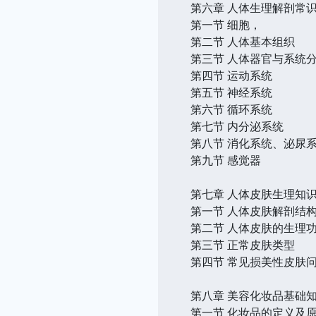
第六章 人体生理解剖常
第一节 细胞，
第二节 人体基本组织
第三节 人体器官与系统
第四节 运动系统
第五节 神经系统
第六节 循环系统
第七节 内分泌系统
第八节 消化系统、泌尿
第九节 感觉器
第七章 人体皮肤生理知
第一节 人体皮肤解剖结
第二节 人体皮肤的生理
第三节 正常皮肤类型
第四节 常见损美性皮肤
第八章 美容化妆品基础
第一节 化妆品的定义及