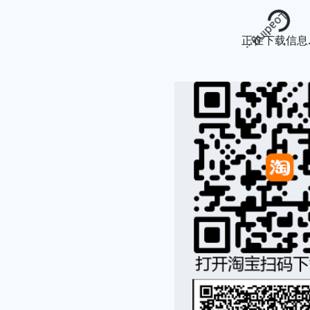
Loading...
正在下载信息..