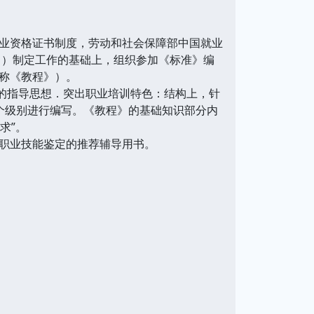
业资格证书制度，劳动和社会保障部中国就业
》）制定工作的基础上，组织参加《标准》编
称《教程》）。
的指导思想．突出职业培训特色：结构上，针
个级别进行编写。《教程》的基础知识部分内
求”。
职业技能鉴定的推荐辅导用书。