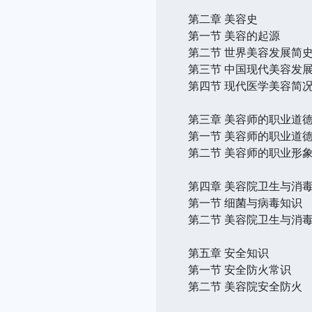
第二章 美容史
第一节 美容的起源
第二节 世界美容发展简
第三节 中国现代美容发
第四节 现代医学美容简
第三章 美容师的职业道
第一节 美容师的职业道
第二节 美容师的职业形
第四章 美容院卫生与消
第一节 细菌与病毒知识
第二节 美容院卫生与消
第五章 安全知识
第一节 安全防火常识
第二节 美容院安全防火