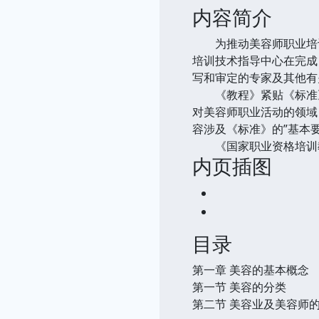
内容简介
为推动美容师职业培训
培训技术指导中心在完成
写和审定的专家及其他有
《教程》紧贴《标准》
对美容师职业活动的领域
容涉及《标准》的”基本
《国家职业资格培训教
内页插图
目录
第一章 美容的基本概念
第一节 美容的分类
第二节 美容业及美容师