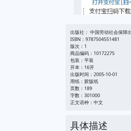
出版社： 中国劳动社会保障
ISBN：9787504551481
版次：1
商品编码：10172275
包装：平装
开本：16开
出版时间：2005-10-01
用纸：胶版纸
页数：189
字数：301000
正文语种：中文
具体描述