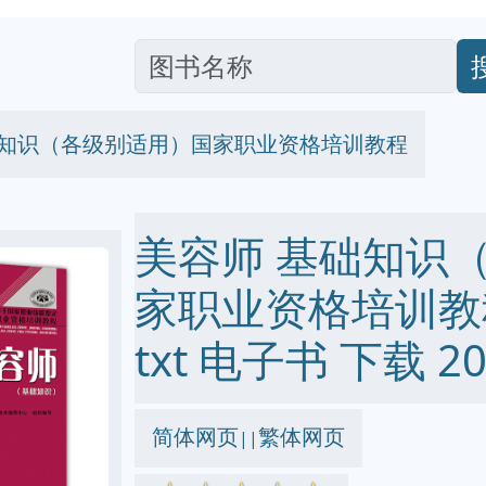
础知识（各级别适用）国家职业资格培训教程
美容师 基础知识
家职业资格培训教程 p
txt 电子书 下载 20
简体网页
繁体网页
||