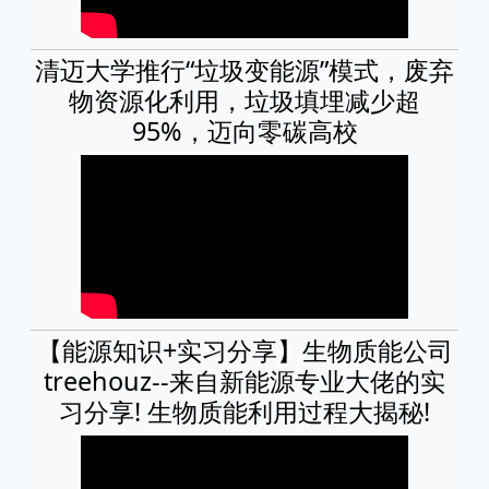
清迈大学推行“垃圾变能源”模式，废弃
物资源化利用，垃圾填埋减少超
95%，迈向零碳高校
【能源知识+实习分享】生物质能公司
treehouz--来自新能源专业大佬的实
习分享! 生物质能利用过程大揭秘!