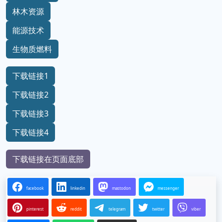
林木资源
能源技术
生物质燃料
下载链接1
下载链接2
下载链接3
下载链接4
下载链接在页面底部
facebook
linkedin
mastodon
messenger
pinterest
reddit
telegram
twitter
viber