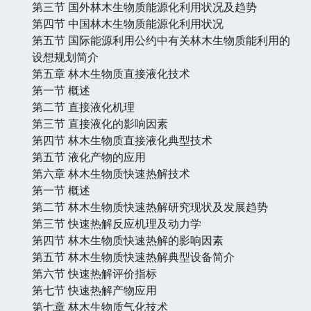
第三节 国外林木生物质能源化利用状况及趋势
第四节 中国林木生物质能源化利用状况
第五节 国际能源利用公约中有关林木生物质能利用的
设想规划简介
第五章 林木生物质直接液化技术
第一节 概述
第二节 直接液化机理
第三节 直接液化的影响因素
第四节 林木生物质直接液化典型技术
第五节 液化产物的应用
第六章 林木生物质快速热解技术
第一节 概述
第二节 林木生物质快速热解研究现状及发展趋势
第三节 快速热解反应机理及动力学
第四节 林木生物质快速热解的影响因素
第五节 林木生物质快速热解典型设备简介
第六节 快速热解评价指标
第七节 快速热解产物应用
第七章 林木生物质气化技术