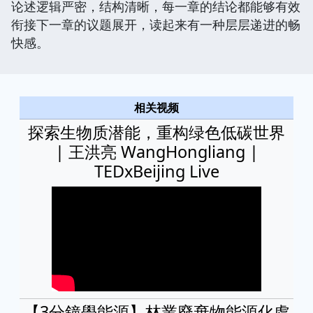
论述逻辑严密，结构清晰，每一章的结论都能够有效
衔接下一章的议题展开，读起来有一种层层递进的畅
快感。
相关视频
探索生物质潜能，重构绿色低碳世界
| 王洪亮 WangHongliang |
TEDxBeijing Live
【3分鐘學能源】林業廢棄物能源化處