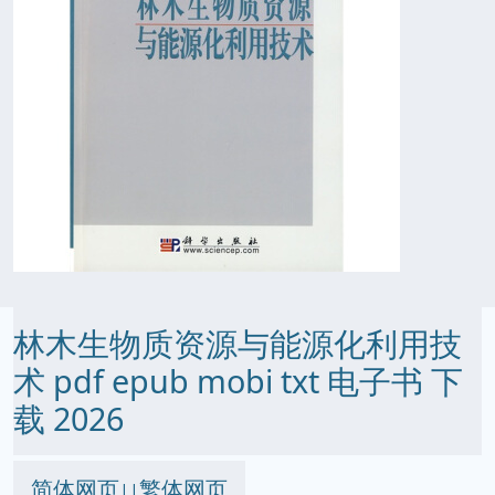
林木生物质资源与能源化利用技
术 pdf epub mobi txt 电子书 下
载 2026
简体网页
繁体网页
||