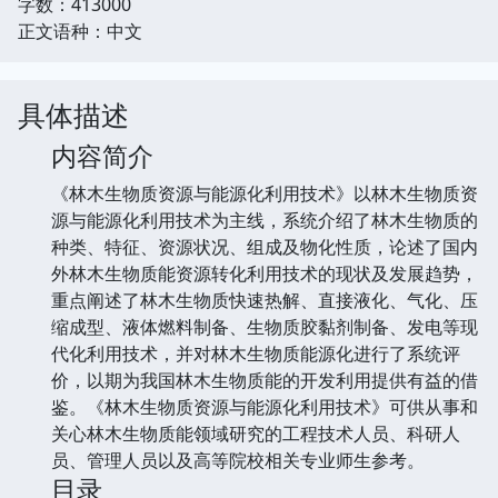
字数：413000
正文语种：中文
具体描述
内容简介
《林木生物质资源与能源化利用技术》以林木生物质资
源与能源化利用技术为主线，系统介绍了林木生物质的
种类、特征、资源状况、组成及物化性质，论述了国内
外林木生物质能资源转化利用技术的现状及发展趋势，
重点阐述了林木生物质快速热解、直接液化、气化、压
缩成型、液体燃料制备、生物质胶黏剂制备、发电等现
代化利用技术，并对林木生物质能源化进行了系统评
价，以期为我国林木生物质能的开发利用提供有益的借
鉴。《林木生物质资源与能源化利用技术》可供从事和
关心林木生物质能领域研究的工程技术人员、科研人
员、管理人员以及高等院校相关专业师生参考。
目录