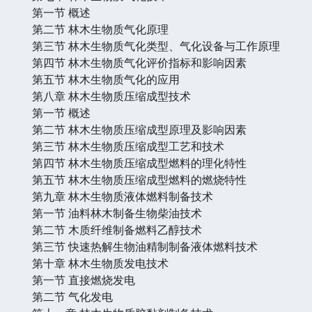
第一节 概述
第二节 林木生物质气化原理
第三节 林木生物质气化类型、气化设备与工作原理
第四节 林木生物质气化评价指标和影响因素
第五节 林木生物质气化的应用
第八章 林木生物质压缩成型技术
第一节 概述
第二节 林木生物质压缩成型原理及影响因素
第三节 林木生物质压缩成型工艺和技术
第四节 林木生物质压缩成型燃料的理化特性
第五节 林木生物质压缩成型燃料的燃烧特性
第九章 林木生物质液体燃料制备技术
第一节 油料林木制备生物柴油技术
第二节 木质纤维制备燃料乙醇技术
第三节 快速热解生物油精制制备液体燃料技术
第十章 林木生物质发电技术
第一节 直接燃烧发电
第二节 气化发电