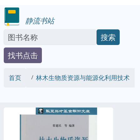
静流书站
搜索
找书点击
首页
林木生物质资源与能源化利用技术