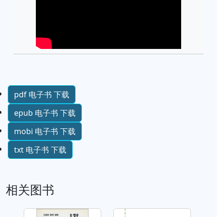
pdf 电子书 下载
epub 电子书 下载
mobi 电子书 下载
txt 电子书 下载
相关图书