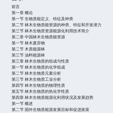
前言
第一章 概论
第一节 生物质能定义、特征及种类
第二节 林木生物质能资源的种类、特征和开发潜力
第三节 林木生物质资源能源化利用技术简介
第二章 中国林木生物质能资源
第一节 林木废弃物
第二节 木质能源林
第三节 油料能源林
第三章 林木生物质的组成与性质
第一节 林木生物质的化学组成
第二节 林木生物质元素分析
第三节 林木生物质工业分析
第四节 林木生物质的物理性质
第五节 林木生物质的热化学性质
第四章 林木生物质能源化利用状况及发展趋势
第一节 概述
第二节 国外生物质能源发展目标和促进政策