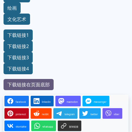
绘画
文化艺术
下载链接1
下载链接2
下载链接3
下载链接4
下载链接在页面底部
facebook
linkedin
mastodon
messenger
pinterest
reddit
telegram
twitter
viber
vkontakte
whatsapp
复制链接