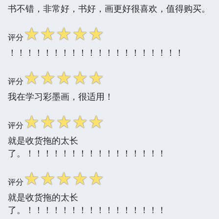
书不错，非常好，书好，画更好很喜欢，值得购买。
☆
☆
☆
☆
☆
评分
！！！！！！！！！！！！！！！！！！！！
☆
☆
☆
☆
☆
评分
我在学习彩墨画，很适用！
☆
☆
☆
☆
☆
评分
就是收货拖的太长
了。！！！！！！！！！！！！！！！！
☆
☆
☆
☆
☆
评分
就是收货拖的太长
了。！！！！！！！！！！！！！！！！