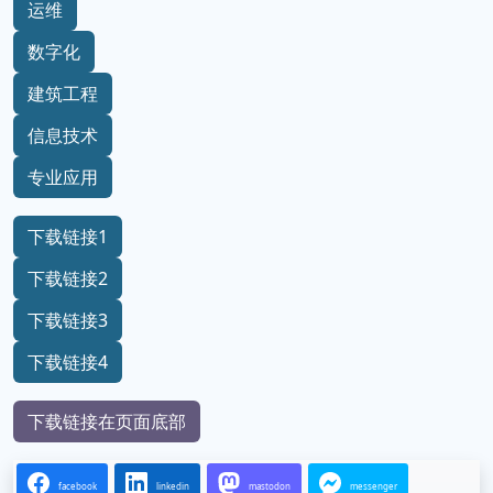
运维
数字化
建筑工程
信息技术
专业应用
下载链接1
下载链接2
下载链接3
下载链接4
下载链接在页面底部
facebook
linkedin
mastodon
messenger