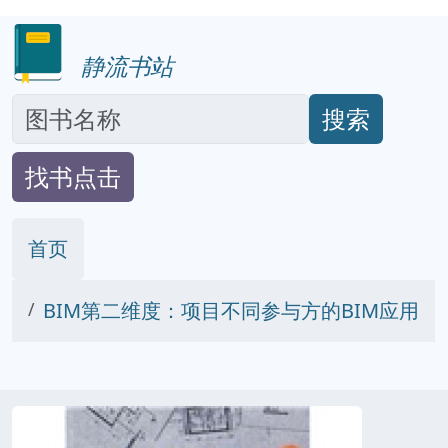
静流书站
搜索
找书点击
首页
BIM第二维度：项目不同参与方的BIM应用