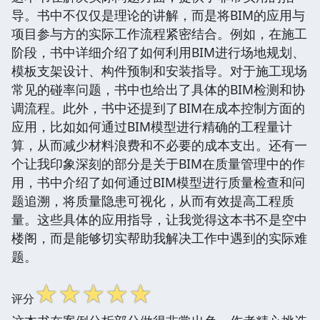
导。书中不仅仅是理论的讲解，而是将BIM的应用与
项目参与方的实际工作流程紧密结合。例如，在施工
阶段，书中详细介绍了如何利用BIM进行场地规划、
模板支架设计、构件预制和安装指导。对于施工现场
常见的碰率问题，书中也给出了具体的BIM检测和协
调流程。此外，书中还提到了BIM在成本控制方面的
应用，比如如何通过BIM模型进行精确的工程量计
算，从而减少材料浪费和不必要的成本支出。还有一
个让我印象深刻的部分是关于BIM在质量管理中的作
用，书中介绍了如何通过BIM模型进行质量检查和问
题追溯，将质量隐患可视化，从而有效提高工程质
量。这些具体的应用指导，让我觉得这本书不是空中
楼阁，而是能够切实帮助我解决工作中遇到的实际难
题。
☆
☆
☆
☆
☆
评分