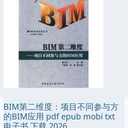
BIM第二维度：项目不同参与方
的BIM应用 pdf epub mobi txt
电子书 下载 2026