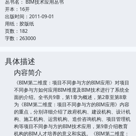
丛书名： BIM技术应用丛书
开本：16开
出版时间：2011-09-01
用纸：胶版纸
页数：182
字数：263000
具体描述
内容简介
《BIM第二维度：项目不同参与方的BIM应用》对项目
不同参与方如何应用BIM维度及BIM技术进行了系统全
面的介绍。全书共9章，第1章为概述，第2章至第8章
为《BIM第二维度：项目不同参与方的BIM应用》内容
的重点，分别详细介绍了政府机构、建设机构、设计机
构、施工机构、运营机构、造价咨询机构、项目管理机
构等项目不同参与方的BIM技术应用，第9章介绍教育
机构的BIM人才培养的意义和实践。《BIM第二维度：