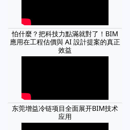
怕什麼？把科技力點滿就對了！BIM
應用在工程估價與 AI 設計提案的真正
效益
东莞增益冷链项目全面展开BIM技术
应用