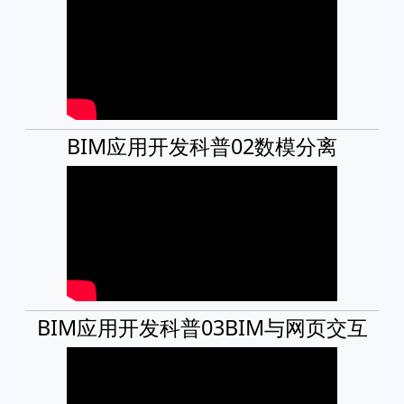
BIM应用开发科普02数模分离
BIM应用开发科普03BIM与网页交互