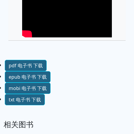
pdf 电子书 下载
epub 电子书 下载
mobi 电子书 下载
txt 电子书 下载
相关图书