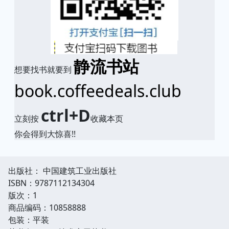
静流书站
想要找书就要到
book.coffeedeals.club
ctrl+D
立刻按
收藏本页
你会得到大惊喜!!
出版社： 中国建筑工业出版社
ISBN：9787112134304
版次：1
商品编码：10858888
包装：平装