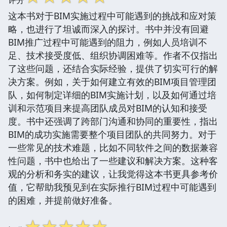
这本书对于BIM实施过程中可能遇到的挑战和应对策
略，也进行了坦诚而深入的探讨。书中并没有回避
BIM推广过程中可能遇到的阻力，例如人员培训不
足、技术接受度低、组织协调困难等。作者不仅指出
了这些问题，还结合实际经验，提供了切实可行的解
决方案。例如，关于如何建立有效的BIM项目管理团
队，如何制定详细的BIM实施计划，以及如何通过培
训和示范项目来提高团队成员对BIM的认知和接受
度。书中还强调了跨部门沟通和协同的重要性，指出
BIM的成功实施需要整个项目团队的共同努力。对于
一些常见的技术难题，比如不同软件之间的数据兼容
性问题，书中也给出了一些建议和解决方案。这种客
观的分析和务实的建议，让我觉得这本书更具参考价
值，它帮助我预见到在实际推行BIM过程中可能遇到
的困难，并提前做好准备。
☆
☆
☆
☆
☆