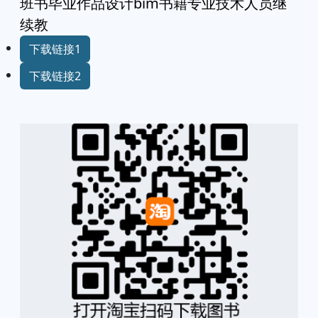
班书毕业作品设计bim书籍专业技术人员继
续教
下载链接1
下载链接2