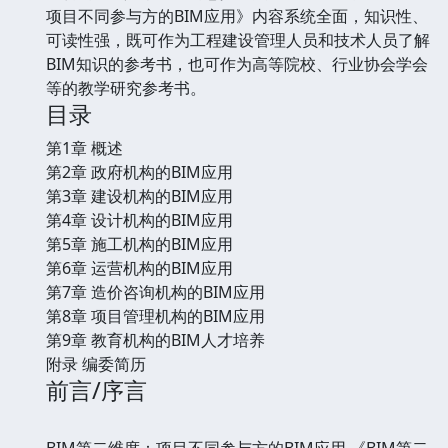
项目不同参与方的BIM应用》内容系统全面，知识性、
可读性强，既可作为工程建设管理人员和技术人员了解
BIM知识的参考书，也可作为高等院校、行业协会学会
等的教学研究参考书。
目录
第1章 概述
第2章 政府机构的BIM应用
第3章 建设机构的BIM应用
第4章 设计机构的BIM应用
第5章 施工机构的BIM应用
第6章 运营机构的BIM应用
第7章 造价咨询机构的BIM应用
第8章 项目管理机构的BIM应用
第9章 教育机构的BIM人才培养
附录 编委简历
前言/序言
BIM第二维度：项目不同参与方的BIM应用 《BIM第二