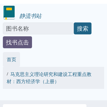
静流书站
搜索
找书点击
首页
马克思主义理论研究和建设工程重点教
材：西方经济学（上册）