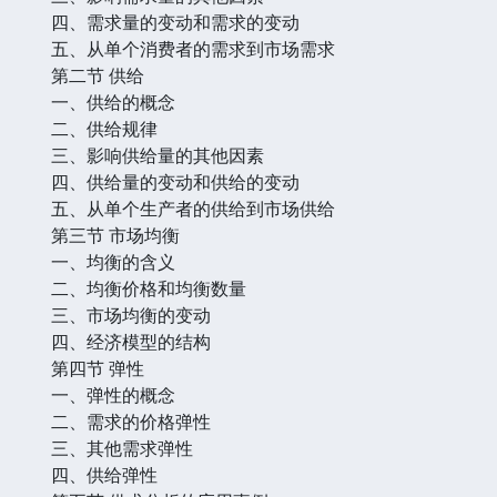
四、需求量的变动和需求的变动
五、从单个消费者的需求到市场需求
第二节 供给
一、供给的概念
二、供给规律
三、影响供给量的其他因素
四、供给量的变动和供给的变动
五、从单个生产者的供给到市场供给
第三节 市场均衡
一、均衡的含义
二、均衡价格和均衡数量
三、市场均衡的变动
四、经济模型的结构
第四节 弹性
一、弹性的概念
二、需求的价格弹性
三、其他需求弹性
四、供给弹性