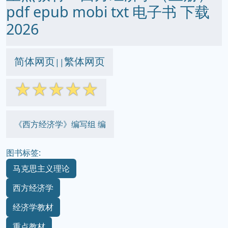
pdf epub mobi txt 电子书 下载
2026
简体网页
繁体网页
||
☆
☆
☆
☆
☆
《西方经济学》编写组 编
图书标签:
马克思主义理论
西方经济学
经济学教材
重点教材