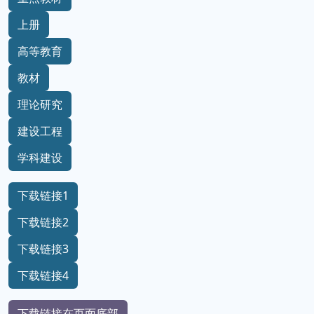
上册
高等教育
教材
理论研究
建设工程
学科建设
下载链接1
下载链接2
下载链接3
下载链接4
下载链接在页面底部