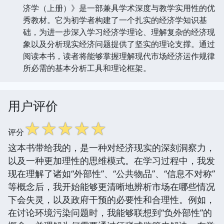
济学（上册）》是一部兼具学术深度与教学实用性的优
秀教材。它为初学者构建了一个扎实的经济学知识基
础，为进一步深入学习经济学理论、理解复杂的经济现
象以及分析现实经济问题提供了坚实的理论支撑。通过
阅读本书，读者将能够掌握理解现代市场经济运作规律
所必需的基本分析工具和理论框架。
用户评价
☆
☆
☆
☆
☆
评分
这本书带给我的，是一种对经济现实的深刻洞察力，
以及一种更加理性的思维模式。在学习过程中，我发
现在理解了诸如“外部性”、“公共物品”、“信息不对称”
等概念后，我开始能够更清晰地辨析市场在哪些情况
下会失灵，以及政府干预的必要性和合理性。例如，
在讨论环境污染问题时，我能够联想到“负外部性”的