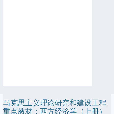
马克思主义理论研究和建设工程
重点教材：西方经济学（上册）