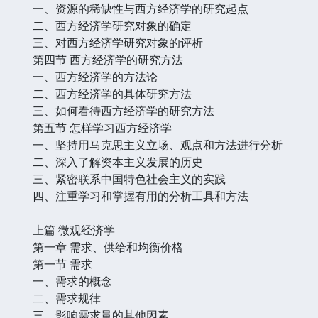
一、资源的稀缺性与西方经济学的研究起点
二、西方经济学研究对象的确定
三、对西方经济学研究对象的评析
第四节 西方经济学的研究方法
一、西方经济学的方法论
二、西方经济学的具体研究方法
三、如何看待西方经济学的研究方法
第五节 怎样学习西方经济学
一、坚持用马克思主义立场、观点和方法进行分析
二、深入了解资本主义发展的历史
三、紧密联系中国特色社会主义的实践
四、注重学习和掌握有用的分析工具和方法
上篇 微观经济学
第一章 需求、供给和均衡价格
第一节 需求
一、需求的概念
二、需求规律
三、影响需求量的其他因素