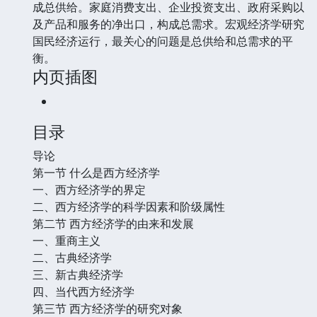
成总供给。家庭消费支出、企业投资支出、政府采购以
及产品和服务的净出口，构成总需求。宏观经济学研究
国民经济运行，最关心的问题是总供给和总需求的平
衡。
内页插图
目录
导论
第一节 什么是西方经济学
一、西方经济学的界定
二、西方经济学的科学因素和阶级属性
第二节 西方经济学的由来和发展
一、重商主义
二、古典经济学
三、新古典经济学
四、当代西方经济学
第三节 西方经济学的研究对象