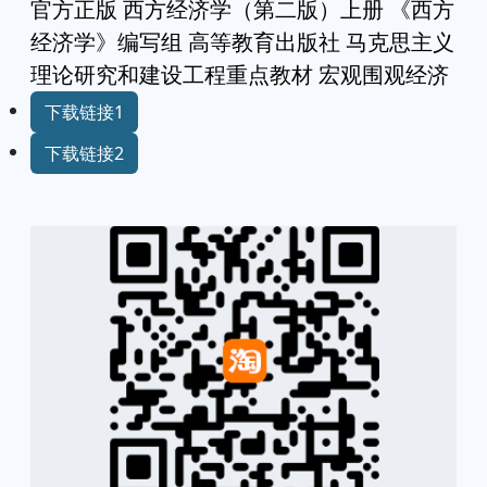
官方正版 西方经济学（第二版）上册 《西方
经济学》编写组 高等教育出版社 马克思主义
理论研究和建设工程重点教材 宏观围观经济
下载链接1
下载链接2