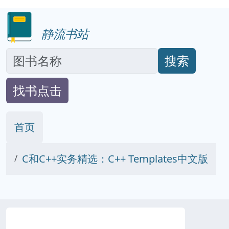
静流书站
搜索
找书点击
首页
C和C++实务精选：C++ Templates中文版