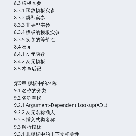
8.3 模板实参
8.3.1 函数模板实参
8.3.2 类型实参
8.3.3 非类型实参
8.3.4 模板的模板实参
8.3.5 实参的等价性
8.4 友元
8.4.1 友元函数
8.4.2 友元模板
8.5 本章后记
第9章 模板中的名称
9.1 名称的分类
9.2 名称查找
9.2.1 Argument-Dependent Lookup(ADL)
9.2.2 友元名称插入
9.2.3 插入式类名称
9.3 解析模板
9.3.1 非模板中的上下文相关性