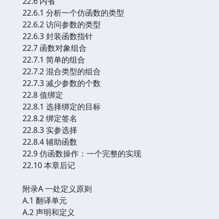
22.6 内省
22.6.1 分析一个仿函数的类型
22.6.2 访问参数的类型
22.6.3 封装函数指针
22.7 函数对象组合
22.7.1 简单的组合
22.7.2 混合类型的组合
22.7.3 减少参数的个数
22.8 值绑定
22.8.1 选择绑定的目标
22.8.2 绑定签名
22.8.3 实参选择
22.8.4 辅助函数
22.9 仿函数操作：一个完整的实现
22.10 本章后记
附录A 一处定义原则
A.1 翻译单元
A.2 声明和定义