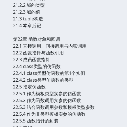
21.2.2 域的类型
21.2.3 域的值
21.3 tuple构造
21.4 本章后记
第22章 函数对象和回调
22.1 直接调用、间接调用与内联调用
22.2 函数指针与函数引用
22.3 成员函数指针
22.4 class类型的仿函数
22.4.1 class类型仿函数的第1个实例
22.4.2 class类型仿函数的类型
22.5 指定仿函数
22.5.1 作为模板类型实参的仿函数
22.5.2 作为函数调用实参的仿函数
22.5.3 结合函数调用参数和模板类型参数
22.5.4 作为非类型模板实参的仿函数
22.5.5 函数指针的封装