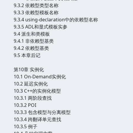
9.3.2 依赖型类型名称
9.3.3 依赖型模板名称
9.3.4 using-declaration中的依赖型名称
9.3.5 ADL和显式模板实参
9.4 派生和类模板
9.4.1 非依赖型基类
9.4.2 依赖型基类
9.5 本章后记
第10章 实例化
10.1 On-Demand实例化
10.2 延迟实例化
10.3 C++的实例化模型
10.3.1 两阶段查找
10.3.2 POI
10.3.3 包含模型与分离模型
10.3.4 跨翻译单元查找
10.3.5 例子