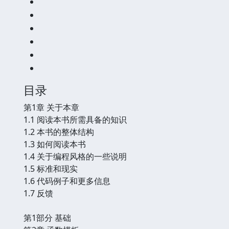
目录
第1章 关于本章
1.1 阅读本书所需具备的知识
1.2 本书的整体结构
1.3 如何阅读本书
1.4 关于编程风格的一些说明
1.5 标准和现实
1.6 代码例子和更多信息
1.7 反馈
第1部分 基础