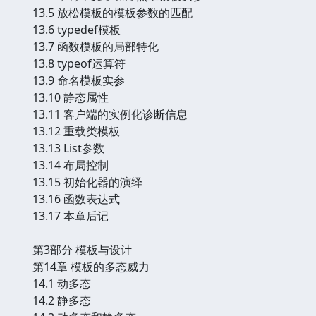
13.5 放松模板的模板参数的匹配
13.6 typedef模板
13.7 函数模板的局部特化
13.8 typeof运算符
13.9 命名模板实参
13.10 静态属性
13.11 客户端的实例化诊断信息
13.12 重载类模板
13.13 List参数
13.14 布局控制
13.15 初始化器的演绎
13.16 函数表达式
13.17 本章后记
第3部分 模板与设计
第14章 模板的多态威力
14.1 动多态
14.2 静多态