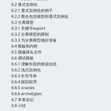
6.2 显式实例化
6.2.1 显式实例化的例子
6.2.2 整合包含模型和显式实例化
6.3 分离模型
6.3.1 关键字export
6.3.2 分离模型的限制
6.3.3 为分离模型做好准备
6.4 模板和内联
6.5 预编译头文件
6.6 调试模板
6.6.1 理解长段的错误信息
6.6.2 浅式实例化
6.6.3 长符号串
6.6.4 跟踪程序
6.6.5 oracles
6.6.6 archetypes
6.7 本章后记
6.8 小结