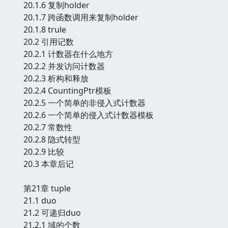
20.1.6 复制holder
20.1.7 跨函数调用来复制holder
20.1.8 trule
20.2 引用记数
20.2.1 计数器在什么地方
20.2.2 并发访问计数器
20.2.3 析构和释放
20.2.4 CountingPtr模板
20.2.5 一个简单的非侵入式计数器
20.2.6 一个简单的侵入式计数器模板
20.2.7 常数性
20.2.8 隐式转型
20.2.9 比较
20.3 本章后记
第21章 tuple
21.1 duo
21.2 可递归duo
21.2.1 域的个数