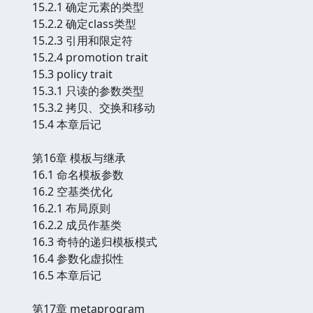
15.2.1 确定元素的类型
15.2.2 确定class类型
15.2.3 引用和限定符
15.2.4 promotion trait
15.3 policy trait
15.3.1 只读的参数类型
15.3.2 拷贝、交换和移动
15.4 本章后记
第16章 模板与继承
16.1 命名模板参数
16.2 空基类优化
16.2.1 布局原则
16.2.2 成员作基类
16.3 奇特的递归模板模式
16.4 参数化虚拟性
16.5 本章后记
第17章 metaprogram