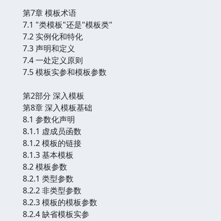
第7章 模板术语
7.1 "类模板"还是"模板类"
7.2 实例化和特化
7.3 声明和定义
7.4 一处定义原则
7.5 模板实参和模板参数
第2部分 深入模板
第8章 深入模板基础
8.1 参数化声明
8.1.1 虚成员函数
8.1.2 模板的链接
8.1.3 基本模板
8.2 模板参数
8.2.1 类型参数
8.2.2 非类型参数
8.2.3 模板的模板参数
8.2.4 缺省模板实参