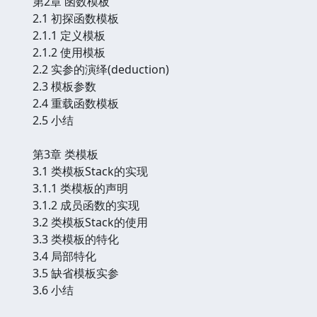
第2章 函数模板
2.1 初探函数模板
2.1.1 定义模板
2.1.2 使用模板
2.2 实参的演绎(deduction)
2.3 模板参数
2.4 重载函数模板
2.5 小结
第3章 类模板
3.1 类模板Stack的实现
3.1.1 类模板的声明
3.1.2 成员函数的实现
3.2 类模板Stack的使用
3.3 类模板的特化
3.4 局部特化
3.5 缺省模板实参
3.6 小结