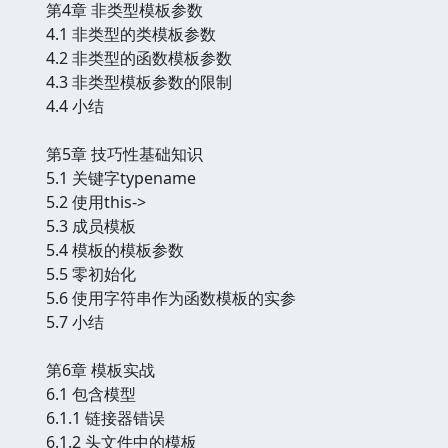
第4章 非类型模板参数
4.1 非类型的类模板参数
4.2 非类型的函数模板参数
4.3 非类型模板参数的限制
4.4 小结
第5章 技巧性基础知识
5.1 关键字typename
5.2 使用this->
5.3 成员模板
5.4 模板的模板参数
5.5 零初始化
5.6 使用字符串作为函数模板的实参
5.7 小结
第6章 模板实战
6.1 包含模型
6.1.1 链接器错误
6.1.2 头文件中的模板