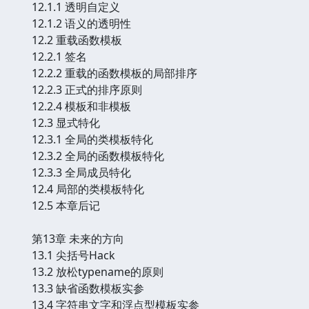
12.1.1 透明自定义
12.1.2 语义的透明性
12.2 重载函数模板
12.2.1 签名
12.2.2 重载的函数模板的局部排序
12.2.3 正式的排序原则
12.2.4 模板和非模板
12.3 显式特化
12.3.1 全局的类模板特化
12.3.2 全局的函数模板特化
12.3.3 全局成员特化
12.4 局部的类模板特化
12.5 本章后记
第13章 未来的方向
13.1 尖括号Hack
13.2 放松typename的原则
13.3 缺省函数模板实参
13.4 字符串文字和浮点型模板实参