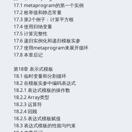
17.1 metaprogram的第一个实例
17.2 枚举值和静态常量
17.3 第2个例子：计算平方根
17.4 使用归纳变量
17.5 计算完整性
17.6 递归实例化和递归模板实参
17.7 使用metaprogram来展开循环
17.8 本章后记
第18章 表示式模板
18.1 临时变量和分割循环
18.2 在模板实参中编码表达式
18.2.1 表达式模板的操作数
18.2.2 Array类型
18.2.3 运算符
18.2.4 回顾
18.2.5 表达式模板赋值
18.3 表达式模板的性能与约束