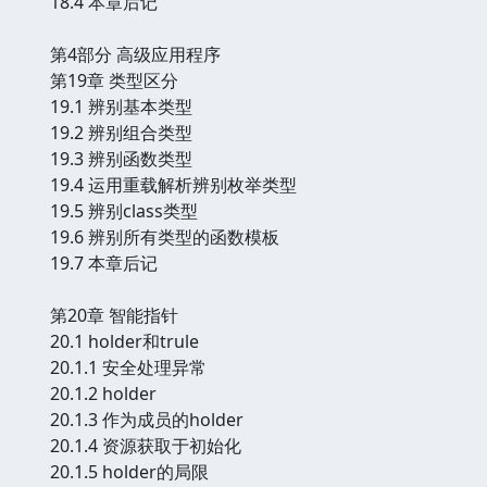
18.4 本章后记
第4部分 高级应用程序
第19章 类型区分
19.1 辨别基本类型
19.2 辨别组合类型
19.3 辨别函数类型
19.4 运用重载解析辨别枚举类型
19.5 辨别class类型
19.6 辨别所有类型的函数模板
19.7 本章后记
第20章 智能指针
20.1 holder和trule
20.1.1 安全处理异常
20.1.2 holder
20.1.3 作为成员的holder
20.1.4 资源获取于初始化
20.1.5 holder的局限