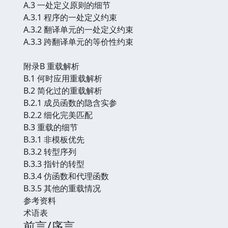
A.3 一处定义原则的细节
A.3.1 程序的一处定义约束
A.3.2 翻译单元的一处定义约束
A.3.3 跨翻译单元的等价性约束
附录B 重载解析
B.1 何时应用重载解析
B.2 简化过的重载解析
B.2.1 成员函数的隐含实参
B.2.2 细化完美匹配
B.3 重载的细节
B.3.1 非模板优先
B.3.2 转型序列
B.3.3 指针的转型
B.3.4 仿函数和代理函数
B.3.5 其他的重载情况
参考资料
术语表
前言/序言