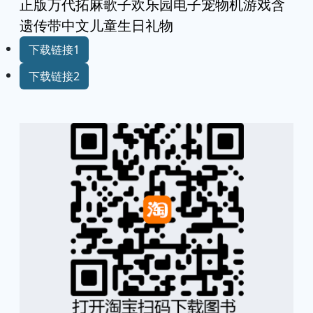
正版万代拓麻歌子欢乐园电子宠物机游戏含
遗传带中文儿童生日礼物
下载链接1
下载链接2