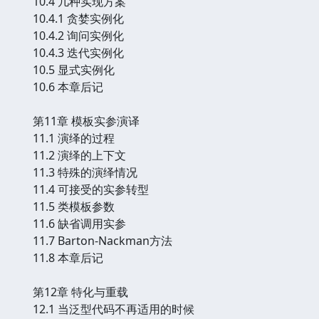
10.4 几种实现方案
10.4.1 贪婪实例化
10.4.2 询问实例化
10.4.3 迭代实例化
10.5 显式实例化
10.6 本章后记
第11章 模板实参演译
11.1 演绎的过程
11.2 演绎的上下文
11.3 特殊的演绎情况
11.4 可接受的实参转型
11.5 类模板参数
11.6 缺省调用实参
11.7 Barton-Nackman方法
11.8 本章后记
第12章 特化与重载
12.1 当泛型代码不再适用的时候