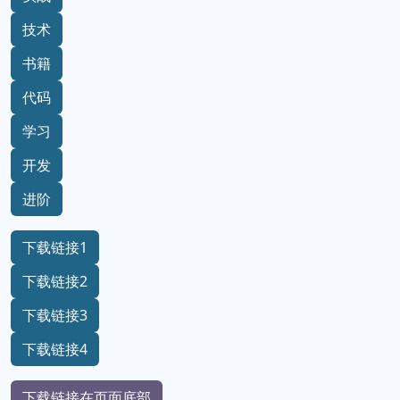
技术
书籍
代码
学习
开发
进阶
下载链接1
下载链接2
下载链接3
下载链接4
下载链接在页面底部