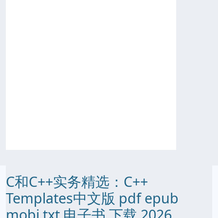
C和C++实务精选：C++
Templates中文版 pdf epub
mobi txt 电子书 下载 2026