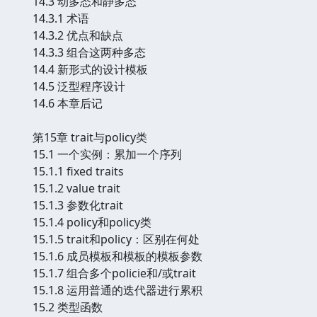
14.3 动多态和静多态
14.3.1 术语
14.3.2 优点和缺点
14.3.3 组合这两种多态
14.4 新形式的设计模板
14.5 泛型程序设计
14.6 本章后记
第15章 trait与policy类
15.1 一个实例：累加一个序列
15.1.1 fixed traits
15.1.2 value trait
15.1.3 参数化trait
15.1.4 policy和policy类
15.1.5 trait和policy：区别在何处
15.1.6 成员模板和模板的模板参数
15.1.7 组合多个policie和/或trait
15.1.8 运用普通的迭代器进行累积
15.2 类型函数