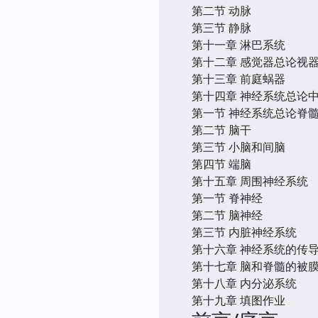
第二节 动脉
第三节 静脉
第十一章 淋巴系统
第十二章 感觉器总论视
第十三章 前庭蜗器
第十四章 神经系统总论
第一节 神经系统总论脊
第二节 脑干
第三节 小脑和间脑
第四节 端脑
第十五章 周围神经系统
第一节 脊神经
第二节 脑神经
第三节 内脏神经系统
第十六章 神经系统的传
第十七章 脑和脊髓的被
第十八章 内分泌系统
第十九章 填图作业