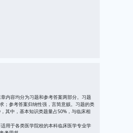
篇章内容均分为习题和参考答案两部分。习题
求；参考答案归纳性强，言简意赅。习题的类
，其中，基本知识类题量占50%，与临床相
要适用于各类医学院校的本科临床医学专业学
参考用书。