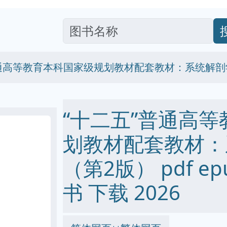
普通高等教育本科国家级规划教材配套教材：系统解剖
“十二五”普通高
划教材配套教材：
（第2版） pdf epu
书 下载 2026