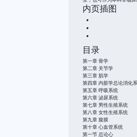
内页插图
目录
第一章 骨学
第二章 关节学
第三章 肌学
第四章 内脏学总论消化
第五章 呼吸系统
第六章 泌尿系统
第七章 男性生殖系统
第八章 女性生殖系统
第九章 腹膜
第十章 心血管系统
第一节 总论心