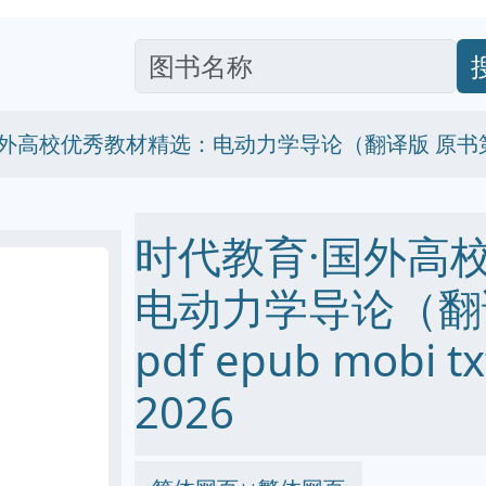
国外高校优秀教材精选：电动力学导论（翻译版 原书
时代教育·国外高
电动力学导论（翻
pdf epub mobi
2026