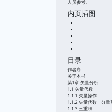
人员参考。
内页插图
目录
作者序
关于本书
第1章 矢量分析
1.1 矢量代数
1.1.1 矢量操作
1.1.2 矢量代数：分
1.1.3 三重积