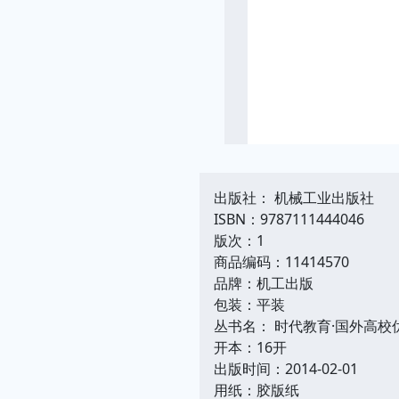
出版社： 机械工业出版社
ISBN：9787111444046
版次：1
商品编码：11414570
品牌：机工出版
包装：平装
丛书名： 时代教育·国外高校
开本：16开
出版时间：2014-02-01
用纸：胶版纸