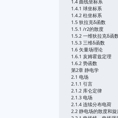
1.4 曲线坐标系
1.4.1 球坐标系
1.4.2 柱坐标系
1.5 狄拉克δ函数
1.5.1 /r2的散度
1.5.2 一维狄拉克δ函
1.5.3 三维δ函数
1.6 矢量场理论
1.6.1 亥姆霍兹定理
1.6.2 势函数
第2章 静电学
2.1 电场
2.1.1 引言
2.1.2 库仑定律
2.1.3 电场
2.1.4 连续分布电荷
2.2 静电场的散度和旋