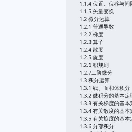
1.1.4 位置、位移与
1.1.5 矢量变换
1.2 微分运算
1.2.1 普通导数
1.2.2 梯度
1.2.3 算子
1.2.4 散度
1.2.5 旋度
1.2.6 积规则
1.2.7二阶微分
1.3 积分运算
1.3.1 线、面和体积分
1.3.2 微积分的基本定
1.3.3 有关梯度的基
1.3.4 有关散度的基
1.3.5 有关旋度的基
1.3.6 分部积分