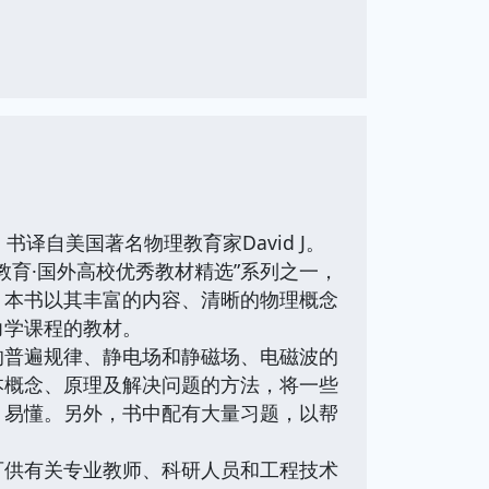
自美国著名物理教育家David J。
版），是“时代教育·国外高校优秀教材精选”系列之一，
。本书以其丰富的内容、清晰的物理概念
力学课程的教材。
普遍规律、静电场和静磁场、电磁波的
本概念、原理及解决问题的方法，将一些
、易懂。另外，书中配有大量习题，以帮
供有关专业教师、科研人员和工程技术