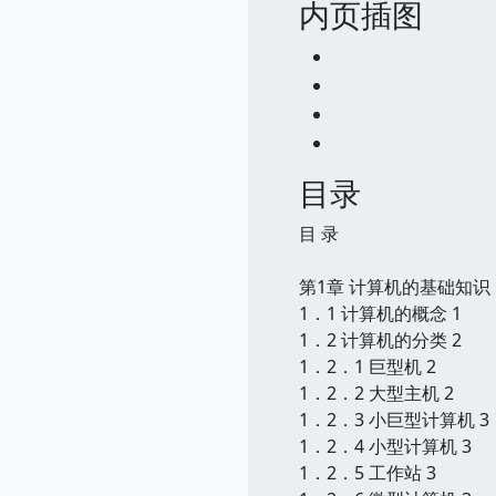
内页插图
目录
目 录
第1章 计算机的基础知识 
1．1 计算机的概念 1
1．2 计算机的分类 2
1．2．1 巨型机 2
1．2．2 大型主机 2
1．2．3 小巨型计算机 3
1．2．4 小型计算机 3
1．2．5 工作站 3