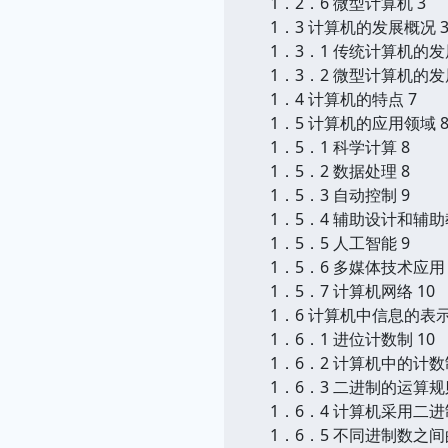
1．2．6 微型计算机 3
1．3 计算机的发展概况 
1．3．1 传统计算机的发
1．3．2 微型计算机的发
1．4 计算机的特点 7
1．5 计算机的应用领域 
1．5．1 科学计算 8
1．5．2 数据处理 8
1．5．3 自动控制 9
1．5．4 辅助设计和辅助
1．5．5 人工智能 9
1．5．6 多媒体技术应用 
1．5．7 计算机网络 10
1．6 计算机中信息的表示
1．6．1 进位计数制 10
1．6．2 计算机中的计数制
1．6．3 二进制的运算规则
1．6．4 计算机采用二进
1．6．5 不同进制数之间