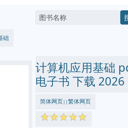
基础
计算机应用基础 pdf 
电子书 下载 2026
简体网页
繁体网页
||
☆
☆
☆
☆
☆