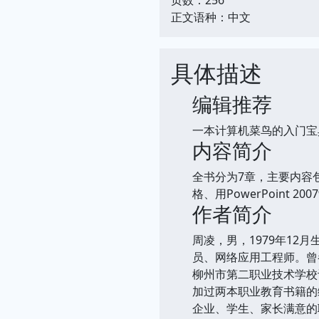
正文语种：中文
具体描述
编辑推荐
一本计算机菜鸟的入门宝
内容简介
全书分为7章，主要内容包括
格、用PowerPoint
作者简介
周凌，男，1979年1
员、网络应用工程师。曾
柳州市第二职业技术学校
加过两本职业教育书籍的
企业、学生、家长满意的