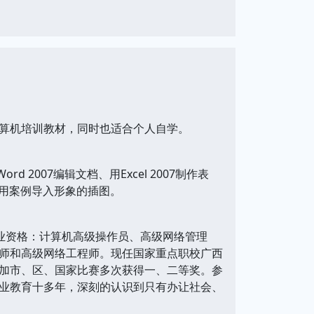
算机培训教材，同时也适合个人自学。
2007编辑文档、用Excel 2007制作表
书中引用案例导入形象的插图。
职业资格：计算机高级操作员、高级网络管理
师和高级网络工程师。现任国家重点职校广西
加市、区、国家比赛多次获得一、二等奖。参
业教育十多年，深刻的认识到只有办让社会、