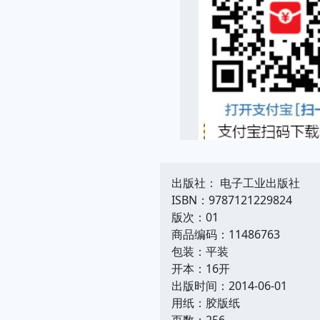
出版社： 电子工业出版社
ISBN：9787121229824
版次：01
商品编码：11486763
包装：平装
开本：16开
出版时间：2014-06-01
用纸：胶版纸
页数：256