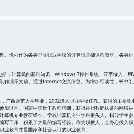
典。也可作为各类中等职业学校的计算机基础课程教材、各类计
：计算机的基础知识、Windows 7操作系统、汉字输入、用Word 
 2007制作演示文稿、通过Internet交流信息。为增加可读性，
2月生，广西师范大学毕业，2002进入职业学校任教。获得的主要
参加过区、国家中职骨干教师培训，获得神州数码认证的网络讲
计算机专业教研组长，学校计算机专业学科带头人。指导学生参
编写工作，积累了大量的编写经验。作为职教人，全身心投入职
职业教育才是国家和社会认可的职业教育。