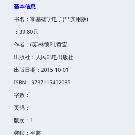
基本信息
书名：零基础学电子(**实用版)
：39.80元
作者：(英)林德利,黄宏
出版社：人民邮电出版社
出版日期：2015-10-01
ISBN：9787115402035
字数：
页码：
版次：1
装帧：平装