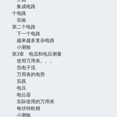
集成电路
个电路
实验
第二个电路
下一个电路
越来越多复杂电路
小测验
第3章 电流和电压测量
使用万用表。。。
负电子流
万用表的电势
实践
电压
电位器
实际使用的万用表
每伏特欧姆
小测验