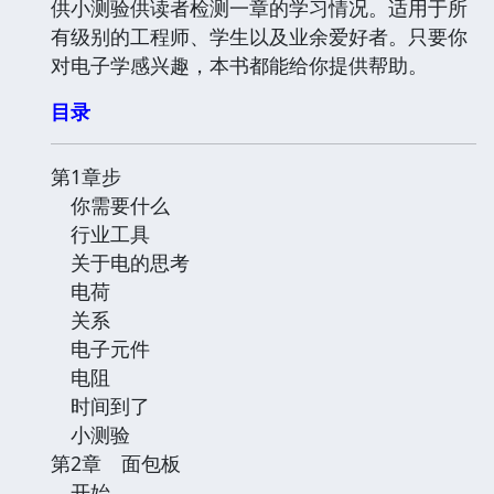
供小测验供读者检测一章的学习情况。适用于所
有级别的工程师、学生以及业余爱好者。只要你
对电子学感兴趣，本书都能给你提供帮助。
目录
第1章步
你需要什么
行业工具
关于电的思考
电荷
关系
电子元件
电阻
时间到了
小测验
第2章 面包板
开始