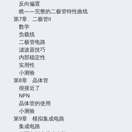
反向偏置
瞧——完整的二极管特性曲线
第7章 二极管Ⅱ
数学
负载线
二极管电路
滤波器技巧
内部稳定性
实用性
小测验
第8章 晶体管
很接近了
NPN
晶体管的使用
小测验
第9章 模拟集成电路
集成电路