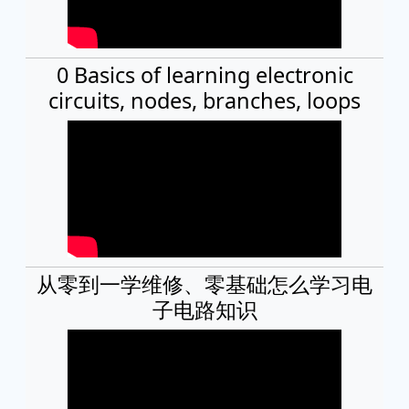
0 Basics of learning electronic
circuits, nodes, branches, loops
从零到一学维修、零基础怎么学习电
子电路知识