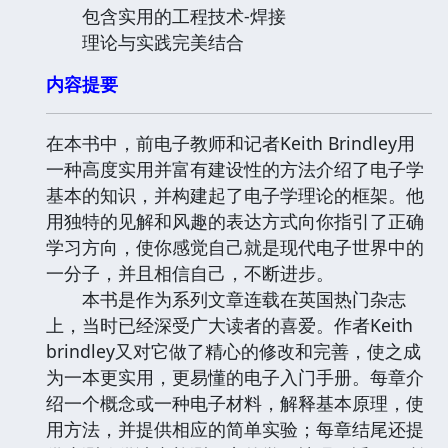
包含实用的工程技术-焊接
理论与实践完美结合
内容提要
在本书中，前电子教师和记者Keith Brindley用
一种高度实用并富有建设性的方法介绍了电子学
基本的知识，并构建起了电子学理论的框架。他
用独特的见解和风趣的表达方式向你指引了正确
学习方向，使你感觉自己就是现代电子世界中的
一分子，并且相信自己，不断进步。
本书是作为系列文章连载在英国热门杂志
上，当时已经深受广大读者的喜爱。作者Keith
brindley又对它做了精心的修改和完善，使之成
为一本更实用，更易懂的电子入门手册。每章介
绍一个概念或一种电子材料，解释基本原理，使
用方法，并提供相应的简单实验；每章结尾还提