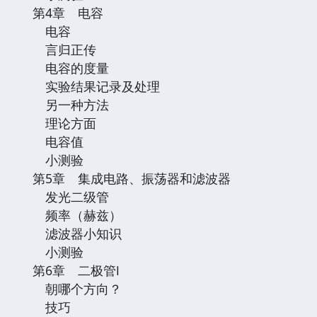
第4章 电容
电容
言归正传
电容的度量
实验结果记录及处理
另一种方法
理论方面
电容值
小测验
第5章 集成电路、振荡器和滤波器
发光二级管
频率（赫兹）
滤波器小知识
小测验
第6章 二极管Ⅰ
朝哪个方向？
技巧