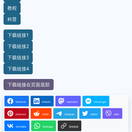
教程
科普
下载链接1
下载链接2
下载链接3
下载链接4
下载链接在页面底部
facebook
linkedin
mastodon
messenger
pinterest
reddit
telegram
twitter
viber
vkontakte
whatsapp
复制链接