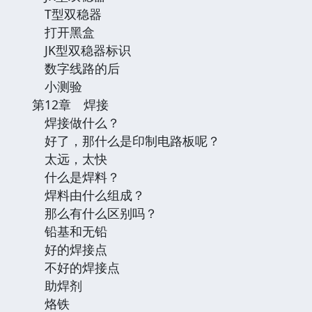
T型双稳器
打开黑盒
JK型双稳器标识
数字线路的后
小测验
第12章 焊接
焊接做什么？
好了，那什么是印制电路板呢？
太远，太快
什么是焊料？
焊料由什么组成？
那么有什么区别吗？
铅基和无铅
好的焊接点
不好的焊接点
助焊剂
烙铁