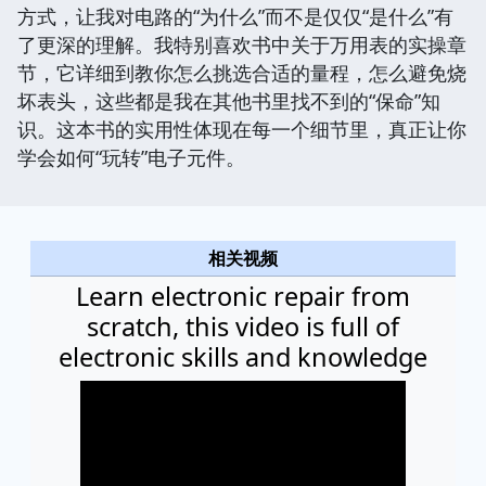
方式，让我对电路的“为什么”而不是仅仅“是什么”有
了更深的理解。我特别喜欢书中关于万用表的实操章
节，它详细到教你怎么挑选合适的量程，怎么避免烧
坏表头，这些都是我在其他书里找不到的“保命”知
识。这本书的实用性体现在每一个细节里，真正让你
学会如何“玩转”电子元件。
相关视频
Learn electronic repair from
scratch, this video is full of
electronic skills and knowledge