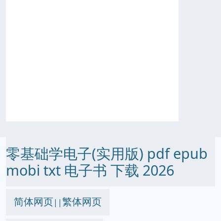
零基础学电子(实用版) pdf epub
mobi txt 电子书 下载 2026
简体网页
繁体网页
||