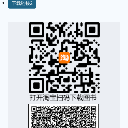
下载链接2