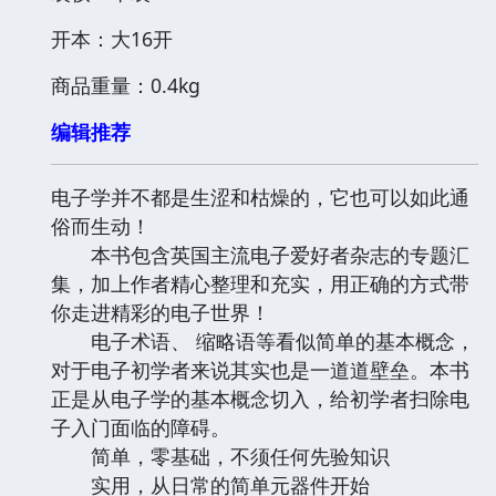
开本：大16开
商品重量：0.4kg
编辑推荐
电子学并不都是生涩和枯燥的，它也可以如此通
俗而生动！
本书包含英国主流电子爱好者杂志的专题汇
集，加上作者精心整理和充实，用正确的方式带
你走进精彩的电子世界！
电子术语、 缩略语等看似简单的基本概念，
对于电子初学者来说其实也是一道道壁垒。本书
正是从电子学的基本概念切入，给初学者扫除电
子入门面临的障碍。
简单，零基础，不须任何先验知识
实用，从日常的简单元器件开始