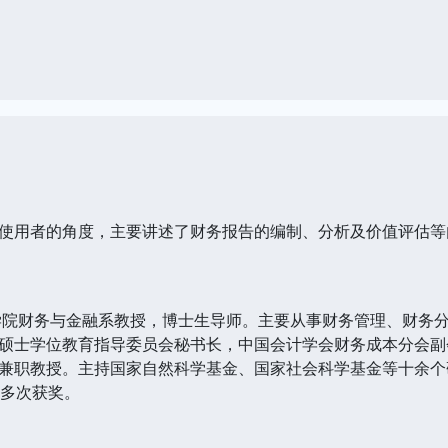
使用者的角度，主要讲述了财务报告的编制、分析及价值评估等
学院财务与金融系教授，博士生导师。主要从事财务管理、财务
硕士学位教育指导委员会秘书长，中国会计学会财务成本分会副
兼职教授。主持国家自然科学基金、国家社会科学基金等十余个
果多次获奖。