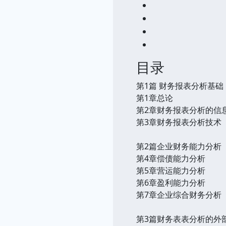
目录
第1篇 财务报表分析基础
第1章总论
第2章财务报表分析的信
第3章财务报表分析技术
第2篇企业财务能力分析
第4章偿债能力分析
第5章营运能力分析
第6章盈利能力分析
第7章企业综合财务分析
第3篇财务表表分析的外