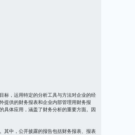
目标，运用特定的分析工具与方法对企业的经
外提供的财务报表和企业内部管理用财务报
的具体应用，涵盖了财务分析的重要方面。因
。其中，公开披露的报告包括财务报表、报表