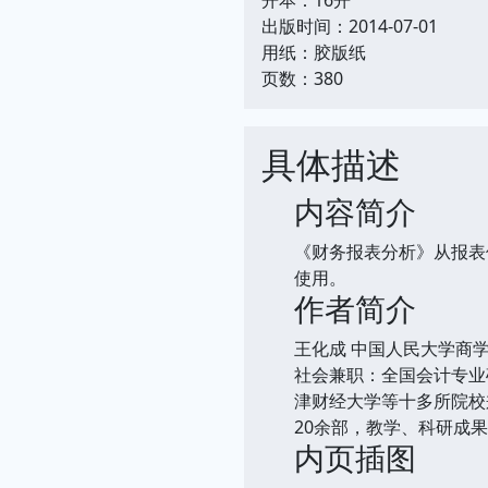
出版时间：2014-07-01
用纸：胶版纸
页数：380
具体描述
内容简介
《财务报表分析》从报表
使用。
作者简介
王化成 中国人民大学商
社会兼职：全国会计专业
津财经大学等十多所院校
20余部，教学、科研成
内页插图