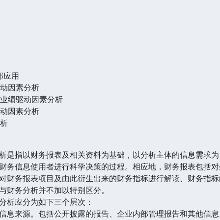
部应用
驱动因素分析
的业绩驱动因素分析
驱动因素分析
分析
析是指以财务报表及相关资料为基础，以分析主体的信息需求为
财务信息使用者进行科学决策的过程。相应地，财务报表包括对
对财务报表项目及由此衍生出来的财务指标进行解读、财务指标
与财务分析并不加以特别区分。
分析应分为如下三个层次：
信息来源。包括公开披露的报告、企业内部管理报告和其他信息