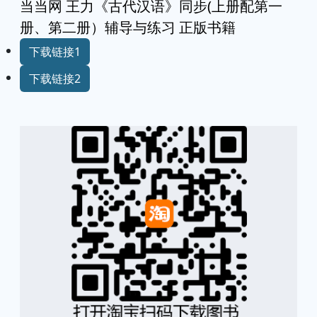
当当网 王力《古代汉语》同步(上册配第一
册、第二册）辅导与练习 正版书籍
下载链接1
下载链接2