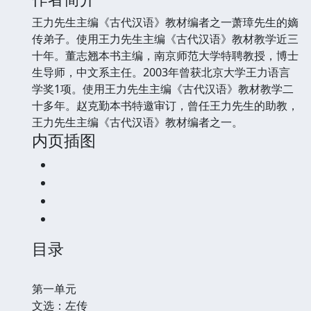
王力先生主编《古代汉语》教材编者之一萧璋先生的嫡
传弟子。使用王力先生主编《古代汉语》教材教学近三
十年。董志翘本书主编，南京师范大学特聘教授，博士
生导师，中文系主任。2003年曾获北京大学王力语言
学奖1项。使用王力先生主编《古代汉语》教材教学二
十多年。赵克勤本书特邀审订，曾任王力先生的助教，
王力先生主编《古代汉语》教材编者之一。
内页插图
目录
第一单元
文选：左传