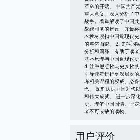
革命的开端。 中国共产党
重大意义。深入分析了中
战争。着重解读了中国共
战线和党的建设，并最终
本教材紧扣中国近现代史
的整体面貌。 2. 史
分析和阐释，有助于读者
基本原理与中国近现代史
4. 注重思想性与史实
引导读者进行更深层次的
考相关课程的权威、必备
念。 深刻认识中国近代
和伟大成就。 进一步深化
史、理解中国国情、坚定
者不可或缺的读物。
用户评价