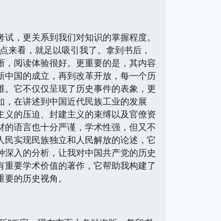
考试，更关系到我们对知识的掌握程度。
信息点来看，就足以吸引我了。拿到书后，
晰，阅读体验很好。更重要的是，其内容
新中国的成立，再到改革开放，每一个历
维。它不仅仅呈现了历史事件的表象，更
如，在讲述到中国近代民族工业的发展
主义的压迫、封建主义的束缚以及官僚资
材的语言也十分严谨，学术性强，但又不
人民实现民族独立和人民解放的论述，它
种深入的分析，让我对中国共产党的历史
有重要学术价值的著作，它帮助我构建了
重要的历史视角。