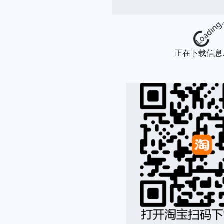
Loading...
正在下载信息..