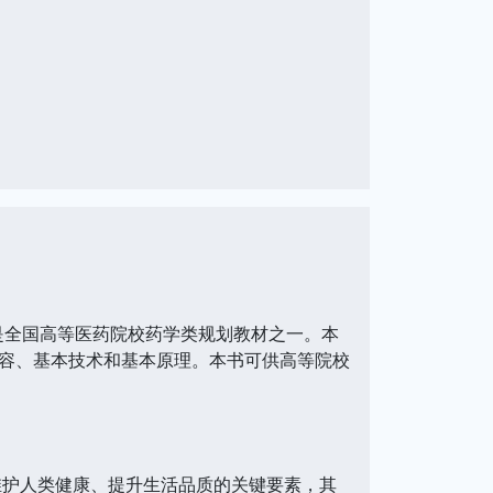
全国高等医药院校药学类规划教材之一。本
容、基本技术和基本原理。本书可供高等院校
维护人类健康、提升生活品质的关键要素，其