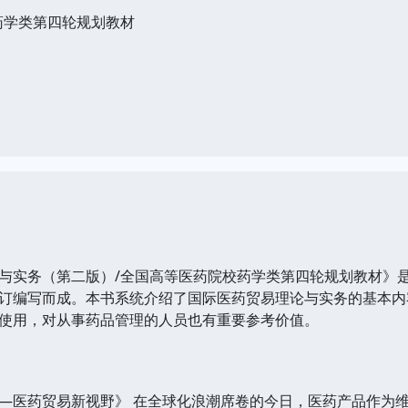
药学类第四轮规划教材
实务（第二版）/全国高等医药院校药学类第四轮规划教材》是
订编写而成。本书系统介绍了国际医药贸易理论与实务的基本内
使用，对从事药品管理的人员也有重要参考价值。
—医药贸易新视野》 在全球化浪潮席卷的今日，医药产品作为