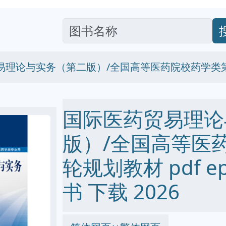
易理论与实务（第二版）/全国高等医药院校药学类
国际医药贸易理论
版）/全国高等医
轮规划教材 pdf epu
书 下载 2026