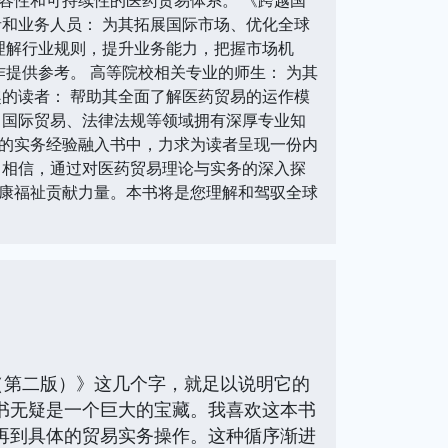
和业务人员： 为其拓展国际市场、优化全球
理解行业规则，提升业务能力，把握市场机
提供参考。 高等院校相关专业的师生： 为其
的读者： 帮助其全面了解医药贸易的运作模
、国际贸易、法律法规等领域拥有深厚专业知
的实务经验融入书中，力求为读者呈现一份内
》相信，通过对医药贸易理论与实务的深入探
康福祉贡献力量。本书将是您理解和驾驭全球
（第二版）》这几个字，就足以说明它的
书无疑是一个巨大的宝藏。我喜欢这本书
再到具体的贸易实务操作。这种循序渐进