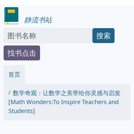
静流书站
搜索
找书点击
首页
数学奇观：让数学之美带给你灵感与启发
[Math Wonders:To Inspire Teachers and
Students]