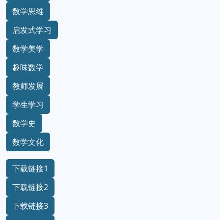
数学思维
启发式学习
数学美学
趣味数学
教师发展
学生学习
数学史
数学文化
下载链接1
下载链接2
下载链接3