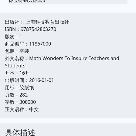
出版社： 上海科技教育出版社
ISBN：9787542863270
版次：1
商品编码：11867000
包装：平装
外文名称：Math Wonders:To Inspire Teachers and
Students
开本：16开
出版时间：2016-01-01
用纸：胶版纸
页数：282
字数：300000
正文语种：中文
具体描述