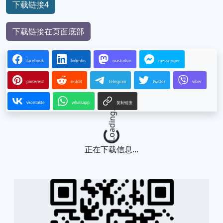
下载链接4
下载链接在页面底部
facebook
linkedin
mastodon
messenger
pinterest
reddit
telegram
twitter
viber
vkontakte
whatsapp
复制链接
Loading...
正在下载信息...