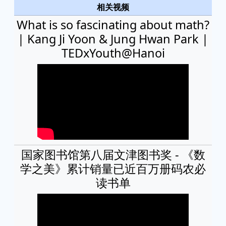
相关视频
What is so fascinating about math?
| Kang Ji Yoon & Jung Hwan Park |
TEDxYouth@Hanoi
国家图书馆第八届文津图书奖 - 《数
学之美》累计销量已近百万册码农必
读书单