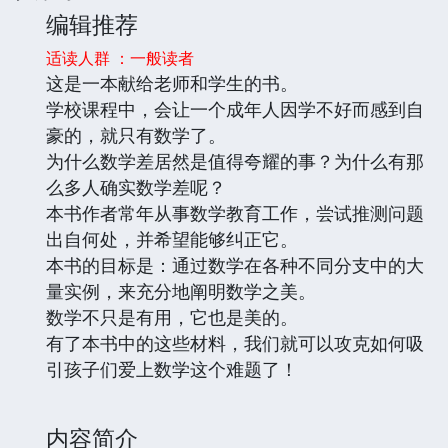
编辑推荐
适读人群 ：一般读者
这是一本献给老师和学生的书。
学校课程中，会让一个成年人因学不好而感到自
豪的，就只有数学了。
为什么数学差居然是值得夸耀的事？为什么有那
么多人确实数学差呢？
本书作者常年从事数学教育工作，尝试推测问题
出自何处，并希望能够纠正它。
本书的目标是：通过数学在各种不同分支中的大
量实例，来充分地阐明数学之美。
数学不只是有用，它也是美的。
有了本书中的这些材料，我们就可以攻克如何吸
引孩子们爱上数学这个难题了！
内容简介