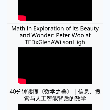
Math in Exploration of its Beauty
and Wonder: Peter Woo at
TEDxGlenAWilsonHigh
40分钟读懂《数学之美》｜信息、搜
索与人工智能背后的数学