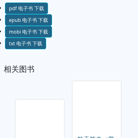
pdf 电子书 下载
epub 电子书 下载
mobi 电子书 下载
txt 电子书 下载
相关图书