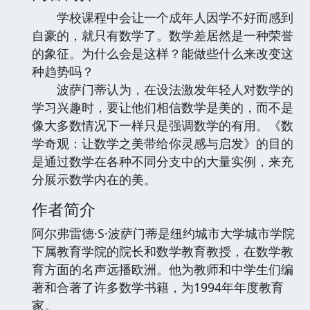
学校课程中会让一个成年人因学不好而感到
自豪的，就只有数学了。数学差居然是一种荣誉
的象征。为什么会是这样？能做些什么来改变这
种趋势吗？
波萨门蒂认为，在设法激发年轻人对数学的
学习兴趣时，要让他们相信数学是美的，而不是
像大多数情况下一样只是强调数学的有用。《数
学奇观：让数学之美带给你灵感与启发》的目的
是通过数学在各种不同分支中的大量实例，来充
分展示数学内在的美。
作者简介
阿尔弗雷德·S·波萨门蒂是纽约城市大学城市学院
下属教育学院的院长和数学教育教授，在数学教
育方面的名声远播欧洲。他为教师和中学生们编
著和合著了许多数学书籍，为1994年年度教育
家。