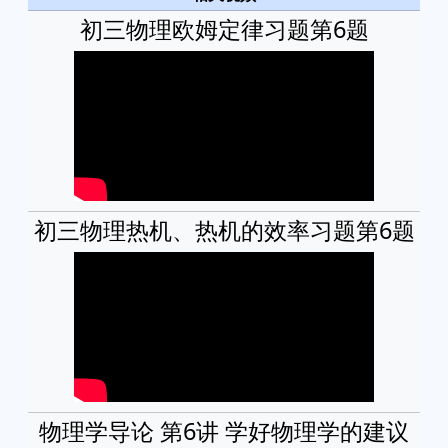
初三物理欧姆定律习题第6题
初三物理热机、热机的效率习题第6题
物理学导论 第6讲 学好物理学的建议