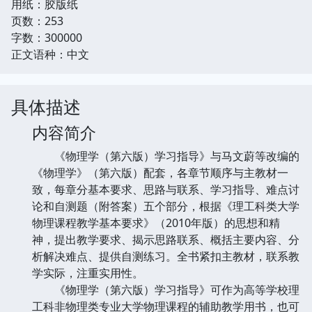
用纸：胶版纸
页数：253
字数：300000
正文语种：中文
具体描述
内容简介
《物理学（第六版）学习指导》与马文蔚等改编的
《物理学》（第六版）配套，各章节顺序与主教材一
致，每章分基本要求、思路与联系、学习指导、难点讨
论和自测题（附答案）五个部分，根据《理工科类大学
物理课程教学基本要求》（2010年版）的思想和精
神，提出教学要求、揭示思路联系、概括主要内容、分
析解决难点、提供自测练习。全书紧扣主教材，联系教
学实际，注重实用性。
《物理学（第六版）学习指导》可作为高等学校理
工科非物理类专业大学物理课程的辅助教学用书，也可