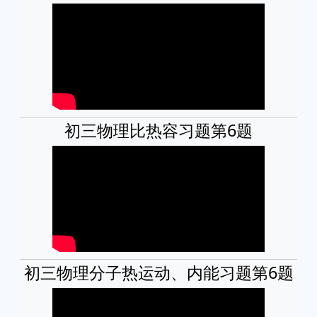
初三物理比热容习题第6题
初三物理分子热运动、内能习题第6题