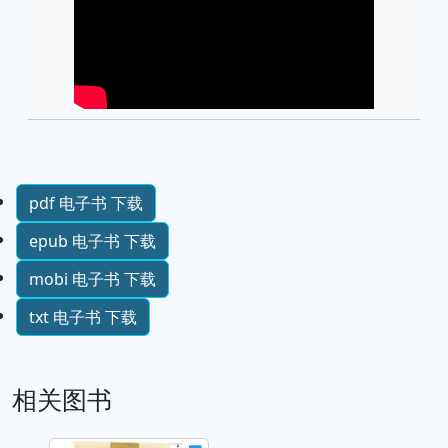
pdf 电子书 下载
epub 电子书 下载
mobi 电子书 下载
txt 电子书 下载
相关图书