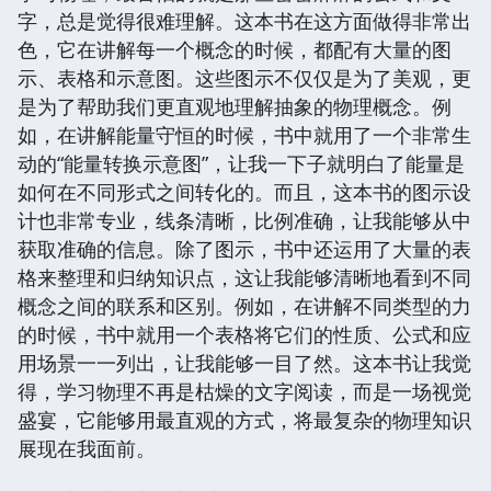
字，总是觉得很难理解。这本书在这方面做得非常出
色，它在讲解每一个概念的时候，都配有大量的图
示、表格和示意图。这些图示不仅仅是为了美观，更
是为了帮助我们更直观地理解抽象的物理概念。例
如，在讲解能量守恒的时候，书中就用了一个非常生
动的“能量转换示意图”，让我一下子就明白了能量是
如何在不同形式之间转化的。而且，这本书的图示设
计也非常专业，线条清晰，比例准确，让我能够从中
获取准确的信息。除了图示，书中还运用了大量的表
格来整理和归纳知识点，这让我能够清晰地看到不同
概念之间的联系和区别。例如，在讲解不同类型的力
的时候，书中就用一个表格将它们的性质、公式和应
用场景一一列出，让我能够一目了然。这本书让我觉
得，学习物理不再是枯燥的文字阅读，而是一场视觉
盛宴，它能够用最直观的方式，将最复杂的物理知识
展现在我面前。