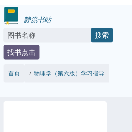
静流书站
搜索
找书点击
首页
物理学（第六版）学习指导