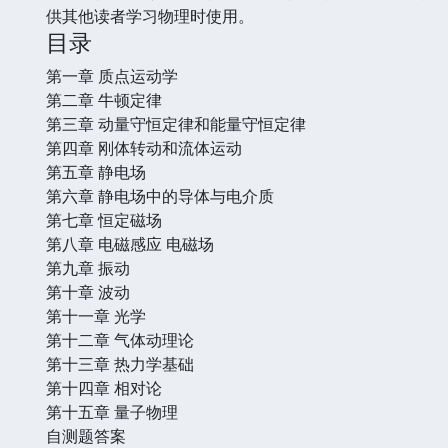
供其他读者学习物理时使用。
目录
第一章 质点运动学
第二章 牛顿定律
第三章 动量守恒定律和能量守恒定律
第四章 刚体转动和流体运动
第五章 静电场
第六章 静电场中的导体与电介质
第七章 恒定磁场
第八章 电磁感应 电磁场
第九章 振动
第十章 波动
第十一章 光学
第十二章 气体动理论
第十三章 热力学基础
第十四章 相对论
第十五章 量子物理
自测题答案