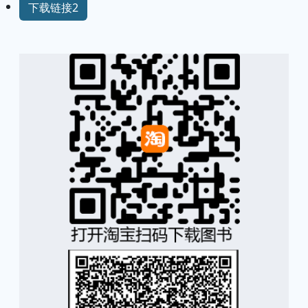
下载链接2