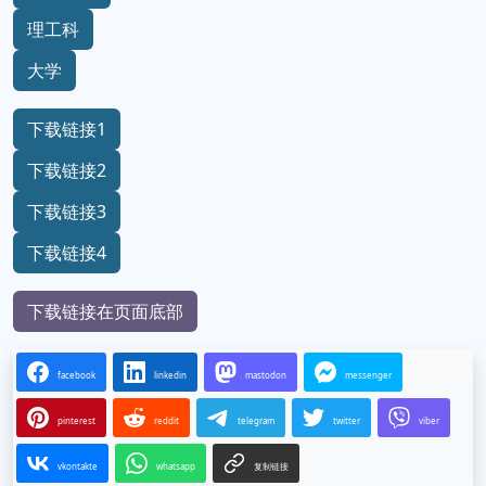
理工科
大学
下载链接1
下载链接2
下载链接3
下载链接4
下载链接在页面底部
facebook
linkedin
mastodon
messenger
pinterest
reddit
telegram
twitter
viber
vkontakte
whatsapp
复制链接