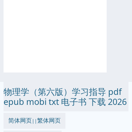
物理学（第六版）学习指导 pdf
epub mobi txt 电子书 下载 2026
简体网页
繁体网页
||