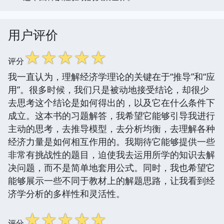
用户评价
☆
☆
☆
☆
☆
评分
我一直认为，理解经济学理论的关键在于“推导”和“应
用”。很多时候，我们只是被动地接受结论，却很少
去思考这个结论是如何得出的，以及它在什么条件下
成立。这本书的习题解答，我希望它能够引导我进行
主动的思考，去推导模型，去分析均衡，去理解各种
经济力量是如何相互作用的。我期待它能够提供一些
非常有挑战性的题目，迫使我去运用所学的知识去解
决问题，而不是简单地套用公式。同时，我也希望它
能够展示一些不同于教材上的解题思路，让我看到经
济学分析的多样性和灵活性。
☆
☆
☆
☆
☆
评分