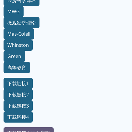
经济科学译丛
MWG
微观经济理论
Mas-Colell
Whinston
Green
高等教育
下载链接1
下载链接2
下载链接3
下载链接4