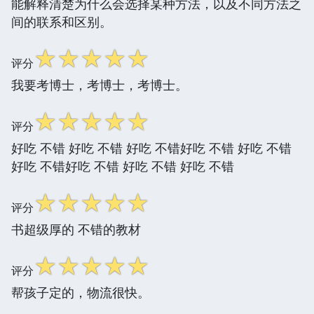
能解释清楚为什么会选择某种方法，以及不同方法之
间的联系和区别。
☆
☆
☆
☆
☆
评分
我要考博士，考博士，考博士。
☆
☆
☆
☆
☆
评分
好吃 不错 好吃 不错 好吃 不错好吃 不错 好吃 不错
好吃 不错好吃 不错 好吃 不错 好吃 不错
☆
☆
☆
☆
☆
评分
书超级厚的 不错的教材
☆
☆
☆
☆
☆
评分
帮孩子定的，物流很快。