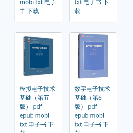
mobi txt 电子
txt 电子书 下
书 下载
载
模拟电子技术
数字电子技术
基础（第五
基础（第6
版） pdf
版） pdf
epub mobi
epub mobi
txt 电子书 下
txt 电子书 下