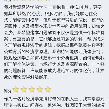
我对微观经济学的学习一直抱着一种“知其然，更要
知其所以然”的态度。很多时候，我们能够记住公
式，能够套用模型，但对于模型背后的假设、模型的
局限性，以及模型在现实世界中的适用范围，却知之
甚少。我希望这本习题解答不仅仅是提供一个标准答
案，更重要的是，它能够通过习题的讲解，帮助我深
入理解微观经济学的逻辑，挖掘出那些隐藏在数字和
公式背后的经济学原理。我期待它能够让我体会到，
微观经济学是如何构建起一个分析框架，如何帮助我
们理解个体决策、市场行为以及资源配置的。一本好
的习题解答，应该能够成为理论学习的催化剂，让抽
象的理论变得鲜活起来。
☆
☆
☆
☆
☆
评分
作为一名对经济学充满好奇的在职人士，我常常感到
理论与实践之间存在一道鸿沟。我阅读了大量的经济