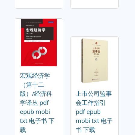
宏观经济学
（第十二
版）/经济科
上市公司监事
学译丛 pdf
会工作指引
epub mobi
pdf epub
txt 电子书 下
mobi txt 电子
载
书 下载