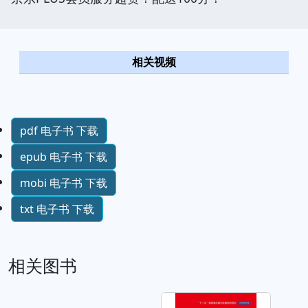
相关视频
pdf 电子书 下载
epub 电子书 下载
mobi 电子书 下载
txt 电子书 下载
相关图书