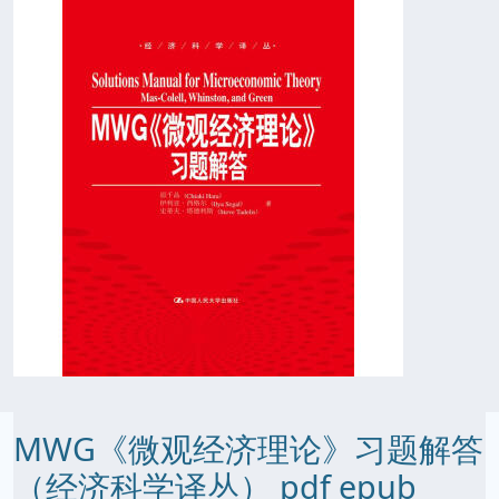
MWG《微观经济理论》习题解答
（经济科学译丛） pdf epub