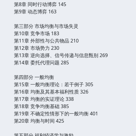
第8章 同时行动博弈 145
第9章 动态博弈 163
第三部分 市场均衡与市场失灵
第10章 竞争市场 183
第11章 外部性与公共物品 210
第12章 市场势力 230
第13章 逆向选择、信号传递与信息甄别 269
第14章 委托代理问题 285
第四部分 一般均衡
第15章 一般均衡理论：若干例子 305
第16章 均衡及其基本福利性质 326
第17章 均衡的实证理论 338
第18章 竞争均衡基础 385
第19章 不确定性情形下的一般均衡 401
第20章 均衡与时间 425
第五部分 福利经济学与激励