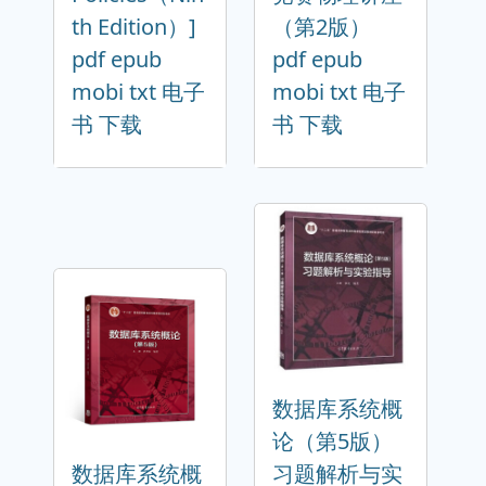
th Edition）]
（第2版）
pdf epub
pdf epub
mobi txt 电子
mobi txt 电子
书 下载
书 下载
数据库系统概
论（第5版）
数据库系统概
习题解析与实