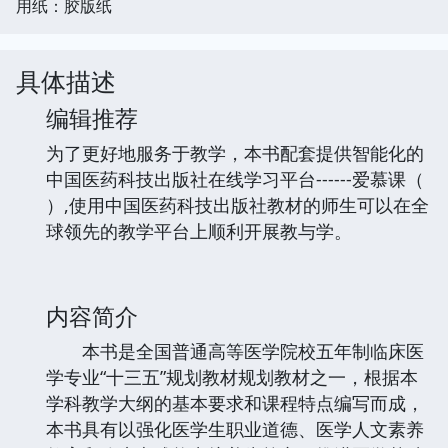
用纸：胶版纸
具体描述
编辑推荐
为了更好地服务于教学，本书配套提供智能化的
中国医药科技出版社在线学习平台------爱慕课（
）,使用中国医药科技出版社教材的师生可以在全
球领先的教学平台上顺利开展教与学。
内容简介
本书是全国普通高等医学院校五年制临床医
学专业“十三五”规划教材规划教材之一，根据本
学科教学大纲的基本要求和课程特点编写而成，
本书具有以强化医学生职业道德、医学人文素养