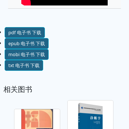
pdf 电子书 下载
epub 电子书 下载
mobi 电子书 下载
txt 电子书 下载
相关图书