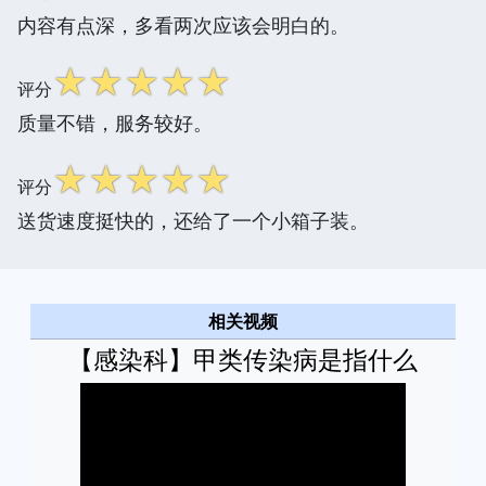
内容有点深，多看两次应该会明白的。
☆
☆
☆
☆
☆
评分
质量不错，服务较好。
☆
☆
☆
☆
☆
评分
送货速度挺快的，还给了一个小箱子装。
相关视频
【感染科】甲类传染病是指什么