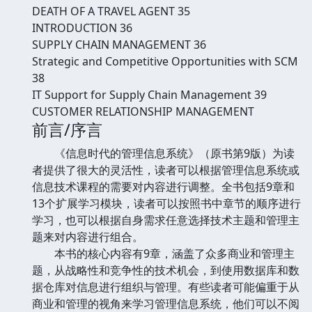
DEATH OF A TRAVEL AGENT 35
INTRODUCTION 36
SUPPLY CHAIN MANAGEMENT 36
Strategic and Competitive Opportunities with SCM
38
IT Support for Supply Chain Management 39
CUSTOMER RELATIONSHIP MANAGEMENT
前言/序言
《信息时代的管理信息系统》（原书第9版）为读
者提供了很大的灵活性，读者可以根据管理信息系统或
信息技术课程的需要对内容进行调整。全书包括9章和
13个扩展学习模块，读者可以按照书中章节的顺序进行
学习，也可以根据自身需求任意选择技术主题和管理主
题来对内容进行组合。
本书的核心内容有9章，涵盖了众多商业和管理主
题，从战略性和竞争性的技术机会，到使用数据库和数
据仓库对信息进行组织与管理。有些读者可能偏重于从
商业和管理的视角来学习管理信息系统，他们可以不阅