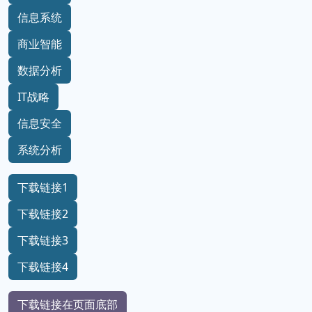
信息系统
商业智能
数据分析
IT战略
信息安全
系统分析
下载链接1
下载链接2
下载链接3
下载链接4
下载链接在页面底部