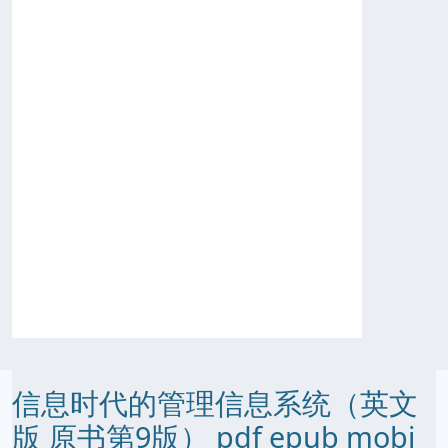
信息时代的管理信息系统（英文
版 原书第9版） pdf epub mobi