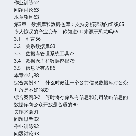
作业训练62
问题讨论63
本章项目63
第3章 数据库和数据仓库：支持分析驱动的组织65
令人惊叹的产业变革 你知道CD来源于恐龙吗65
3.1 引言66
3.2 关系数据库68
3.3 数据库管理系统工具72
3.4 数据仓库和数据挖掘79
3.5 信息所有权86
本章小结88
综合案例3-1 什么时候让一个公共信息数据库对公众
开放是不好的89
综合案例3-2 何时将存储私有信息和公司战略信息的
数据库向公众开放是合适的90
关键术语91
问题思考92
作业训练92
问题讨论93