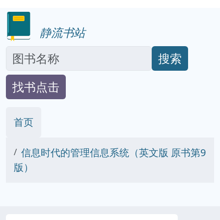
静流书站
搜索
找书点击
首页
信息时代的管理信息系统（英文版 原书第9
版）