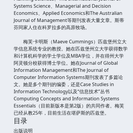
Systems Science、Managerial and Decision
Economics、Applied Economics和The Australian
Journal of Management等期刊发表大量文章。斯蒂
芬同家人住在科罗拉多的高原牧场。
梅芙·卡明斯（Maeve Cummings）匹兹堡州立大
学信息系统专业的教授。她在匹兹堡州立大学获得数学
和计算机科学的学士学位及MBA学位，并在得州大学
阿灵顿分校获得博士学位。她在Journal of Global
Information Management和The Journal of
Computer Information Systems期刊发表了多篇论
文。她是多个期刊的编委，还是Case Studies in
Information Technology以及“信息技术”丛书
Computing Concepts and Information Systems
Essentials（目前新版本是第2版）的共同作者。梅芙
已经从教25年，目前生活在堪萨斯的匹兹堡。
目录
出版说明