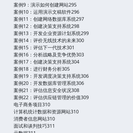
案例9：演示如何创建网站295
案例10：运用演示文稿软件296
案例11：创建网络数据库系统297
案例12：创建决策支持系统298
案例13：开发企业资源计划系统299
案例14：评价无线技术的未来300
案例15：评估下一代技术301
案例16：分析战略及竞争优势303
案例17：创建决策支持系统304
案例18：进行财务分析305
案例19：开发调度决策支持系统306
案例20：开发数据库管理系统306
案例21：评估信息安全状况308
案例22：评估供应链管理的价值309
电子商务项目310
计算机统计数据和资源网站310
消费者信息网站310
面试和谈判技巧311
元数据311