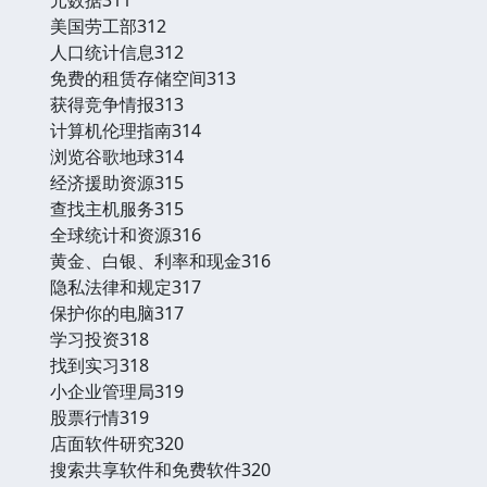
美国劳工部312
人口统计信息312
免费的租赁存储空间313
获得竞争情报313
计算机伦理指南314
浏览谷歌地球314
经济援助资源315
查找主机服务315
全球统计和资源316
黄金、白银、利率和现金316
隐私法律和规定317
保护你的电脑317
学习投资318
找到实习318
小企业管理局319
股票行情319
店面软件研究320
搜索共享软件和免费软件320