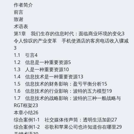
作者简介
前言
致谢
术语表
第1章 我们生存的信息时代：面临商业环境的变化3
令人惊叹的产业变革 手机使酒店的客房电话收入骤减
3
1.1 引言4
1.2 信息是一种重要资源5
1.3 人是一种重要资源10
1.4 信息技术是一种重要资源13
1.5 信息技术的财务影响：盈亏平衡分析15
1.6 信息技术的行业影响：波特的五力模型19
1.7 信息技术的战略影响：波特的三种一般战略与
RGT框架23
本章小结26
综合案例1-1 社交媒体传声筒：透明生活加剧27
综合案例1-2 谷歌和苹果公司也许知道你在哪里29
关键术语30