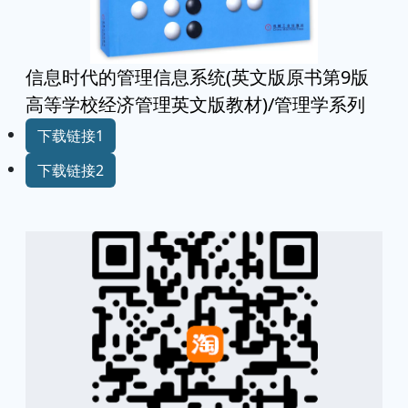
信息时代的管理信息系统(英文版原书第9版
高等学校经济管理英文版教材)/管理学系列
下载链接1
下载链接2