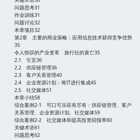
问题思考31
作业训练31
问题讨论32
本章项目32
第2章 主要的商业策略：应用信息技术获得竞争优势
35
令人惊叹的产业变革 旅行社的衰亡35
2.1 引言36
2.2 供应链管理36
2.3 客户关系管理40
2.4 企业资源计划：将IT进行集成45
2.5 社交媒体51
本章小结58
综合案例2-1 可口可乐应有尽有：供应链管理、客户
关系管理、企业资源计划、社交媒体59
综合案例2-2 社交媒体和提高投资回报率60
关键术语61
问题思考62