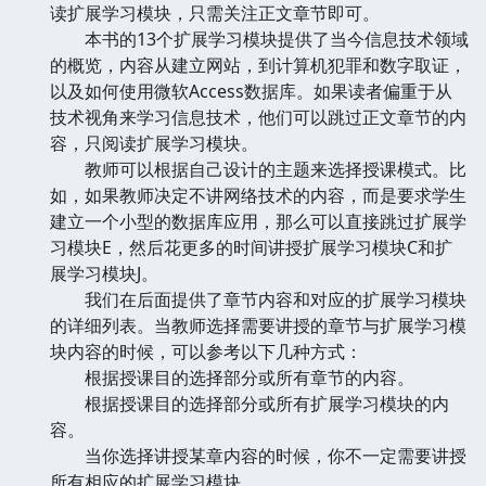
读扩展学习模块，只需关注正文章节即可。
本书的13个扩展学习模块提供了当今信息技术领域
的概览，内容从建立网站，到计算机犯罪和数字取证，
以及如何使用微软Access数据库。如果读者偏重于从
技术视角来学习信息技术，他们可以跳过正文章节的内
容，只阅读扩展学习模块。
教师可以根据自己设计的主题来选择授课模式。比
如，如果教师决定不讲网络技术的内容，而是要求学生
建立一个小型的数据库应用，那么可以直接跳过扩展学
习模块E，然后花更多的时间讲授扩展学习模块C和扩
展学习模块J。
我们在后面提供了章节内容和对应的扩展学习模块
的详细列表。当教师选择需要讲授的章节与扩展学习模
块内容的时候，可以参考以下几种方式：
根据授课目的选择部分或所有章节的内容。
根据授课目的选择部分或所有扩展学习模块的内
容。
当你选择讲授某章内容的时候，你不一定需要讲授
所有相应的扩展学习模块。