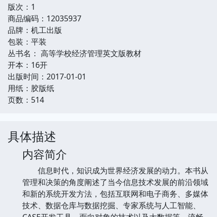
版次：1
商品编码：12035937
品牌：机工出版
包装：平装
丛书名： 高等学校经济管理英文版教材
开本：16开
出版时间：2017-01-01
用纸：胶版纸
页数：514
具体描述
内容简介
信息时代，知识成为世界经济发展的动力。本书从
管理和决策的角度阐述了当今信息技术发展的前沿领域
和新的系统开发方法，包括互联网和电子商务、多媒体
技术、数据仓库与数据挖掘、专家系统与人工智能、
CASE开发工具、面向对象的技术以及大数据等。流畅