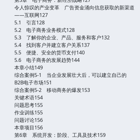
令人惊叹的产业变革 广告资金涌向信息获取的新渠道
——互联网127
5.1 引言128
5.2 电子商务业务模式128
5.3 了解你的企业、产品、服务和客户132
5.4 找到客户并建立客户关系137
5.5 便捷、安全的货币支付140
5.6 电子商务的发展趋势144
本章小结149
综合案例5-1 当企业发展壮大后，可以建立自己的
B2B电子市场151
综合案例5-2 移动商务的爆发153
关键术语154
问题思考155
作业训练155
问题讨论156
本章项目156
第6章 系统开发：阶段、工具及技术159