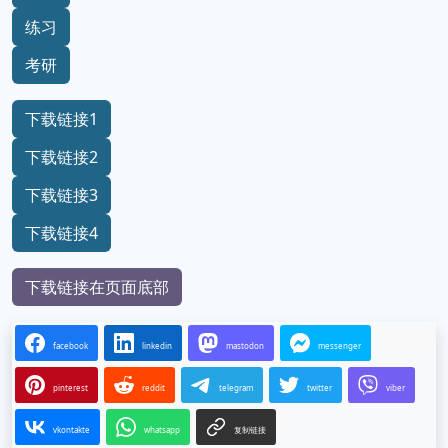
练习
考研
下载链接1
下载链接2
下载链接3
下载链接4
下载链接在页面底部
facebook
linkedin
mastodon
messenger
pinterest
reddit
telegram
twitter
viber
vkontakte
whatsapp
复制链接