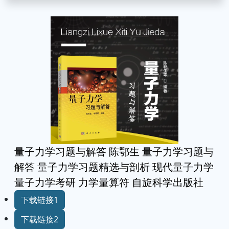
量子力学习题与解答 陈鄂生 量子力学习题与
解答 量子力学习题精选与剖析 现代量子力学
量子力学考研 力学量算符 自旋科学出版社
下载链接1
下载链接2