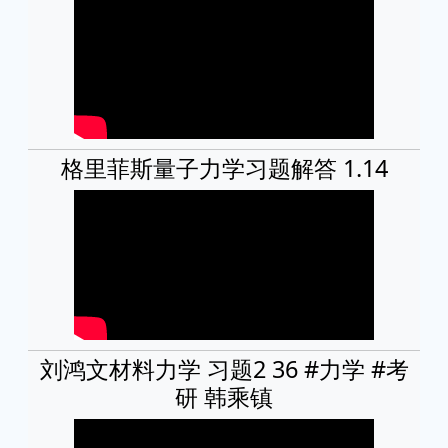
格里菲斯量子力学习题解答 1.14
刘鸿文材料力学 习题2 36 #力学 #考
研 韩乘镇