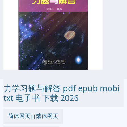
力学习题与解答 pdf epub mobi
txt 电子书 下载 2026
简体网页
繁体网页
||