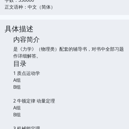
正文语种：中文（简体）
具体描述
内容简介
是《力学》（物理类）配套的辅导书，对书中全部习题
作详细解答。
目录
1 质点运动学
A组
B组
2 牛顿定律 动量定理
A组
B组
3 机械能定理