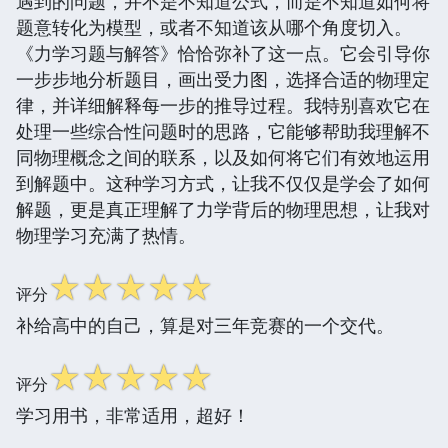
遇到的问题，并不是不知道公式，而是不知道如何将
题意转化为模型，或者不知道该从哪个角度切入。
《力学习题与解答》恰恰弥补了这一点。它会引导你
一步步地分析题目，画出受力图，选择合适的物理定
律，并详细解释每一步的推导过程。我特别喜欢它在
处理一些综合性问题时的思路，它能够帮助我理解不
同物理概念之间的联系，以及如何将它们有效地运用
到解题中。这种学习方式，让我不仅仅是学会了如何
解题，更是真正理解了力学背后的物理思想，让我对
物理学习充满了热情。
☆
☆
☆
☆
☆
评分
补给高中的自己，算是对三年竞赛的一个交代。
☆
☆
☆
☆
☆
评分
学习用书，非常适用，超好！