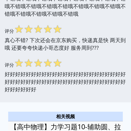
哦不错哦不错哦不错哦不错哦不错哦不错哦不错哦不
错哦不错哦不错哦不错哦不错哦
☆
☆
☆
☆
☆
评分
真心不错? 下次还会在京东购买，快递真是快 两天到
哦 还要夸夸快递小哥态度好 服务周到???
☆
☆
☆
☆
☆
评分
好好好好好好好好好好好好好好好好好好好好好好好
好好好好好好好好好好好好好好好好好好好好好好好
好好好好好好
相关视频
【高中物理】力学习题10-辅助圆、拉