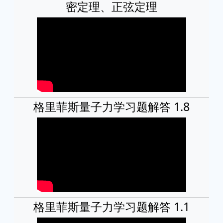
密定理、正弦定理
格里菲斯量子力学习题解答 1.8
格里菲斯量子力学习题解答 1.1