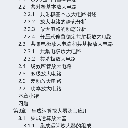
2.2 共射极基本放大电路
2.2.1 共射极基本放大电路概述
2.2.2 放大电路的静态分析
2.2.3 放大电路的动态分析
2.2.4 分压式偏置稳定共射极放大电路
2.3 共集电极放大电路和共基极放大电路
2.3.1 共集电极放大电路
2.3.2 共基极放大电路
2.4 场效应管放大电路
2.5 多级放大电路
2.6 差动放大电路
2.7 功率放大电路
本章小结
习题
第3章 集成运算放大器及其应用
3.1 集成运算放大器
3.1.1 集成运算放大器的组成