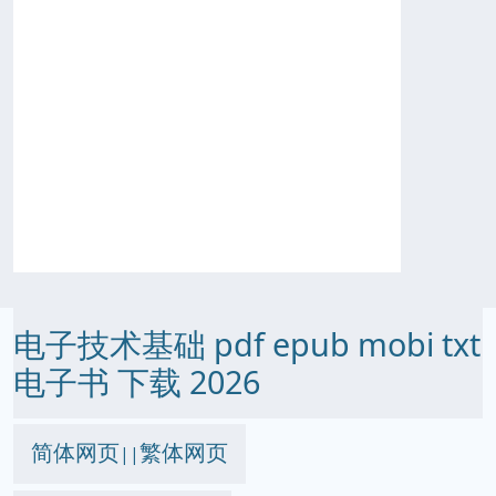
电子技术基础 pdf epub mobi txt
电子书 下载 2026
简体网页
繁体网页
||