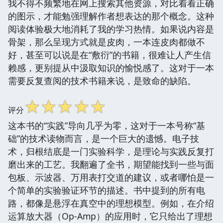
我不得不频繁地在网上搜索其他资源，对比着看正确
的图示，才能勉强理解作者想表达的那个概念。这种
阅读体验极大地消耗了我的学习热情。如果说内容是
骨架，那么呈现方式就是皮肉，一本连皮肉都做不
好，甚至可以说是在“敷衍”的书籍，很难让人产生信
赖感，更别提从中汲取知识的愉悦感了。这对于一本
需要反复查阅的技术书籍来说，是致命的缺陷。
☆
☆
☆
☆
☆
评分
这本书的“实践”导向几乎为零，这对于一本号称“基
础”的技术读物而言，是一个巨大的遗憾。电子技
术，归根结底是一门实验科学，是理论与实践反复打
磨出来的工艺。我翻遍了全书，期望能找到一些与面
包板、示波器、万用表打交道的建议，或者哪怕是一
个简单的实验验证环节的描述。书中提到的所有电
路，都像是悬浮在真空中的理想模型。例如，在介绍
运算放大器（Op-Amp）的应用时，它只给出了理想