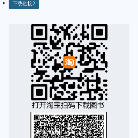
下载链接2