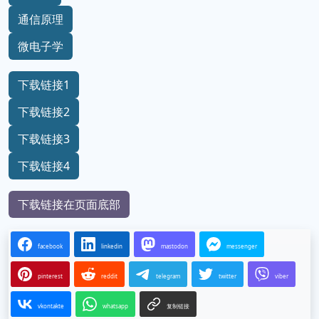
通信原理
微电子学
下载链接1
下载链接2
下载链接3
下载链接4
下载链接在页面底部
facebook
linkedin
mastodon
messenger
pinterest
reddit
telegram
twitter
viber
vkontakte
whatsapp
复制链接