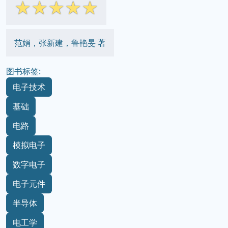
☆
☆
☆
☆
☆
范娟，张新建，鲁艳旻 著
图书标签:
电子技术
基础
电路
模拟电子
数字电子
电子元件
半导体
电工学