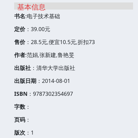
基本信息
书名
:电子技术基础
定价
：39.00元
售价
：28.5元,便宜10.5元,折扣73
作者
:范娟,张新建,鲁艳旻
出版社
：清华大学出版社
出版日期
：2014-08-01
ISBN
：9787302354697
字数
：
页码
：
版次
：1