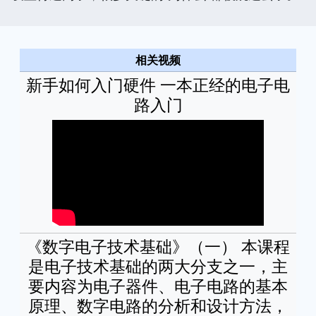
相关视频
新手如何入门硬件 一本正经的电子电
路入门
《数字电子技术基础》（一） 本课程
是电子技术基础的两大分支之一，主
要内容为电子器件、电子电路的基本
原理、数字电路的分析和设计方法，