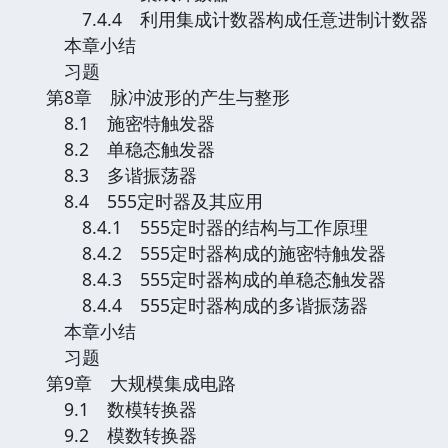
7.4.4 利用集成计数器构成任意进制计数器
本章小结
习题
第8章 脉冲波形的产生与整形
8.1 施密特触发器
8.2 单稳态触发器
8.3 多谐振荡器
8.4 555定时器及其应用
8.4.1 555定时器的结构与工作原理
8.4.2 555定时器构成的施密特触发器
8.4.3 555定时器构成的单稳态触发器
8.4.4 555定时器构成的多谐振荡器
本章小结
习题
第9章 大规模集成电路
9.1 数模转换器
9.2 模数转换器