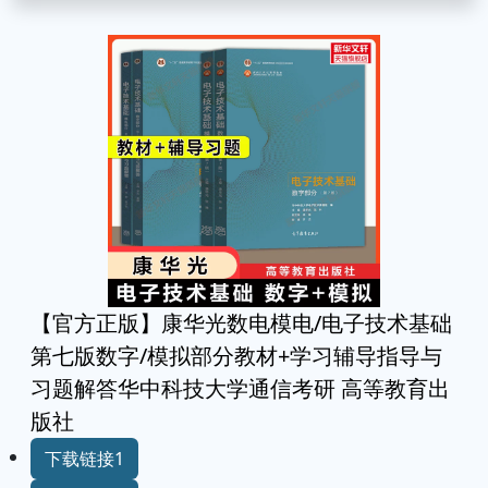
【官方正版】康华光数电模电/电子技术基础
第七版数字/模拟部分教材+学习辅导指导与
习题解答华中科技大学通信考研 高等教育出
版社
下载链接1