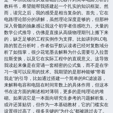
教科书，希望能帮我搭建起一个扎实的知识框架。然
而，读完之后，我的感受是相当复杂的。首先，它在
电路理论部分的讲解，虽然理论深度是够的，但那种
深入骨髓的抽象感让我这个初学者倍感吃力。大量的
数学公式推导，仿佛是直接从高级物理期刊上搬下来
的，缺乏足够的工程实例作为支撑。比如讲到RLC电
路的暂态分析时，作者似乎默认读者已经对复数域分
析了如指掌，很少花笔墨去解释为什么需要引入拉普
拉斯变换，以及它在实际工程中的直观意义。这导致
我读起来像是在背诵一套精密的公式集，而不是在学
习一项可以应用的技术。我期望的是那种能够“带着
我走”的引导，比如通过搭建一个简单的RC滤波器，
来解释电容和电阻在时间常数上的具体作用，但这本
书在这方面的阐述相对薄弱，更多的是纯理论的堆
砌。如果说它是一本面向研究生参考的习题解析集，
或许还算贴切，但作为一本基础教材，它的门槛实在
设置得过高了，很多关键的“为什么”都被跳过去了。