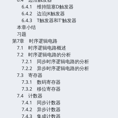
6.4.1 维持阻塞D触发器
6.4.2 边沿JK触发器
6.4.3 T触发器和T′触发器
本章小结
习题
第7章 时序逻辑电路
7.1 时序逻辑电路概述
7.2 时序逻辑电路的分析
7.2.1 同步时序逻辑电路的分析
7.2.2 异步时序逻辑电路的分析
7.3 寄存器
7.3.1 数码寄存器
7.3.2 移位寄存器
7.4 计数器
7.4.1 同步计数器
7.4.2 异步计数器
7.4.3 集成计数器