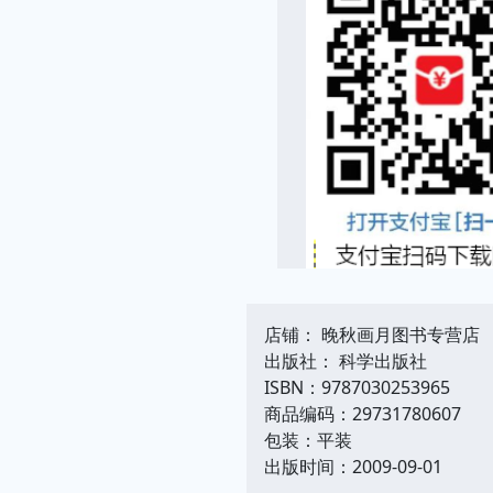
店铺： 晚秋画月图书专营店
出版社： 科学出版社
ISBN：9787030253965
商品编码：29731780607
包装：平装
出版时间：2009-09-01