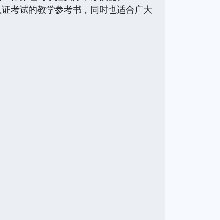
证考试的教学参考书，同时也适合广大