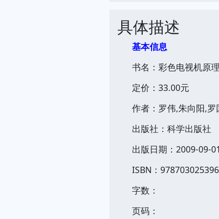
具体描述
基本信息
书名：彩色电视机原
定价：33.00元
作者：罗伟,朱向阳,罗
出版社：科学出版社
出版日期：2009-09-0
ISBN：978703025396
字数：
页码：