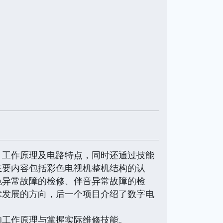
、工作原理及电路特点，同时还通过技能
主要内容包括彩色电视机整机结构的认
色异常故障的检修、伴音异常故障的检
术发展的方向，后一个项目介绍了数字电
工作原理与掌握实际维修技能。