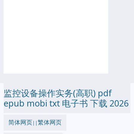
监控设备操作实务(高职) pdf
epub mobi txt 电子书 下载 2026
简体网页
繁体网页
||