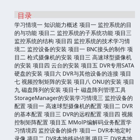
目录
学习情境一 知识能力概述 项目一 监控系统的目
的与功能 项目二 监控系统的子系统功能 项目三
监控系统的结构 项目四 监控系统的技术学习情
境二 监控设备的安装 项目一 BNC接头的制作 项
目二 枪式摄像机的安装 项目三 高速球型摄像机
的安装 项目四 云台的安装 项目五 DVR专用SATA
硬盘的安装 项目六 DVR与其他设备的连接 项目
七 视频控制矩阵的安装 项目八 ONU的安装 项目
九 磁盘阵列的安装 项目十 磁盘阵列管理工具
StorageManager的安装学习情境三 监控设备的
配置 项目一 高速球型摄像机的配置 项目二 DVR
的基本配置 项目三 DVR的远程配置 项目四 视频
控制矩阵配置 项目五 MMolP编解码业务配置学
习情境四 监控设备的操作 项目一 DVR本地定时
录像 项目二 DVR本地移动侦测 项目三 DVR本地