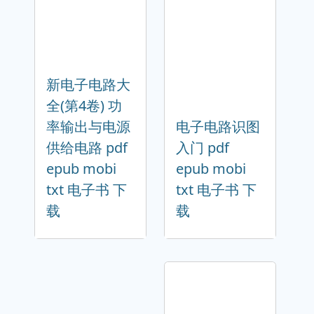
新电子电路大
全(第4卷) 功
率输出与电源
电子电路识图
供给电路 pdf
入门 pdf
epub mobi
epub mobi
txt 电子书 下
txt 电子书 下
载
载