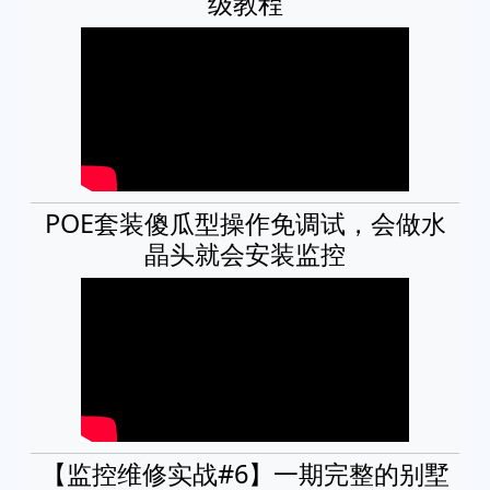
级教程
POE套装傻瓜型操作免调试，会做水
晶头就会安装监控
【监控维修实战#6】一期完整的别墅