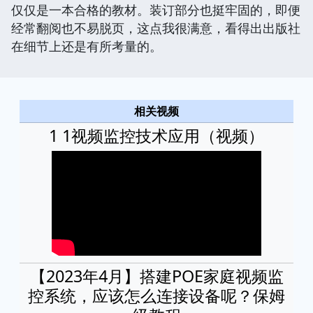
仅仅是一本合格的教材。装订部分也挺牢固的，即便
经常翻阅也不易脱页，这点我很满意，看得出出版社
在细节上还是有所考量的。
相关视频
1 1视频监控技术应用（视频）
【2023年4月】搭建POE家庭视频监
控系统，应该怎么连接设备呢？保姆