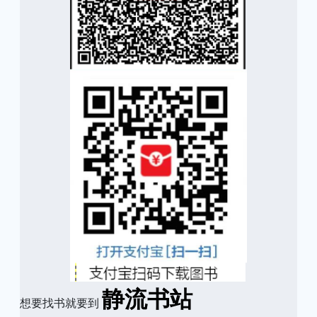
静流书站
想要找书就要到