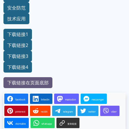
安全防范
技术应用
下载链接1
下载链接2
下载链接3
下载链接4
下载链接在页面底部
facebook
linkedin
mastodon
messenger
pinterest
reddit
telegram
twitter
viber
vkontakte
whatsapp
复制链接