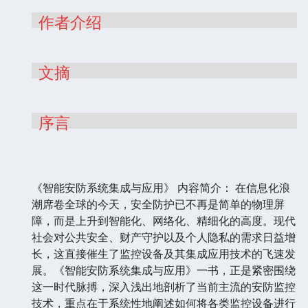
作者介绍
文摘
序言
《智能安防系统集成与应用》 内容简介： 在信息化浪
潮席卷全球的今天，安全防护已不再是简单的物理屏
障，而是上升到智能化、网络化、精细化的高度。现代
社会对公共安全、财产守护以及个人隐私的需求日益增
长，这直接催生了监控设备及其集成应用技术的飞速发
展。《智能安防系统集成与应用》一书，正是紧密围绕
这一时代脉搏，深入浅出地剖析了当前主流的安防监控
技术，重点在于系统性地阐述如何将各类监控设备进行