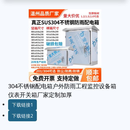
304不锈钢配电箱户外防雨工程监控设备箱
仪表开关箱厂家定制加厚
下载链接1
下载链接2