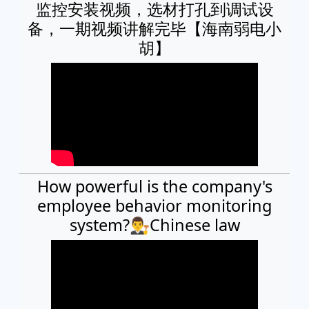
监控安装视频，选材打孔到调试设
备，一期视频讲解完毕【海南弱电小
胡】
How powerful is the company's
employee behavior monitoring
system?👨‍⚖Chinese law