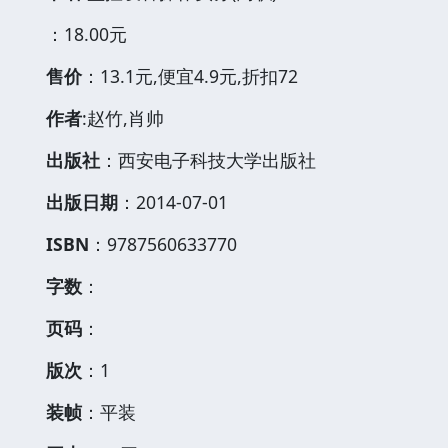
：18.00元
售价
：13.1元,便宜4.9元,折扣72
作者
:赵竹,肖帅
出版社
：西安电子科技大学出版社
出版日期
：2014-07-01
ISBN
：9787560633770
字数
：
页码
：
版次
：1
装帧
：平装