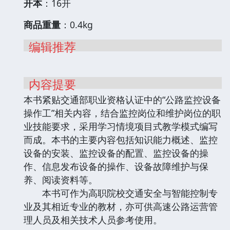
开本
：16开
商品重量
：0.4kg
编辑推荐
内容提要
本书紧贴交通部职业资格认证中的“公路监控设备
操作工”相关内容，结合监控岗位和维护岗位的职
业技能要求，采用学习情境项目式教学模式编写
而成。本书的主要内容包括知识能力概述、监控
设备的安装、监控设备的配置、监控设备的操
作、信息发布设备的操作、设备故障维护与保
养、阅读资料等。
本书可作为高职院校交通安全与智能控制专
业及其相近专业的教材，亦可供高速公路运营管
理人员及相关技术人员参考使用。