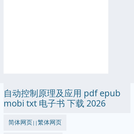
自动控制原理及应用 pdf epub
mobi txt 电子书 下载 2026
简体网页
繁体网页
||