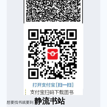
静流书站
想要找书就要到