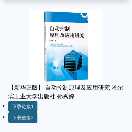
【新华正版】 自动控制原理及应用研究 哈尔
滨工业大学出版社 孙秀婷
下载链接1
下载链接2