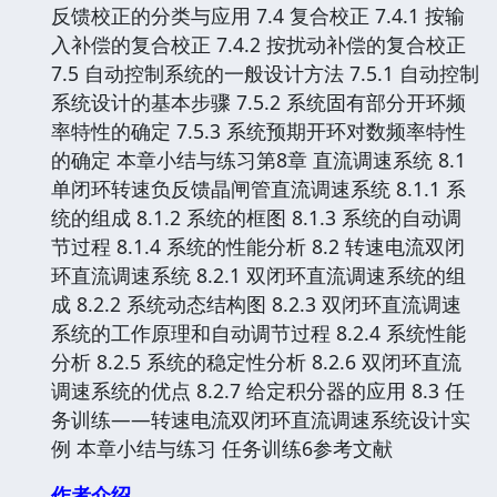
反馈校正的分类与应用 7.4 复合校正 7.4.1 按输
入补偿的复合校正 7.4.2 按扰动补偿的复合校正
7.5 自动控制系统的一般设计方法 7.5.1 自动控制
系统设计的基本步骤 7.5.2 系统固有部分开环频
率特性的确定 7.5.3 系统预期开环对数频率特性
的确定 本章小结与练习第8章 直流调速系统 8.1
单闭环转速负反馈晶闸管直流调速系统 8.1.1 系
统的组成 8.1.2 系统的框图 8.1.3 系统的自动调
节过程 8.1.4 系统的性能分析 8.2 转速电流双闭
环直流调速系统 8.2.1 双闭环直流调速系统的组
成 8.2.2 系统动态结构图 8.2.3 双闭环直流调速
系统的工作原理和自动调节过程 8.2.4 系统性能
分析 8.2.5 系统的稳定性分析 8.2.6 双闭环直流
调速系统的优点 8.2.7 给定积分器的应用 8.3 任
务训练——转速电流双闭环直流调速系统设计实
例 本章小结与练习 任务训练6参考文献
作者介绍