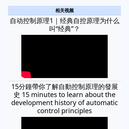
相关视频
自动控制原理1｜经典自控原理为什么
叫“经典”？
15分鐘帶你了解自動控制原理的發展
史 15 minutes to learn about the
development history of automatic
control principles