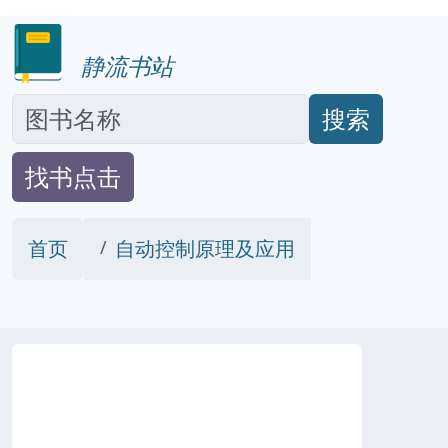
静流书站
搜索
找书点击
首页
自动控制原理及应用