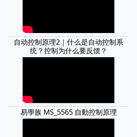
自动控制原理2｜什么是自动控制系
统？控制为什么要反馈？
易學族 MS_5565 自動控制原理