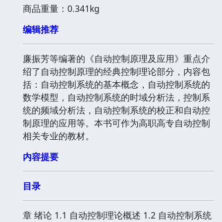
商品重量：0.341kg
编辑推荐
廉振芳等编著的《自动控制原理及应用》重点介
绍了自动控制原理的经典控制理论部分，内容包
括：自动控制系统的基本概念，自动控制系统的
数学模型，自动控制系统的时域分析法，控制系
统的频域分析法，自动控制系统的校正和自动控
制原理的应用等。本书可作为高职高专自动控制
相关专业的教材。
内容提要
目录
章 绪论 1.1 自动控制理论概述 1.2 自动控制系统