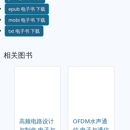
epub 电子书 下载
mobi 电子书 下载
txt 电子书 下载
相关图书
高频电路设计
OFDM水声通
与制作 电子与
信 电子与通信