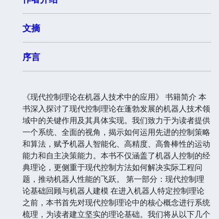
文摘
序言
《现代控制理论在机器人技术中的应用》 书籍简介 本
书深入探讨了现代控制理论在蓬勃发展的机器人技术领
域中的关键作用及其具体实现。我们致力于为读者提供
一个系统、全面的视角，揭示如何运用先进的控制策略
和算法，赋予机器人智能化、高精度、高鲁棒性的运动
能力和自主决策能力。本书不仅涵盖了机器人控制的经
典理论，更侧重于现代控制方法如何解决实际工程问
题，推动机器人性能的飞跃。 第一部分：现代控制理
论基础回顾与机器人建模 在进入机器人特定控制理论
之前，本书首先对现代控制理论中的核心概念进行系统
梳理，为读者建立坚实的理论基础。我们将从以下几个