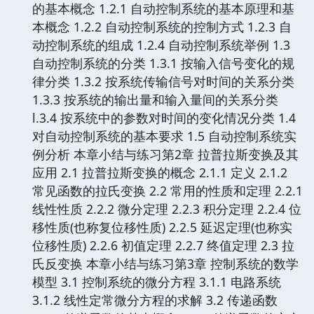
的基本概念 1.2.1 自动控制系统的基本原理和基
本概念 1.2.2 自动控制系统的控制方式 1.2.3 自
动控制系统的组成 1.2.4 自动控制系统举例 1.3
自动控制系统的分类 1.3.1 按输入信号变化的规
律分类 1.3.2 按系统传输信号对时间的关系分类
1.3.3 按系统的输出量和输入量间的关系分类
l.3.4 按系统中的参数对时间的变化情况分类 1.4
对自动控制系统的基本要求 1.5 自动控制系统实
例分析 本章小结与练习第2章 拉普拉斯变换及其
应用 2.1 拉普拉斯变换的概念 2.1.1 定义 2.1.2
常见函数的拉氏变换 2.2 常用的性质和定理 2.2.1
线性性质 2.2.2 微分定理 2.2.3 积分定理 2.2.4 位
移性质(也称复位移性质) 2.2.5 延迟定理(也称实
位移性质) 2.2.6 初值定理 2.2.7 终值定理 2.3 拉
氏反变换 本章小结与练习第3章 控制系统的数学
模型 3.1 控制系统的微分方程 3.1.1 电路系统
3.1.2 线性定常微分方程的求解 3.2 传递函数