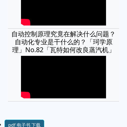
自动控制原理究竟在解决什么问题？
自动化专业是干什么的？「珂学原
理」No.82「瓦特如何改良蒸汽机」
pdf 电子书 下载