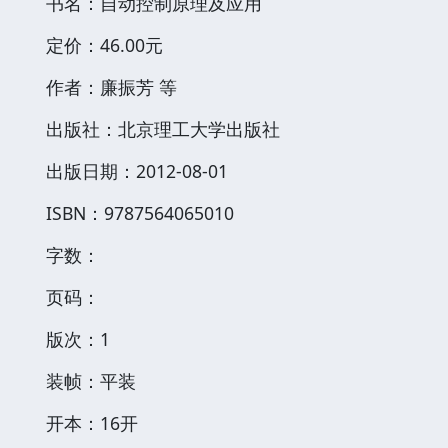
书名：自动控制原理及应用
定价：46.00元
作者：廉振芳 等
出版社：北京理工大学出版社
出版日期：2012-08-01
ISBN：9787564065010
字数：
页码：
版次：1
装帧：平装
开本：16开