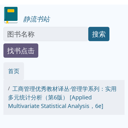
静流书站
搜索
找书点击
首页
工商管理优秀教材译丛·管理学系列：实用
多元统计分析（第6版） [Applied
Multivariate Statistical Analysis，6e]