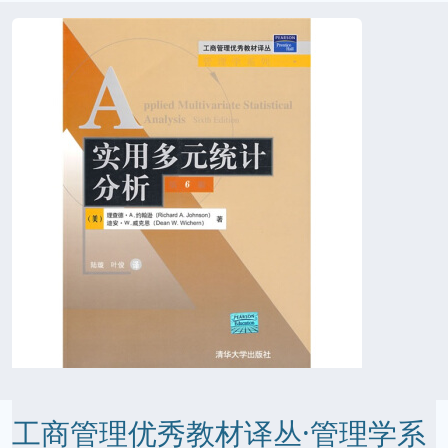
工商管理优秀教材译丛·管理学系