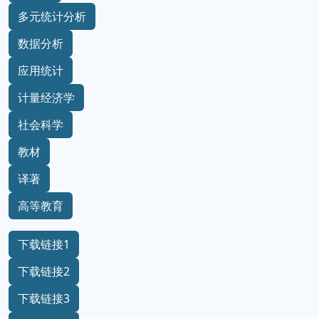
多元统计分析
数据分析
应用统计
计量经济学
社会科学
教材
译著
高等教育
下载链接1
下载链接2
下载链接3