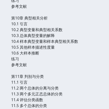
练习
参考文献
第10章 典型相关分析
10.1 引言
10.2 典型变量和典型相关系数
10.3 总体典型变量的解释
10.4 样本典型变量和样本典型相关系数
10.5 其他样本描述性度量
10.6 大样本推断
练习
参考文献
第11章 判别与分类
11.1 引言
11.2 两个总体的分离与分类
11.3 两个多元正态总体的分类
11.4 评估分类函数
11.5 多个总体的分类