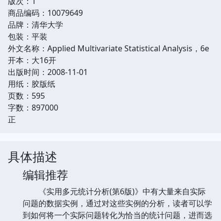
版次：1
商品编码：10079649
品牌：清华大学
包装：平装
外文名称：Applied Multivariate Statistical Analysis，6e
开本：大16开
出版时间：2008-11-01
用纸：胶版纸
页数：595
字数：897000
正
具体描述
编辑推荐
《实用多元统计分析(第6版)》中有大量来自实际
问题的数据实例，通过对这些实例的分析，读者可以学
到如何将一个实际问题转化为恰当的统计问题，进而选