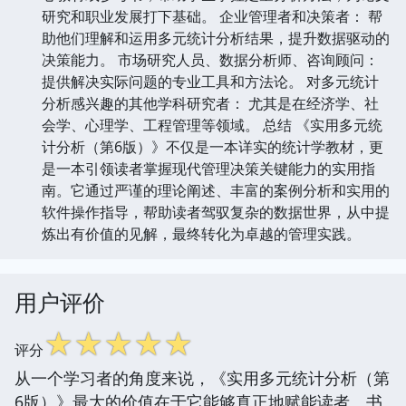
研究和职业发展打下基础。 企业管理者和决策者： 帮
助他们理解和运用多元统计分析结果，提升数据驱动的
决策能力。 市场研究人员、数据分析师、咨询顾问：
提供解决实际问题的专业工具和方法论。 对多元统计
分析感兴趣的其他学科研究者： 尤其是在经济学、社
会学、心理学、工程管理等领域。 总结 《实用多元统
计分析（第6版）》不仅是一本详实的统计学教材，更
是一本引领读者掌握现代管理决策关键能力的实用指
南。它通过严谨的理论阐述、丰富的案例分析和实用的
软件操作指导，帮助读者驾驭复杂的数据世界，从中提
炼出有价值的见解，最终转化为卓越的管理实践。
用户评价
☆
☆
☆
☆
☆
评分
从一个学习者的角度来说，《实用多元统计分析（第
6版）》最大的价值在于它能够真正地赋能读者。书