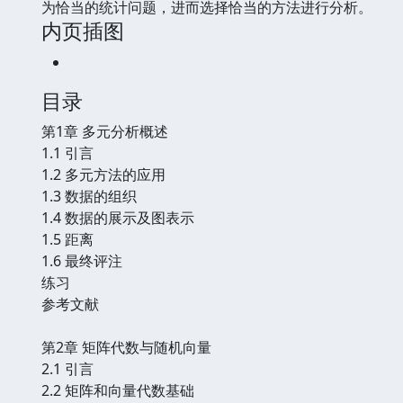
为恰当的统计问题，进而选择恰当的方法进行分析。
内页插图
目录
第1章 多元分析概述
1.1 引言
1.2 多元方法的应用
1.3 数据的组织
1.4 数据的展示及图表示
1.5 距离
1.6 最终评注
练习
参考文献
第2章 矩阵代数与随机向量
2.1 引言
2.2 矩阵和向量代数基础