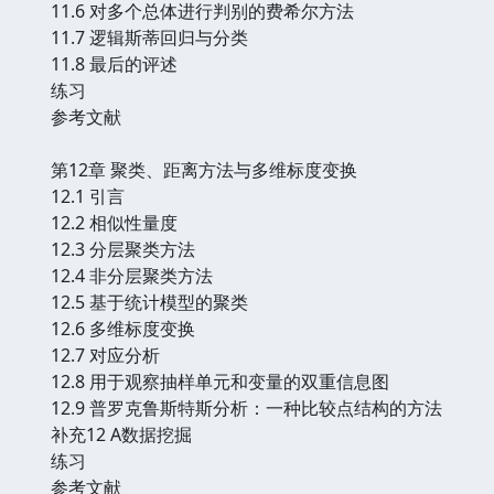
11.6 对多个总体进行判别的费希尔方法
11.7 逻辑斯蒂回归与分类
11.8 最后的评述
练习
参考文献
第12章 聚类、距离方法与多维标度变换
12.1 引言
12.2 相似性量度
12.3 分层聚类方法
12.4 非分层聚类方法
12.5 基于统计模型的聚类
12.6 多维标度变换
12.7 对应分析
12.8 用于观察抽样单元和变量的双重信息图
12.9 普罗克鲁斯特斯分析：一种比较点结构的方法
补充12 A数据挖掘
练习
参考文献