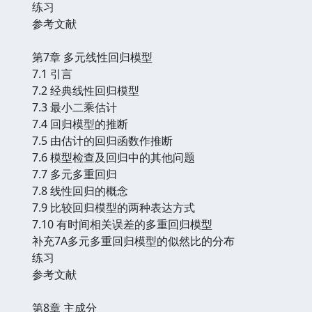
练习
参考文献
第7章 多元线性回归模型
7.1 引言
7.2 经典线性回归模型
7.3 最小二乘估计
7.4 回归模型的推断
7.5 由估计的回归函数作推断
7.6 模型检查及回归中的其他问题
7.7 多元多重回归
7.8 线性回归的概念
7.9 比较回归模型的两种表达方式
7.10 有时间相关误差的多重回归模型
补充7A多元多重回归模型的似然比的分布
练习
参考文献
第8章 主成分