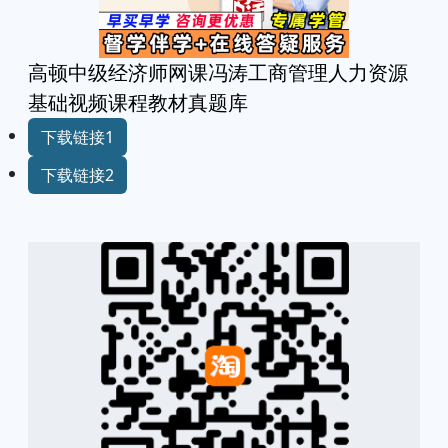
高顿中级经济师网课冯涛工商管理人力资源
基础视频课程教材真题库
下载链接1
下载链接2