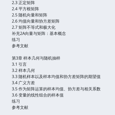
2.3 正定矩阵
2.4 平方根矩阵
2.5 随机向量和矩阵
2.6 均值向量和协方差矩阵
2.7 矩阵不等式和极大化
补充2A向量与矩阵：基本概念
练习
参考文献
第3章 样本几何与随机抽样
3.1 引言
3.2 样本几何
3.3 随机样本以及样本均值和协方差矩阵的期望值
3.4 广义方差
3.5 作为矩阵运算的样本均值、协方差与相关系数
3.6 变量的线性组合的样本值
练习
参考文献