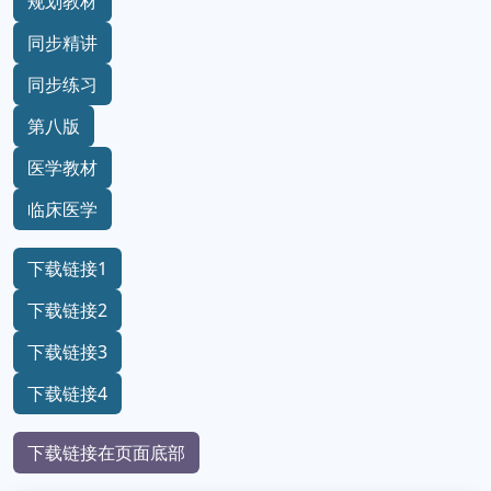
规划教材
同步精讲
同步练习
第八版
医学教材
临床医学
下载链接1
下载链接2
下载链接3
下载链接4
下载链接在页面底部