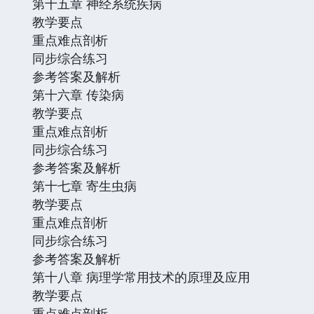
第十五章 神经系统疾病
教学要点
重点难点剖析
同步综合练习
参考答案及解析
第十六章 传染病
教学要点
重点难点剖析
同步综合练习
参考答案及解析
第十七章 寄生虫病
教学要点
重点难点剖析
同步综合练习
参考答案及解析
第十八章 病理学常用技术的原理及应用
教学要点
重点难点剖析