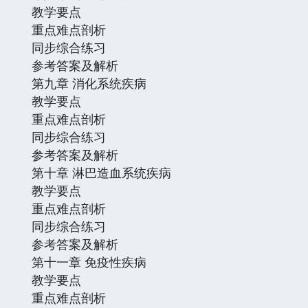
教学要点
重点难点剖析
同步综合练习
参考答案及解析
第九章 消化系统疾病
教学要点
重点难点剖析
同步综合练习
参考答案及解析
第十章 淋巴造血系统疾病
教学要点
重点难点剖析
同步综合练习
参考答案及解析
第十一章 免疫性疾病
教学要点
重点难点剖析