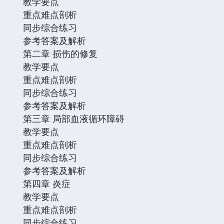
教学要点
重点难点剖析
同步综合练习
参考答案及解析
第二章 损伤的修复
教学要点
重点难点剖析
同步综合练习
参考答案及解析
第三章 局部血液循环障碍
教学要点
重点难点剖析
同步综合练习
参考答案及解析
第四章 炎症
教学要点
重点难点剖析
同步综合练习