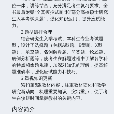
位一体，讲练结合，充分满足考生复习要求。全
书最后附赠“全真模拟试题”和“部分高校硕士研究
生入学考试真题”，强化知识运用，提升应试能
力。
2.题型编排合理
结合研究生入学考试、本科生专业考试题
型，设计了选择题（包括A型题、B型题、X型
题）、填空题、名词解释题、简答题、论述题、
病例分析题等，使考生在解题过程中了解各学科
的特点和命题规律，加深对知识的理解，提高解
题准确率，强化应试能力和技巧。
3.重视知识更新
紧扣第8版教材内容，注重教材变化和教学
研究新动向，梳理重要知识，突出重点，便于考
生在较短时间掌握教材的关键内容。
内容简介