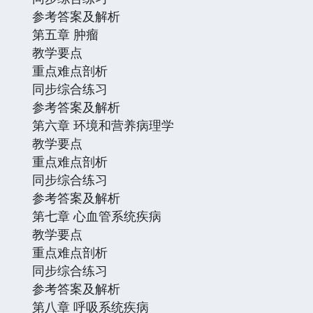
参考答案及解析
第五章 肿瘤
教学要点
重点难点剖析
同步综合练习
参考答案及解析
第六章 环境和营养病理学
教学要点
重点难点剖析
同步综合练习
参考答案及解析
第七章 心血管系统疾病
教学要点
重点难点剖析
同步综合练习
参考答案及解析
第八章 呼吸系统疾病