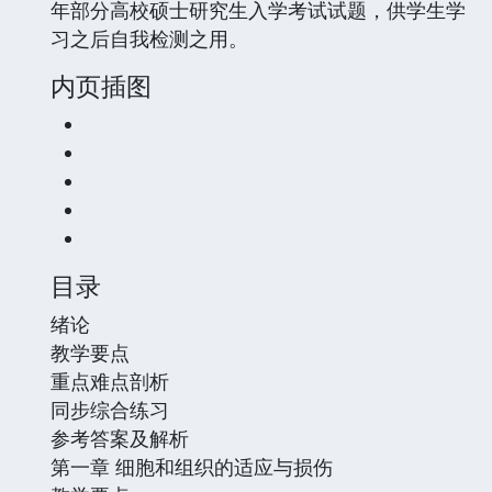
年部分高校硕士研究生入学考试试题，供学生学
习之后自我检测之用。
内页插图
目录
绪论
教学要点
重点难点剖析
同步综合练习
参考答案及解析
第一章 细胞和组织的适应与损伤