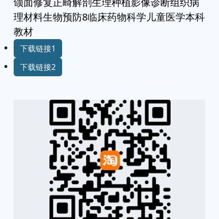
颌面修复正畸解剖生理种植影像诊断组织病
理材料生物预防8临床药物科学儿童医学本科
教材
下载链接1
下载链接2