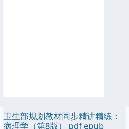
卫生部规划教材同步精讲精练：
病理学（第8版） pdf epub