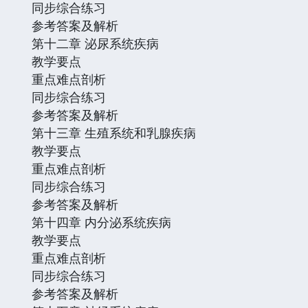
同步综合练习
参考答案及解析
第十二章 泌尿系统疾病
教学要点
重点难点剖析
同步综合练习
参考答案及解析
第十三章 生殖系统和乳腺疾病
教学要点
重点难点剖析
同步综合练习
参考答案及解析
第十四章 内分泌系统疾病
教学要点
重点难点剖析
同步综合练习
参考答案及解析