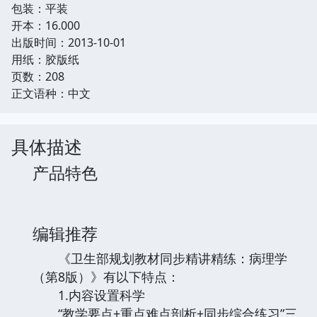
包装：平装
开本：16.000
出版时间：2013-10-01
用纸：胶版纸
页数：208
正文语种：中文
具体描述
产品特色
编辑推荐
《卫生部规划教材同步精讲精练：病理学
（第8版）》有以下特点：
1.内容设置科学
“教学要点+重点难点剖析+同步综合练习”三