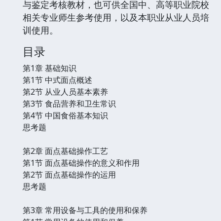
与鉴定考核教材，也可供全国中、高等职业院校
相关专业师生参考使用，以及本职业从业人员培
训使用。
目录
第1章 基础知识
第1节 中式面点概述
第2节 从业人员基本素养
第3节 食品营养和卫生常识
第4节 中国食俗基本知识
思考题
第2章 面点基础操作工艺
第1节 面点基础操作的意义和作用
第2节 面点基础操作的运用
思考题
第3章 常用设备与工具的使用和保养