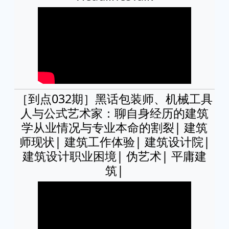
［到点032期］黑话包装师、机械工具
人与公式艺术家：聊自身经历的建筑
学从业情况与专业本命的割裂| 建筑
师现状| 建筑工作体验| 建筑设计院|
建筑设计职业困境| 伪艺术| 平庸建
筑|