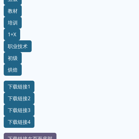
教材
培训
1+X
职业技术
初级
烘焙
下载链接1
下载链接2
下载链接3
下载链接4
下载链接在页面底部