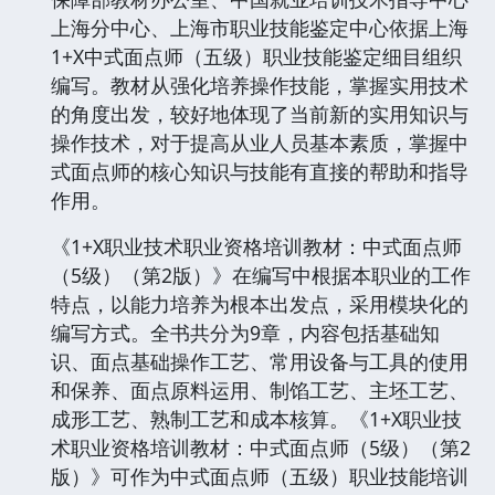
上海分中心、上海市职业技能鉴定中心依据上海
1+X中式面点师（五级）职业技能鉴定细目组织
编写。教材从强化培养操作技能，掌握实用技术
的角度出发，较好地体现了当前新的实用知识与
操作技术，对于提高从业人员基本素质，掌握中
式面点师的核心知识与技能有直接的帮助和指导
作用。
《1+X职业技术职业资格培训教材：中式面点师
（5级）（第2版）》在编写中根据本职业的工作
特点，以能力培养为根本出发点，采用模块化的
编写方式。全书共分为9章，内容包括基础知
识、面点基础操作工艺、常用设备与工具的使用
和保养、面点原料运用、制馅工艺、主坯工艺、
成形工艺、熟制工艺和成本核算。《1+X职业技
术职业资格培训教材：中式面点师（5级）（第2
版）》可作为中式面点师（五级）职业技能培训