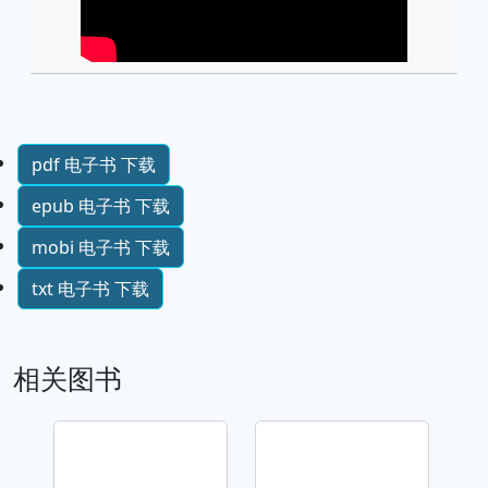
pdf 电子书 下载
epub 电子书 下载
mobi 电子书 下载
txt 电子书 下载
相关图书