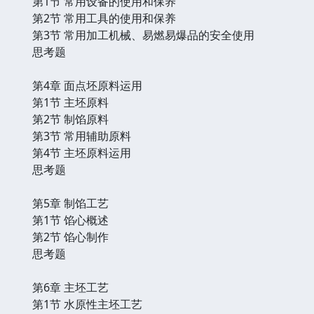
第1节 常用设备的使用和保养
第2节 常用工具的使用和保养
第3节 常用加工机械、易燃易爆品的安全使用
思考题
第4章 面点坯原料运用
第1节 主坯原料
第2节 制馅原料
第3节 常用辅助原料
第4节 主坯原料运用
思考题
第5章 制馅工艺
第1节 馅心概述
第2节 馅心制作
思考题
第6章 主坯工艺
第1节 水原性主坯工艺