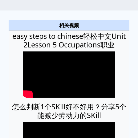
相关视频
easy steps to chinese轻松中文Unit
2Lesson 5 Occupations职业
怎么判断1个SKill好不好用？分享5个
能减少劳动力的SKill