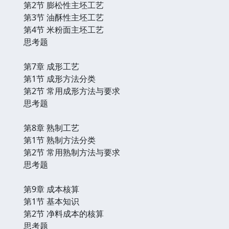
第2节 膨松性主坯工艺
第3节 油酥性主坯工艺
第4节 米粉面主坯工艺
思考题
第7章 成形工艺
第1节 成形方法分类
第2节 常用成形方法与要求
思考题
第8章 熟制工艺
第1节 熟制方法分类
第2节 常用熟制方法与要求
思考题
第9章 成本核算
第1节 基本知识
第2节 净料成本的核算
思考题