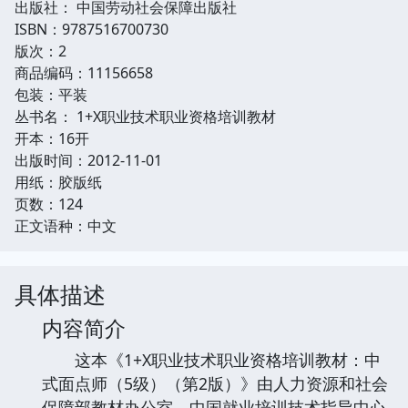
出版社： 中国劳动社会保障出版社
ISBN：9787516700730
版次：2
商品编码：11156658
包装：平装
丛书名： 1+X职业技术职业资格培训教材
开本：16开
出版时间：2012-11-01
用纸：胶版纸
页数：124
正文语种：中文
具体描述
内容简介
这本《1+X职业技术职业资格培训教材：中
式面点师（5级）（第2版）》由人力资源和社会
保障部教材办公室、中国就业培训技术指导中心