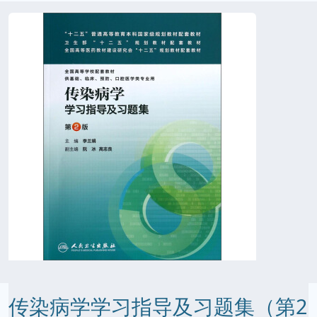
传染病学学习指导及习题集（第2