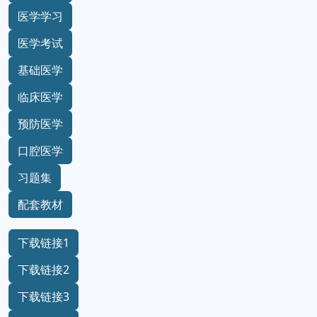
医学学习
医学考试
基础医学
临床医学
预防医学
口腔医学
习题集
配套教材
下载链接1
下载链接2
下载链接3