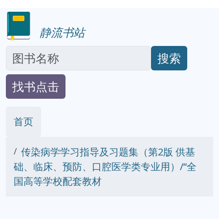
静流书站
搜索
找书点击
首页
传染病学学习指导及习题集（第2版 供基
础、临床、预防、口腔医学类专业用）/“全
国高等学校配套教材