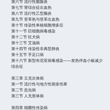
第六节 流行性腮腺炎
第七节 肾综合征出血热
第八节 流行性乙型脑炎
第九节 登革热与登革出血热
第十节 传染性单核细胞增多症
第十一节 巨细胞病毒感染
第十二节 狂犬病
第十三节 艾滋病
第十四节 传染性非典型肺炎
第十五节 手足口病
第十六节 新型布尼亚病毒感染——发热伴血小板减少
综合征
第三章 立克次体病
第一节 流行性与地方性斑疹伤寒
第二节 恙虫病
第三节 人无形体病
第四章 细菌性传染病