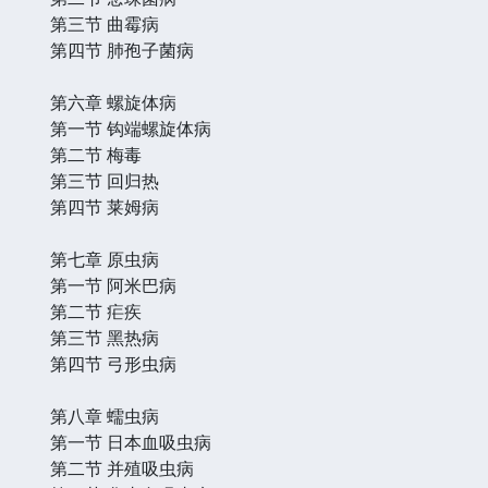
第三节 曲霉病
第四节 肺孢子菌病
第六章 螺旋体病
第一节 钩端螺旋体病
第二节 梅毒
第三节 回归热
第四节 莱姆病
第七章 原虫病
第一节 阿米巴病
第二节 疟疾
第三节 黑热病
第四节 弓形虫病
第八章 蠕虫病
第一节 日本血吸虫病
第二节 并殖吸虫病