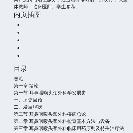
体教师、临床医师、学生参考。
内页插图
目录
总论
第一章 绪论
第一节 耳鼻咽喉头颈外科学发展史
一、历史回顾
二、发展现状
第二节 耳鼻咽喉头颈外科疾病总论
第二章 耳鼻咽喉头颈外科检查基本方法与设备
第三章 耳鼻咽喉头颈外科临床用药原则及特殊治疗法