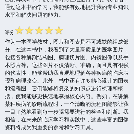
通过这本书的学习，我能够有效地提升我的专业知识
水平和解决问题的能力。
☆
☆
☆
☆
☆
评分
作为一本医学教材，图片和图表是不可或缺的组成部
分。在这本书中，我看到了大量高质量的医学图片，
包括各种解剖结构图、病理切片图、内镜图像以及手
术照片等。这些图片不仅清晰、准确，而且具有很强
的代表性，能够帮助我直观地理解各种疾病的临床表
现和病理改变。此外，书中还有许多精心设计的图表
和流程图，它们能够将复杂的知识点进行梳理和概
括，使我能够更快速地掌握核心内容。例如，在讲解
某种疾病的诊断流程时，一个清晰的流程图能够让我
一目了然地看到每一步骤需要进行的检查和判断。我
相信，在未来的临床学习和实践中，这些丰富的图像
资料将成为我重要的参考和学习工具。