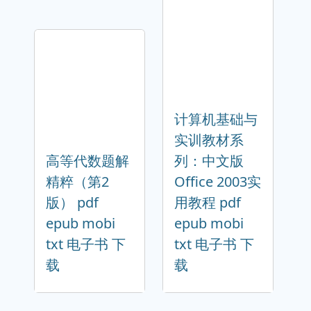
计算机基础与
实训教材系
高等代数题解
列：中文版
精粹（第2
Office 2003实
版） pdf
用教程 pdf
epub mobi
epub mobi
txt 电子书 下
txt 电子书 下
载
载