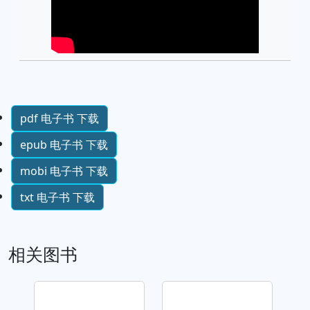
pdf 电子书 下载
epub 电子书 下载
mobi 电子书 下载
txt 电子书 下载
相关图书