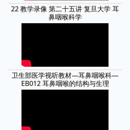
22 教学录像 第二十五讲 复旦大学 耳
鼻咽喉科学
卫生部医学视听教材—耳鼻咽喉科—
EB012 耳鼻咽喉的结构与生理