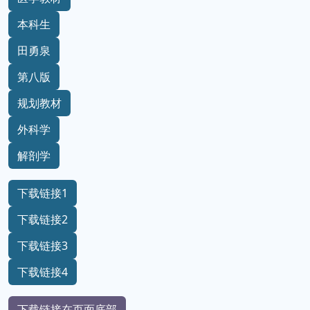
本科生
田勇泉
第八版
规划教材
外科学
解剖学
下载链接1
下载链接2
下载链接3
下载链接4
下载链接在页面底部