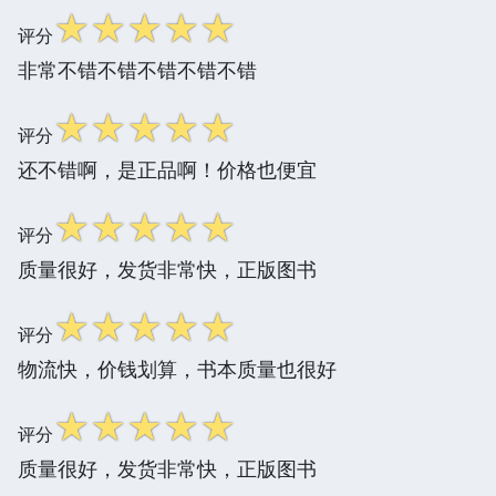
☆
☆
☆
☆
☆
评分
非常不错不错不错不错不错
☆
☆
☆
☆
☆
评分
还不错啊，是正品啊！价格也便宜
☆
☆
☆
☆
☆
评分
质量很好，发货非常快，正版图书
☆
☆
☆
☆
☆
评分
物流快，价钱划算，书本质量也很好
☆
☆
☆
☆
☆
评分
质量很好，发货非常快，正版图书