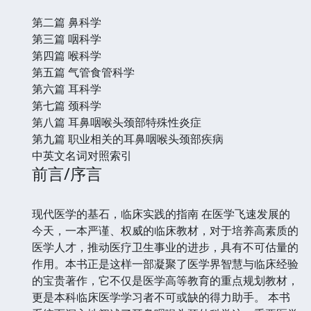
第二篇 鼻科学
第三篇 咽科学
第四篇 喉科学
第五篇 气管食管科学
第六篇 耳科学
第七篇 颈科学
第八篇 耳鼻咽喉头颈部特殊性炎症
第九篇 职业相关的耳鼻咽喉头颈部疾病
中英文名词对照索引
前言/序言
现代医学的基石，临床实践的指南 在医学飞速发展的
今天，一本严谨、权威的临床教材，对于培养高素质的
医学人才，推动医疗卫生事业的进步，具有不可估量的
作用。本书正是这样一部凝聚了医学界智慧与临床经验
的宝贵著作，它不仅是医学高等教育的重点规划教材，
更是本科临床医学学习者不可或缺的得力助手。 本书