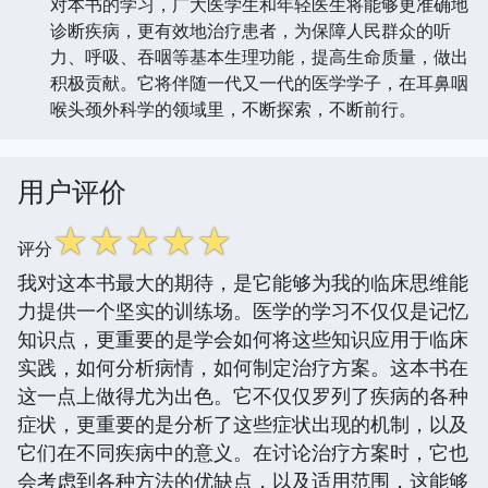
对本书的学习，广大医学生和年轻医生将能够更准确地
诊断疾病，更有效地治疗患者，为保障人民群众的听
力、呼吸、吞咽等基本生理功能，提高生命质量，做出
积极贡献。它将伴随一代又一代的医学学子，在耳鼻咽
喉头颈外科学的领域里，不断探索，不断前行。
用户评价
☆
☆
☆
☆
☆
评分
我对这本书最大的期待，是它能够为我的临床思维能
力提供一个坚实的训练场。医学的学习不仅仅是记忆
知识点，更重要的是学会如何将这些知识应用于临床
实践，如何分析病情，如何制定治疗方案。这本书在
这一点上做得尤为出色。它不仅仅罗列了疾病的各种
症状，更重要的是分析了这些症状出现的机制，以及
它们在不同疾病中的意义。在讨论治疗方案时，它也
会考虑到各种方法的优缺点，以及适用范围，这能够