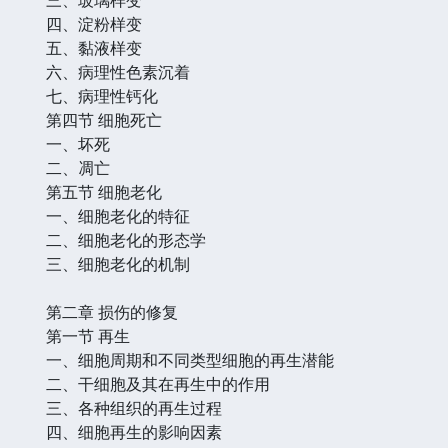
四、淀粉样变
五、黏液样变
六、病理性色素沉着
七、病理性钙化
第四节 细胞死亡
一、坏死
二、凋亡
第五节 细胞老化
一、细胞老化的特征
二、细胞老化的形态学
三、细胞老化的机制
第二章 损伤的修复
第一节 再生
一、细胞周期和不同类型细胞的再生潜能
二、干细胞及其在再生中的作用
三、各种组织的再生过程
四、细胞再生的影响因素