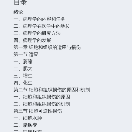
目录
绪论
一、病理学的内容和任务
二、病理学在医学中的地位
三、病理学的研究方法
四、病理学的发展
第一章 细胞和组织的适应与损伤
第一节 适应
一、萎缩
二、肥大
三、增生
四、化生
第二节 细胞和组织损伤的原因和机制
一、细胞和组织损伤的原因
二、细胞和组织损伤的机制
第三节 细胞可逆性损伤
一、细胞水肿
二、脂肪变
三、玻璃样变