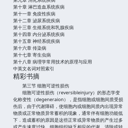
第十章 淋巴造血系统疾病
第十一章 免疫性疾病
第十二章 泌尿系统疾病
第十三章 生殖系统和乳腺疾病
第十四章 内分泌系统疾病
第十五章 神经系统疾病
第十六章 传染病
第十七章 寄生虫病
第十八章 病理学常用技术的原理与应用
中英文名词对照索引
精彩书摘
第三节 细胞可逆性损伤
细胞可逆性损伤（reversibleinjury）的形态学变
化称变性（degeneraion），是指细胞或细胞间质受损
伤后，由于代谢障碍，使细胞内或细胞间质内出现异常
物质或正常物质异常蓄积的现象，通常伴有细胞功能低
下．造成蓄积的原因是这些正常或异常物质的产生过多
或产生速度过快，细胞组织缺乏相应的代谢、清除或转