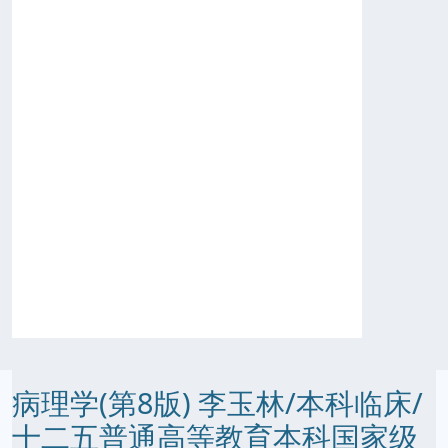
病理学(第8版) 李玉林/本科临床/
十二五普通高等教育本科国家级