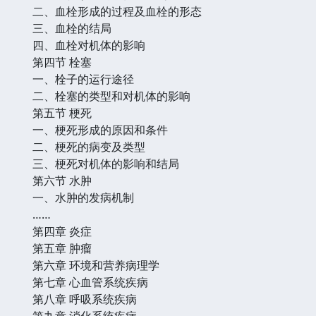
二、血栓形成的过程及血栓的形态
三、血栓的结局
四、血栓对机体的影响
第四节 栓塞
一、栓子的运行途径
二、栓塞的类型和对机体的影响
第五节 梗死
一、梗死形成的原因和条件
二、梗死的病变及类型
三、梗死对机体的影响和结局
第六节 水肿
一、水肿的发病机制
……
第四章 炎症
第五章 肿瘤
第六章 环境和营养病理学
第七章 心血管系统疾病
第八章 呼吸系统疾病
第九章 消化系统疾病