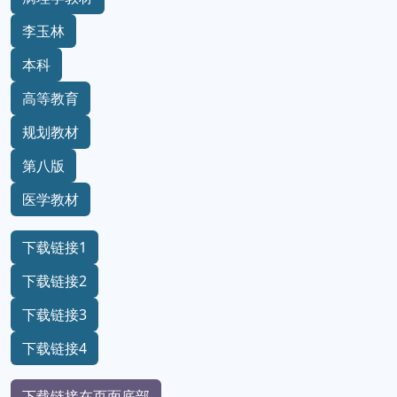
李玉林
本科
高等教育
规划教材
第八版
医学教材
下载链接1
下载链接2
下载链接3
下载链接4
下载链接在页面底部