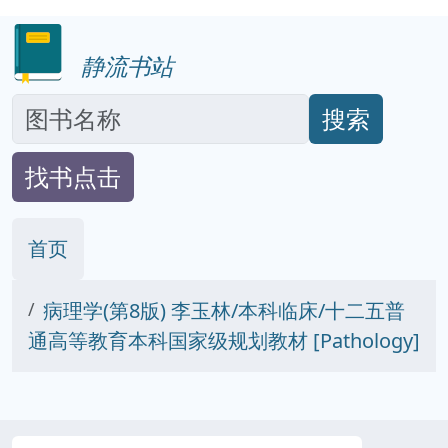
静流书站
搜索
找书点击
首页
病理学(第8版) 李玉林/本科临床/十二五普
通高等教育本科国家级规划教材 [Pathology]