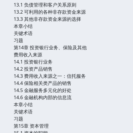
13.1 负债管理和客户关系原则
13.2 可利用的各种非存款资金来源
13.3 其他非存款资金来源的选择
本章小结
关键术语
习题
第14章 投资银行业务、保险及其他
费用收入来源
14.1 投资银行业务
14.2 投资产品销售
14.3 费用收入来源之一：信托服务
14.4 保险相关类产品的销售
14.5 金融服务多元化的好处
14.6 金融机构内部的信息流
本章小结
关键术语
习题
第15章 资本管理
15.1 资本的职能