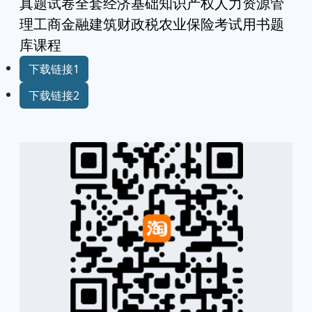
真题试卷全套经济基础知识产权人力资源管
理工商金融建筑财政税农业保险考试用书题
库课程
下载链接1
下载链接2