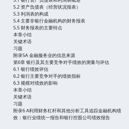
5.2 资产负债表（经营状况报表）
5.3 利润表的构成
5.4 主要非银行金融机构的财务报表
5.5 财务报表的主要特点
本章小结
关键术语
习题
附录5A 金融服务业的信息来源
第6章 银行及其主要竞争对手绩效的测量与评估
6.1 银行绩效评估
6.2 银行主要竞争对手的绩效指标
6.3 规模对绩效的影响
本章小结
关键术语
习题
附录6 A利用财务杠杆和其他分析工具追踪金融机构绩
效：银行业绩统一报告和银行控股公司绩效报告