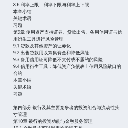
8.6 利率上限、利率下限与利率上下限
本章小结
关键术语
习题
第9章 使用资产支持证券、贷款出售、备用信用证与信
用衍生工具进行风险管理
9.1 贷款及其他资产的证券化
9.2 出售贷款用以筹集资金和降低风险
9.3 备用信用证可降低不支付或不履约的风险
9.4 信用衍生工具：降低资产负债表上信用风险敞口的
合约
本章小结
关键术语
习题
第四部分 银行及其主要竞争者的投资组合与流动性头
寸管理
第10章 银行的投资功能与金融服务管理
10.1 金融机构可以利用的投资工具