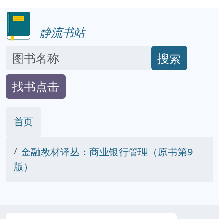
静流书站
搜索
找书点击
首页
金融教材译丛：商业银行管理（原书第9
版）