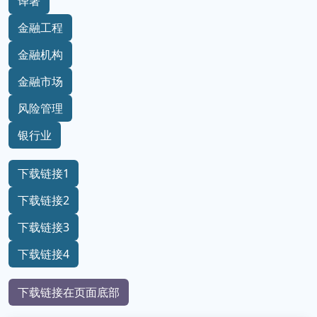
译著
金融工程
金融机构
金融市场
风险管理
银行业
下载链接1
下载链接2
下载链接3
下载链接4
下载链接在页面底部