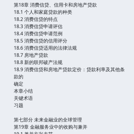
第18章 消费信贷、信用卡和房地产贷款
18.1 个人和家庭贷款的种类
18.2 消费信贷的特点
18.3 消费信贷申请评估
18.4 消费信贷申请范例
18.5 消费信贷的信用评分
18.6 消费信贷适用的法律法规
18.7 房地产贷款
18.8 新的联邦破产法规
18.9 消费信贷和房地产贷款定价：贷款利率及其他条
款的
确定
本章小结
关键术语
习题
第七部分 未来金融业的全球管理
第19章 金融服务业中的收购与兼并
19.1 兼并方兴未艾