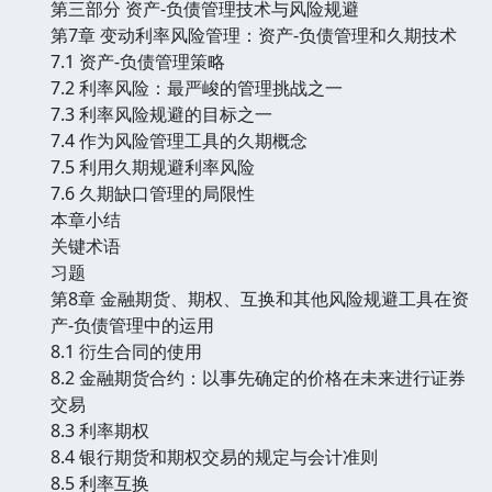
第三部分 资产-负债管理技术与风险规避
第7章 变动利率风险管理：资产-负债管理和久期技术
7.1 资产-负债管理策略
7.2 利率风险：最严峻的管理挑战之一
7.3 利率风险规避的目标之一
7.4 作为风险管理工具的久期概念
7.5 利用久期规避利率风险
7.6 久期缺口管理的局限性
本章小结
关键术语
习题
第8章 金融期货、期权、互换和其他风险规避工具在资
产-负债管理中的运用
8.1 衍生合同的使用
8.2 金融期货合约：以事先确定的价格在未来进行证券
交易
8.3 利率期权
8.4 银行期货和期权交易的规定与会计准则
8.5 利率互换