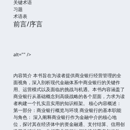
关键术语
习题
术语表
前言/序言
alt="" />
内容简介 本书旨在为读者提供商业银行经营管理的全
面视角，深入剖析现代金融体系中商业银行的关键作
用、运营模式以及面临的挑战与机遇。本书内容涵盖了
商业银行从基础概念到高级战略的各个层面，力求为读
者构建一个扎实且实用的知识框架。 核心内容概述：
第一部分：商业银行概览与环境 商业银行的基本职能
与角色： 深入阐释商业银行作为金融中介的核心地
位，探讨其在经济体中的资金融通、支付结算、信用创