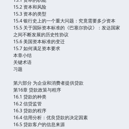
15.2 资本和风险
15.3 资本的类型
15.4 银行史上的一个重大问题：究竟需要多少资本
15.5 关于国际资本标准的《巴塞尔协议》：发达国家
之间不断发展的历史性协议
15.6 美国资本标准的变迁
15.7 如何满足资本要求
本章小结
关键术语
习题
第六部分 为企业和消费者提供贷款
第16章 贷款政策与程序
16.1 贷款的种类
16.2 信贷监管
16.3 贷款的程序
16.4 信用分析：优良贷款的决定因素
16.5 贷款客户的信息来源