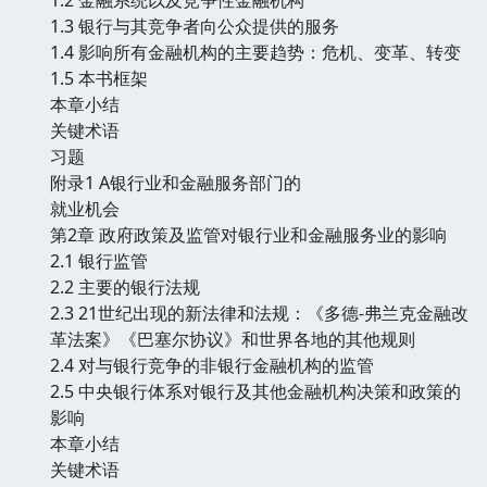
1.3 银行与其竞争者向公众提供的服务
1.4 影响所有金融机构的主要趋势：危机、变革、转变
1.5 本书框架
本章小结
关键术语
习题
附录1 A银行业和金融服务部门的
就业机会
第2章 政府政策及监管对银行业和金融服务业的影响
2.1 银行监管
2.2 主要的银行法规
2.3 21世纪出现的新法律和法规：《多德-弗兰克金融改
革法案》《巴塞尔协议》和世界各地的其他规则
2.4 对与银行竞争的非银行金融机构的监管
2.5 中央银行体系对银行及其他金融机构决策和政策的
影响
本章小结
关键术语