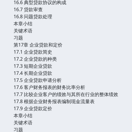
16.6 典型贷款协议的构成
16.7 贷款审查
16.8 问题贷款处理
本章小结
关键术语
习题
第17章 企业贷款和定价
17.1 企业贷款简史
17.2 企业贷款的种类
17.3 短期企业贷款
17.4 长期企业贷款
17.5 企业贷款申请分析
17.6 客户财务报表的财务比率分析
17.7 比较企业客户的绩效与其所在行业的整体绩效
17.8 根据企业财务报表编制现金流量表
17.9 企业贷款定价
本章小结
关键术语
习题