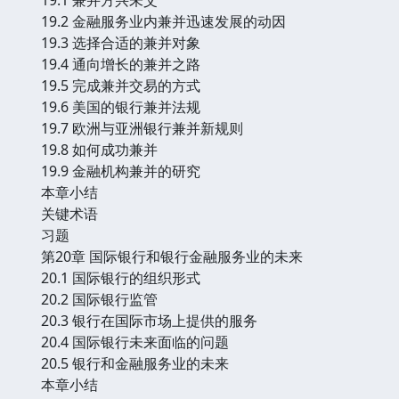
19.2 金融服务业内兼并迅速发展的动因
19.3 选择合适的兼并对象
19.4 通向增长的兼并之路
19.5 完成兼并交易的方式
19.6 美国的银行兼并法规
19.7 欧洲与亚洲银行兼并新规则
19.8 如何成功兼并
19.9 金融机构兼并的研究
本章小结
关键术语
习题
第20章 国际银行和银行金融服务业的未来
20.1 国际银行的组织形式
20.2 国际银行监管
20.3 银行在国际市场上提供的服务
20.4 国际银行未来面临的问题
20.5 银行和金融服务业的未来
本章小结