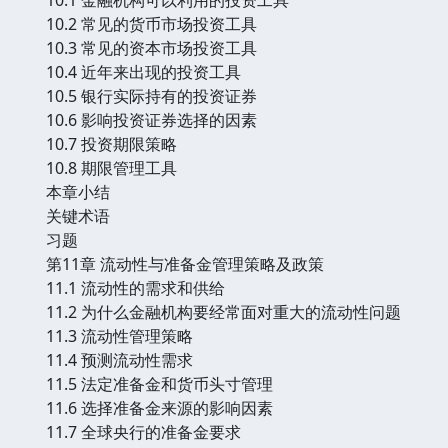
10.2 常见的货币市场投资工具
10.3 常见的资本市场投资工具
10.4 近年来出现的投资工具
10.5 银行实际持有的投资证券
10.6 影响投资证券选择的因素
10.7 投资期限策略
10.8 期限管理工具
本章小结
关键术语
习题
第11章 流动性与准备金管理策略及政策
11.1 流动性的需求和供给
11.2 为什么金融机构要经常面对重大的流动性问题
11.3 流动性管理策略
11.4 预测流动性需求
11.5 法定准备金和货币头寸管理
11.6 选择准备金来源的影响因素
11.7 全球央行的准备金要求