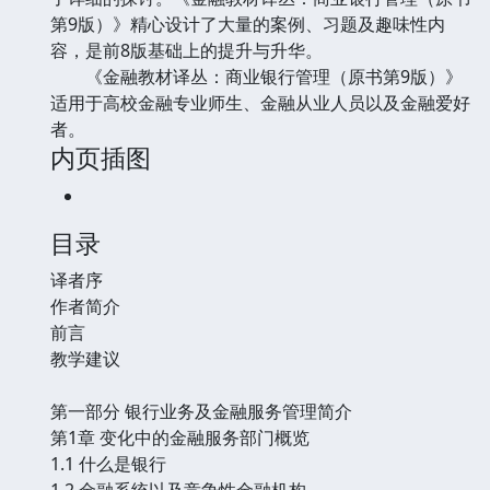
第9版）》精心设计了大量的案例、习题及趣味性内
容，是前8版基础上的提升与升华。
《金融教材译丛：商业银行管理（原书第9版）》
适用于高校金融专业师生、金融从业人员以及金融爱好
者。
内页插图
目录
译者序
作者简介
前言
教学建议
第一部分 银行业务及金融服务管理简介
第1章 变化中的金融服务部门概览
1.1 什么是银行
1.2 金融系统以及竞争性金融机构