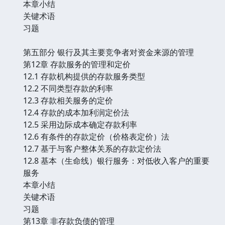
本章小结
关键术语
习题
第五部分 银行及其主要竞争者对资金来源的管理
第12章 存款服务的管理和定价
12.1 存款机构提供的存款服务类型
12.2 不同类型存款的利率
12.3 存款相关服务的定价
12.4 存款的成本加利润定价法
12.5 采用边际成本确定存款利率
12.6 有条件的存款定价（价格表定价）法
12.7 基于与客户整体关系的存款定价法
12.8 基本（生命线）银行服务：对低收入客户的重要
服务
本章小结
关键术语
习题
第13章 非存款负债的管理