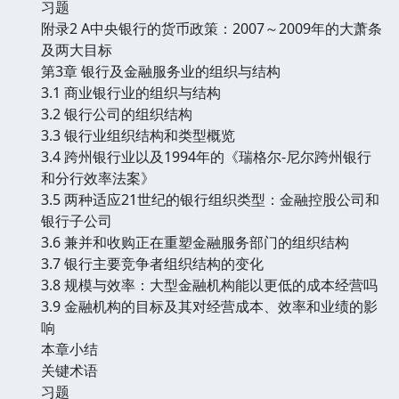
习题
附录2 A中央银行的货币政策：2007～2009年的大萧条
及两大目标
第3章 银行及金融服务业的组织与结构
3.1 商业银行业的组织与结构
3.2 银行公司的组织结构
3.3 银行业组织结构和类型概览
3.4 跨州银行业以及1994年的《瑞格尔-尼尔跨州银行
和分行效率法案》
3.5 两种适应21世纪的银行组织类型：金融控股公司和
银行子公司
3.6 兼并和收购正在重塑金融服务部门的组织结构
3.7 银行主要竞争者组织结构的变化
3.8 规模与效率：大型金融机构能以更低的成本经营吗
3.9 金融机构的目标及其对经营成本、效率和业绩的影
响
本章小结
关键术语
习题