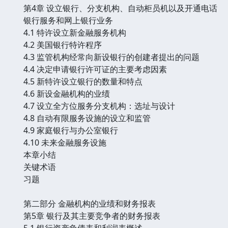
第4章 设立银行、分支机构、自动柜员机以及开通电话
银行服务和网上银行业务
4.1 特许设立新金融服务机构
4.2 美国银行特许程序
4.3 监管机构经常向新设银行的创建者提出的问题
4.4 决定申请银行许可证的主要考虑因素
4.5 新特许设立银行的数量和特点
4.6 新设金融机构的业绩
4.7 设立全方位服务分支机构：选址与设计
4.8 自动有限服务设施的设立和监管
4.9 家庭银行与办公室银行
4.10 未来金融服务设施
本章小结
关键术语
习题
第二部分 金融机构的业绩和财务报表
第5章 银行及其主要竞争者的财务报表
5.1 银行资产负债表和利润表概述