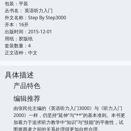
包装：平装
丛书名： 英语听力入门
外文名称：Step By Step3000
开本：16开
出版时间：2015-12-01
用纸：胶版纸
套装数量：4
正文语种：中文
具体描述
产品特色
编辑推荐
由张民伦主编的《英语听力入门3000》与《听力入门
2000》一样，仍坚持“延伸”与“**”的基本准则。本书更
加着力于追求听力教学中“知识”与“技能”的平衡性，试
图将两者之间的关系处理得更加自然合理。