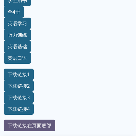
学生用书
全4册
英语学习
听力训练
英语基础
英语口语
下载链接1
下载链接2
下载链接3
下载链接4
下载链接在页面底部