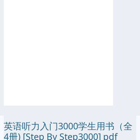
英语听力入门3000学生用书（全
4册) [Step By Step3000] pdf