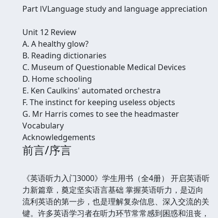
Part ⅣLanguage study and language appreciation
Unit 12 Review
A. A healthy glow?
B. Reading dictionaries
C. Museum of Questionable Medical Devices
D. Home schooling
E. Ken Caulkins' automated orchestra
F. The instinct for keeping useless objects
G. Mr Harris comes to see the headmaster
Vocabulary
Acknowledgements
前言/序言
《英语听力入门3000》学生用书（全4册） 开启英语听
力新篇章，奠定坚实语言基础 掌握英语听力，是迈向
流利英语的第一步，也是理解复杂信息、深入交流的关
键。许多英语学习者在听力环节常常感到困惑和沮丧，