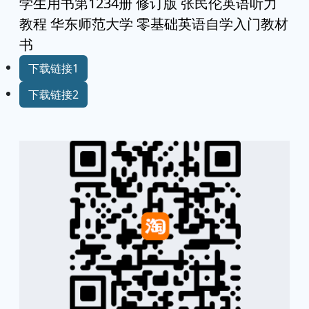
学生用书第1234册 修订版 张民伦英语听力
教程 华东师范大学 零基础英语自学入门教材
书
下载链接1
下载链接2