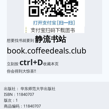
静流书站
想要找书就要到
book.coffeedeals.club
ctrl+D
立刻按
收藏本页
你会得到大惊喜!!
出版社： 华东师范大学出版社
ISBN：11840707
版次：1
商品编码：11840707