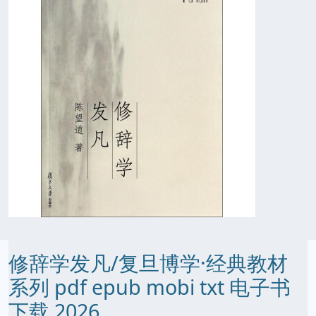
修辞学发凡/复旦博学·经典教材
系列 pdf epub mobi txt 电子书
下载 2026