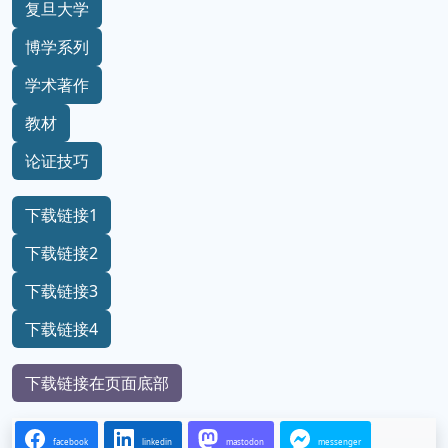
复旦大学
博学系列
学术著作
教材
论证技巧
下载链接1
下载链接2
下载链接3
下载链接4
下载链接在页面底部
facebook
linkedin
mastodon
messenger