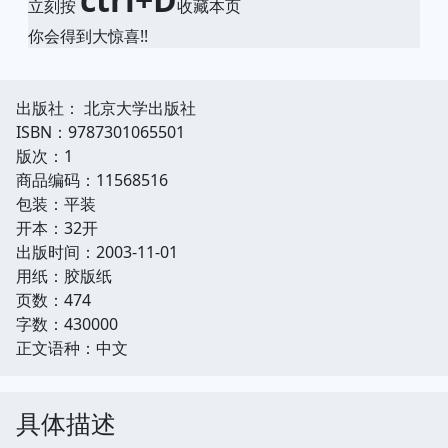
立刻按
收藏本页
你会得到大惊喜!!
出版社： 北京大学出版社
ISBN：9787301065501
版次：1
商品编码：11568516
包装：平装
开本：32开
出版时间：2003-11-01
用纸：胶版纸
页数：474
字数：430000
正文语种：中文
具体描述