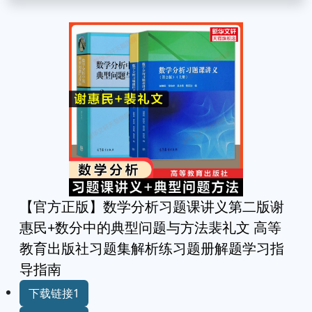
【官方正版】数学分析习题课讲义第二版谢
惠民+数分中的典型问题与方法裴礼文 高等
教育出版社习题集解析练习题册解题学习指
导指南
下载链接1