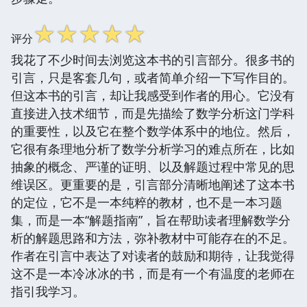
☆
☆
☆
☆
☆
评分
我花了不少时间去浏览这本书的引言部分。很多书的
引言，只是客套几句，或者简单介绍一下写作目的。
但这本书的引言，却让我感受到作者的用心。它没有
直接进入技术细节，而是先描绘了数学分析这门学科
的重要性，以及它在整个数学体系中的地位。然后，
它很有条理地分析了数学分析学习的难点所在，比如
抽象的概念、严谨的证明、以及解题过程中常见的思
维误区。更重要的是，引言部分清晰地阐述了这本书
的定位，它不是一本纯粹的教材，也不是一本习题
集，而是一本“解题指南”，旨在帮助读者理解数学分
析的解题思路和方法，弥补教材中可能存在的不足。
作者在引言中表达了对读者的鼓励和期待，让我觉得
这不是一本冷冰冰的书，而是有一个有温度的老师在
指引我学习。