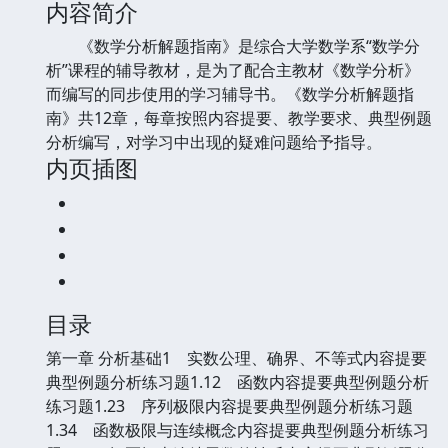
内容简介
《数学分析解题指南》是综合大学数学系“数学分
析”课程的辅导教材，是为了配合主教材《数学分析》
而编写的同步使用的学习辅导书。《数学分析解题指
南》共12章，每章按照内容提要、教学要求、典型例题
分析编写，对学习中出现的疑难问题给予指导。
内页插图
目录
第一章 分析基础1 实数公理、确界、不等式内容提要
典型例题分析练习题1.12 函数内容提要典型例题分析
练习题1.23 序列极限内容提要典型例题分析练习题
1.34 函数极限与连续概念内容提要典型例题分析练习