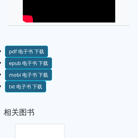
pdf 电子书 下载
epub 电子书 下载
mobi 电子书 下载
txt 电子书 下载
相关图书