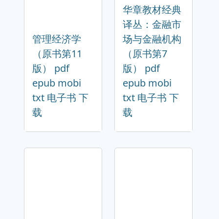
华章教材经典
译丛：金融市
管理经济学
场与金融机构
（原书第11
（原书第7
版） pdf
版） pdf
epub mobi
epub mobi
txt 电子书 下
txt 电子书 下
载
载