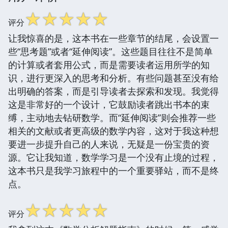
☆
☆
☆
☆
☆
评分
让我惊喜的是，这本书在一些章节的结尾，会设置一
些“思考题”或者“延伸阅读”。这些题目往往不是简单
的计算或者套用公式，而是需要读者运用所学的知
识，进行更深入的思考和分析。有些问题甚至没有给
出明确的答案，而是引导读者去探索和发现。我觉得
这是非常好的一个设计，它鼓励读者跳出书本的束
缚，主动地去钻研数学。而“延伸阅读”则会推荐一些
相关的文献或者更高级的数学内容，这对于我这种想
要进一步提升自己的人来说，无疑是一份宝贵的资
源。它让我知道，数学学习是一个没有止境的过程，
这本书只是我学习旅程中的一个重要驿站，而不是终
点。
☆
☆
☆
☆
☆
评分