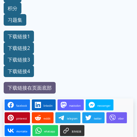
积分
习题集
下载链接1
下载链接2
下载链接3
下载链接4
下载链接在页面底部
facebook
linkedin
mastodon
messenger
pinterest
reddit
telegram
twitter
viber
vkontakte
whatsapp
复制链接