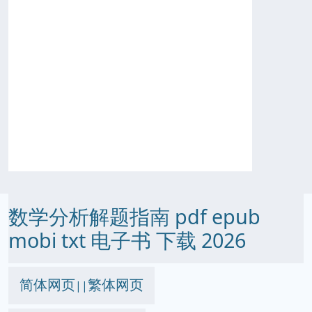
数学分析解题指南 pdf epub
mobi txt 电子书 下载 2026
简体网页
繁体网页
||