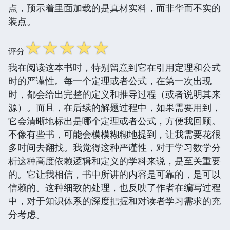
点，预示着里面加载的是真材实料，而非华而不实的
装点。
☆
☆
☆
☆
☆
评分
我在阅读这本书时，特别留意到它在引用定理和公式
时的严谨性。每一个定理或者公式，在第一次出现
时，都会给出完整的定义和推导过程（或者说明其来
源）。而且，在后续的解题过程中，如果需要用到，
它会清晰地标出是哪个定理或者公式，方便我回顾。
不像有些书，可能会模模糊糊地提到，让我需要花很
多时间去翻找。我觉得这种严谨性，对于学习数学分
析这种高度依赖逻辑和定义的学科来说，是至关重要
的。它让我相信，书中所讲的内容是可靠的，是可以
信赖的。这种细致的处理，也反映了作者在编写过程
中，对于知识体系的深度把握和对读者学习需求的充
分考虑。