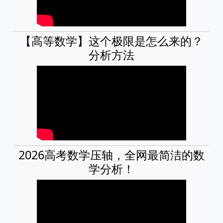
【高等数学】这个极限是怎么来的？
分析方法
2026高考数学压轴，全网最简洁的数
学分析！