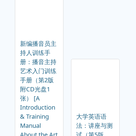
新编播音员主
持人训练手
册：播音主持
艺术入门训练
手册（第2版
附CD光盘1
张） [A
Introduction
& Training
大学英语语
Manual
法：讲座与测
About the Art
试（第5版