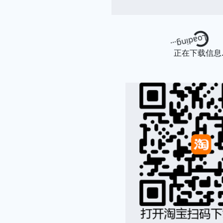
Loading...
正在下载信息..