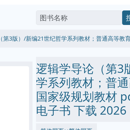
（第3版）/新编21世纪哲学系列教材；普通高等教育
逻辑学导论（第3版
学系列教材；普通
国家级规划教材 pdf 
电子书 下载 2026