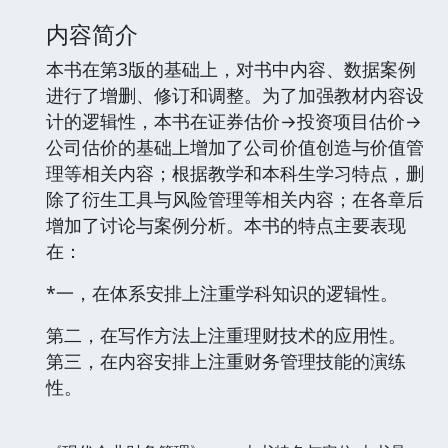
内容简介
本书在第3版的基础上，对书中内容、数据案例
进行了增删、修订和调整。为了加强教材内容设
计的逻辑性，本书在证券估价→投资项目估价→
公司估价的基础上增加了公司价值创造与价值管
理等相关内容；根据教学和本科生学习特点，删
除了衍生工具与风险管理等相关内容；在各章后
增加了讨论与案例分析。本书的特点主要表现
在：
*一，在体系安排上注重学科知识的逻辑性。
第二，在写作方法上注重理财技术的应用性。
第三，在内容安排上注重财务管理技能的演练
性。