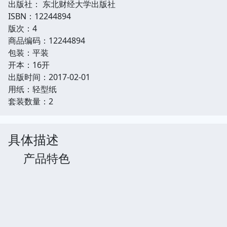
出版社： 东北财经大学出版社
ISBN：12244894
版次：4
商品编码：12244894
包装：平装
开本：16开
出版时间：2017-02-01
用纸：轻型纸
套装数量：2
具体描述
产品特色