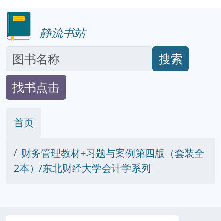
静流书站
搜索
找书点击
首页
财务管理教材+习题与案例第四版（套装全
2本）/东北财经大学会计学系列