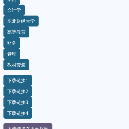
会计学
东北财经大学
高等教育
财务
管理
教材套装
下载链接1
下载链接2
下载链接3
下载链接4
下载链接在页面底部