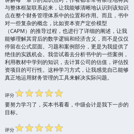
与整体框架联系起来，让我能够清晰地认识到该知识
点在整个财务管理体系中的位置和作用。而且，书中
对一些复杂的概念，比如资本资产定价模型
（CAPM）的推导过程，也进行了详细的阐述，让我
能够理解其背后的数学逻辑和经济含义，而不是仅仅
停留在公式层面。习题和案例部分，更是为我提供了
绝佳的实践机会。我尝试着去分析书中的一些案例，
利用教材中学到的知识，去计算公司的估值，评估投
资项目的可行性。这种学习方式，让我感觉自己能够
真正地运用财务管理的工具来解决实际问题。
☆
☆
☆
☆
☆
评分
要努力学习了，买本书看看，中级会计是我下一步的
目标。
☆
☆
☆
☆
☆
评分