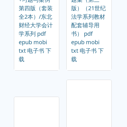
第四版（套装
版）（21世纪
全2本）/东北
法学系列教材
财经大学会计
配套辅导用
学系列 pdf
书） pdf
epub mobi
epub mobi
txt 电子书 下
txt 电子书 下
载
载