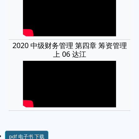
2020 中级财务管理 第四章 筹资管理
上 06 达江
pdf 电子书 下载