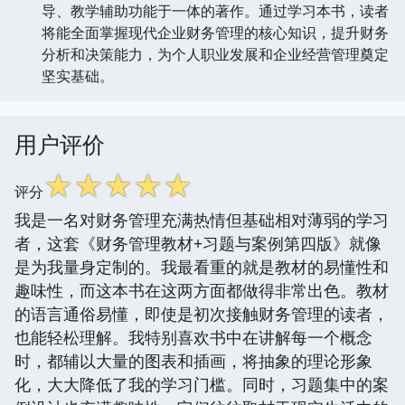
导、教学辅助功能于一体的著作。通过学习本书，读者
将能全面掌握现代企业财务管理的核心知识，提升财务
分析和决策能力，为个人职业发展和企业经营管理奠定
坚实基础。
用户评价
☆
☆
☆
☆
☆
评分
我是一名对财务管理充满热情但基础相对薄弱的学习
者，这套《财务管理教材+习题与案例第四版》就像
是为我量身定制的。我最看重的就是教材的易懂性和
趣味性，而这本书在这两方面都做得非常出色。教材
的语言通俗易懂，即使是初次接触财务管理的读者，
也能轻松理解。我特别喜欢书中在讲解每一个概念
时，都辅以大量的图表和插画，将抽象的理论形象
化，大大降低了我的学习门槛。同时，习题集中的案