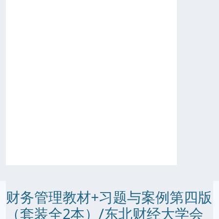
财务管理教材+习题与案例第四版
（套装全2本）/东北财经大学会