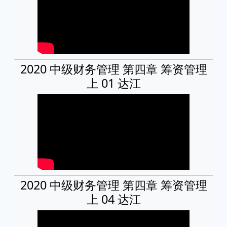
2020 中级财务管理 第四章 筹资管理
上 01 达江
2020 中级财务管理 第四章 筹资管理
上 04 达江