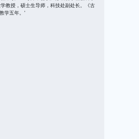
大学教授，硕士生导师，科技处副处长。《古
教学五年。'