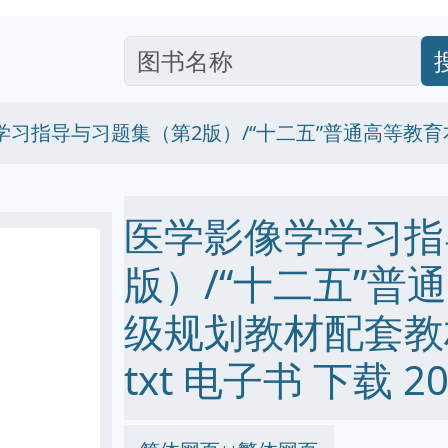
学习指导与习题集（第2版）/“十二五”普通高等教
医学影像学学习指
版）/“十二五”普
级规划教材配套教材 p
txt 电子书 下载 20