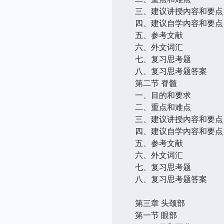
三、建议讲授內容和要点
四、建议自学內容和要点
五、参考文献
六、外文词汇
七、复习思考题
八、复习思考题答案
第二节 脊髓
一、目的和要求
二、重点和难点
三、建议讲授內容和要点
四、建议自学內容和要点
五、参考文献
六、外文词汇
七、复习思考题
八、复习思考题答案
第三章 头颈部
第一节 眼部