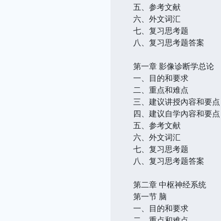
五、参考文献
六、外文词汇
七、复习思考题
八、复习思考题答案
第一章 影像诊断学总论
一、目的和要求
二、重点和难点
三、建议讲授內容和要点
四、建议自学內容和要点
五、参考文献
六、外文词汇
七、复习思考题
八、复习思考题答案
第二章 中枢神经系统
第一节 脑
一、目的和要求
二、重点和难点