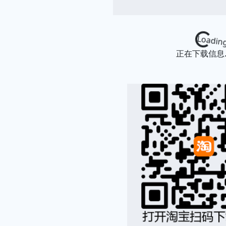
Loading...
正在下载信息..