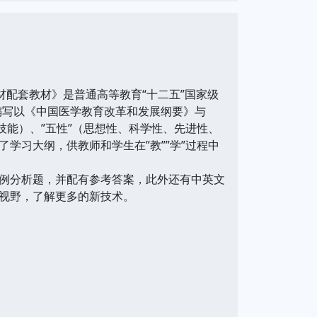
配套教材》是普通高等教育“十二五”国家级
编写以《中国医学教育改革和发展纲要》与
技能）、”五性”（思想性、科学性、先进性、
学习大纲，供教师和学生在”教””学”过程中
例分析题，并配有参考答案，此外还有中英文
视野，了解更多的新技术。