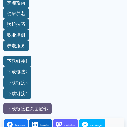
护理指南
健康养老
照护技巧
职业培训
养老服务
下载链接1
下载链接2
下载链接3
下载链接4
下载链接在页面底部
facebook
linkedin
mastodon
messenger