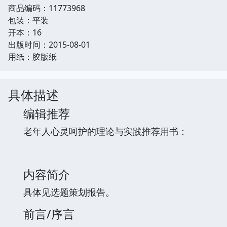
商品编码：11773968
包装：平装
开本：16
出版时间：2015-08-01
用纸：胶版纸
具体描述
编辑推荐
老年人心灵呵护的理论与实践推荐用书：
内容简介
具体见选题策划报告。
前言/序言