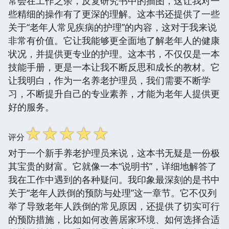
常会在工作之余，反复研究书中的插图，这让我对一
些精细的操作有了更深的理解。这本书还提供了一些
关于“老年人常见疾病的护理”的内容，这对于我来说
非常有价值。它让我能够更全面地了解老年人的健康
状况，并提供更专业的护理。这本书，不仅仅是一本
技能手册，更是一本让我不断反思和成长的教材。它
让我明白，作为一名养老护理员，我们需要不断学
习，不断提升自己的专业素养，才能为老年人提供更
好的服务。
☆
☆
☆
☆
☆
评分
对于一个新手养老护理员来说，这本书无疑是一份极
其宝贵的财富。它就像一本“说明书”，详细地解答了
我在工作中遇到的各种疑问。我印象最深刻的是书中
关于“老年人跌倒的预防与处理”这一章节。它不仅列
举了导致老年人跌倒的常见原因，还提供了切实可行
的预防措施，比如如何改善居家环境、如何选择合适