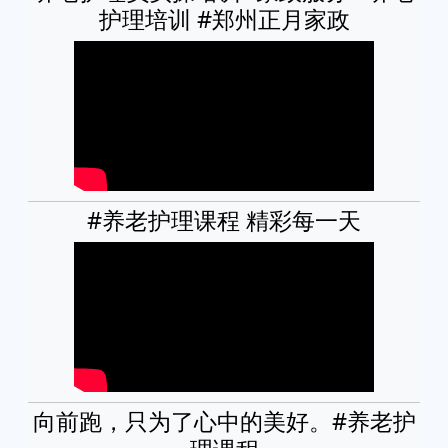
护理培训 #郑州正月家政
#养老护理课程 精彩每一天
向前跑，只为了心中的美好。#养老护