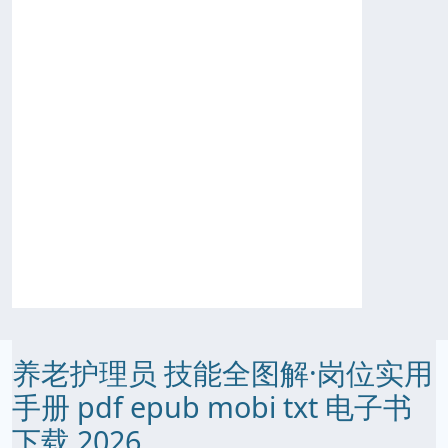
养老护理员 技能全图解·岗位实用
手册 pdf epub mobi txt 电子书
下载 2026