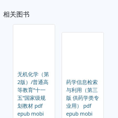
相关图书
无机化学（第
2版）/普通高
药学信息检索
等教育“十一
与利用（第三
五”国家级规
版 供药学类专
划教材 pdf
业用） pdf
epub mobi
epub mobi