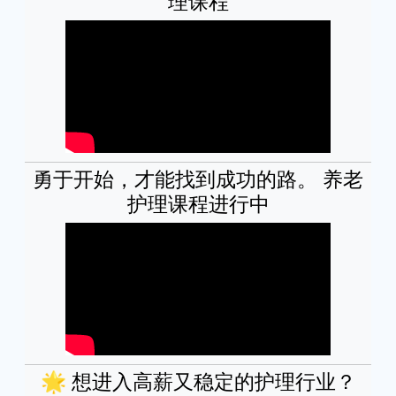
理课程
勇于开始，才能找到成功的路。 养老
护理课程进行中
🌟 想进入高薪又稳定的护理行业？