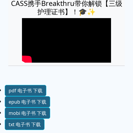
CASS携手Breakthru带你解锁【三级
护理证书】！🎓✨
pdf 电子书 下载
epub 电子书 下载
mobi 电子书 下载
txt 电子书 下载