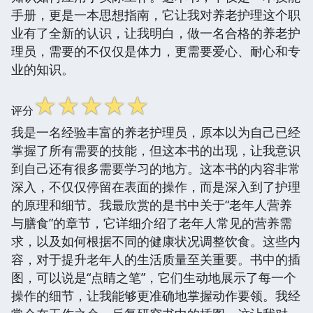
手册，更是一本思想指南，它让我对养老护理这个职
业有了全新的认识，让我明白，做一名合格的养老护
理员，需要的不仅仅是体力，更需要爱心、耐心和专
业的知识。
☆
☆
☆
☆
☆
评分
我是一名经验丰富的养老护理员，原本以为自己已经
掌握了所有需要的技能，但这本书的出现，让我意识
到自己还有很多需要学习的地方。这本书的内容非常
深入，不仅仅停留在表面的操作，而是深入到了护理
的原理和细节。我最欣赏的是书中关于“老年人营养
与膳食”的章节，它详细介绍了老年人常见的营养需
求，以及如何根据不同的健康状况调整饮食。这些内
容，对于提升老年人的生活质量至关重要。书中的插
图，可以说是“点睛之笔”，它们生动地展示了每一个
操作的细节，让我能够更准确地掌握动作要领。我经