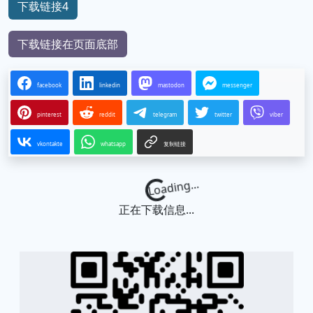
下载链接4
下载链接在页面底部
facebook
linkedin
mastodon
messenger
pinterest
reddit
telegram
twitter
viber
vkontakte
whatsapp
复制链接
Loading...
正在下载信息...