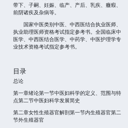
带下、子嗣、妊娠、临产、产后、乳疾、癓瘕、
前阴诸疾及杂病等。
国家中医类别中医、中西医结合执业医师、
执业助理医师资格考试指定参考书。全国临床中
医学、中西医结合医学、中药学、中医护理学专
业技术资格考试指定参考书。
目录
总论
第一章绪论第一节中医妇科学的定义、范围与特
点第二节中医妇科学发展简史
第二章女性生殖器官解剖第一节内生殖器官第二
节外生殖器官