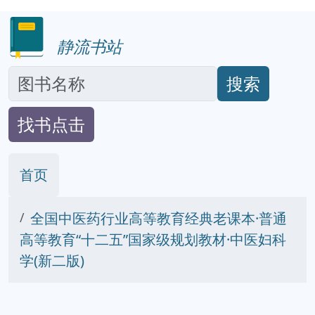
静流书站
搜索
找书点击
首页
全国中医药行业高等教育经典老课本·普通
高等教育“十二五”国家级规划教材·中医妇科
学(新二版)