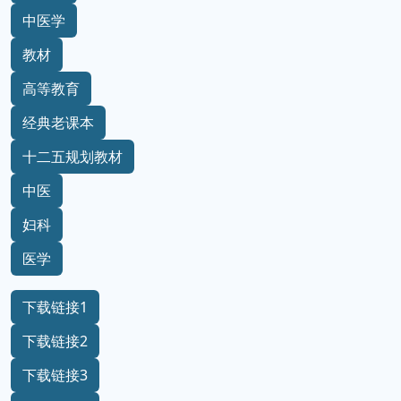
中医学
教材
高等教育
经典老课本
十二五规划教材
中医
妇科
医学
下载链接1
下载链接2
下载链接3