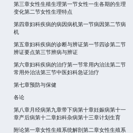
第三章女性生殖生理第一节女性一生各期的生理
变化第二节女性生理特点
第四章妇科疾病的病因病机第一节病因第二节病
机
第五章妇科疾病的诊断与辨证第一节四诊第二节
辨证要点第三节辨病与辨证
第六章妇科疾病的治疗第一节常用内治法第二节
常用外治法第三节中医妇科急证治疗
第七章预防与保健
各论
第八章月经病第九章带下病第十章妊娠病第十一
章产后病第十二章妇科杂病第十三章计划生育
附论第一章女性生殖系统解剖第二章女性生殖系