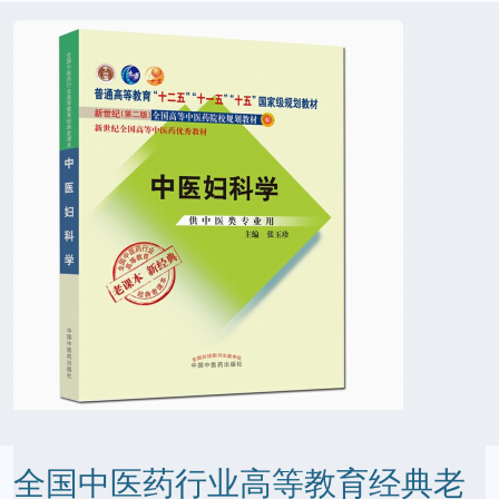
全国中医药行业高等教育经典老