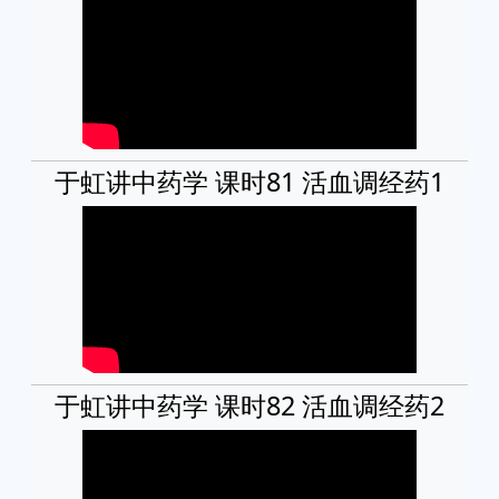
于虹讲中药学 课时81 活血调经药1
于虹讲中药学 课时82 活血调经药2