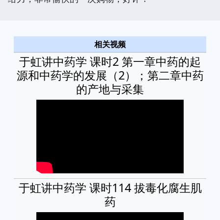
相关视频
于虹讲中药学 课时2 第一章中药的起
源和中药学的发展（2）；第二章中药
的产地与采集
于虹讲中药学 课时114 拔毒化腐生肌
药