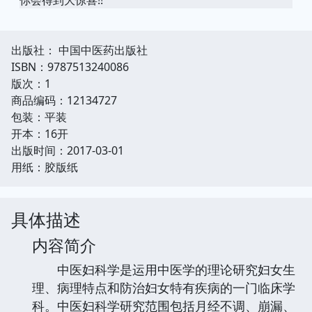
出版社： 中国中医药出版社
ISBN：9787513240086
版次：1
商品编码：12134727
包装：平装
开本：16开
出版时间：2017-03-01
用纸：胶版纸
具体描述
内容简介
中医妇科学是运用中医学的理论研究妇女生
理、病理特点和防治妇女特有疾病的一门临床学
科。中医妇科学研究范围包括月经不调、崩漏、