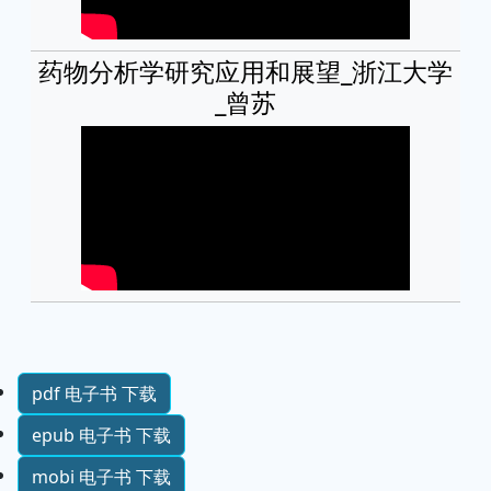
药物分析学研究应用和展望_浙江大学
_曾苏
pdf 电子书 下载
epub 电子书 下载
mobi 电子书 下载