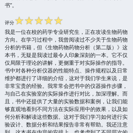
书”。
☆
☆
☆
☆
☆
评分
我是一位在校的药学专业研究生，正在攻读生物药物
方向。在学习过程中，我曾阅读过不少关于生物药物
分析的书籍，但《生物药物药物分析（第二版）》这
本书，无疑是我读过最令人印象深刻的一本。它不仅
仅局限于理论的讲解，更侧重于对实际操作的指导。
书中对各种分析仪器的性能特点、操作规程以及日常
维护都进行了详细的介绍，这对于我们学生来说，是
非常宝贵的经验。我常常会把书中的仪器操作步骤，
与自己在实验室的实际操作进行对比，加深理解。而
且，书中还提供了大量的实验数据和案例，让我们能
够直观地看到不同方法在实际应用中的效果，以及如
何分析和解读这些数据。这对于我们学习如何进行实
验设计、数据分析和结果报告非常有帮助。我还注意
到，这本书在内容的安排上，也考虑到了不同层次的