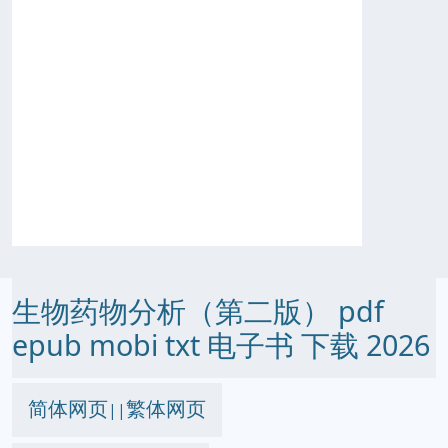
生物药物分析（第二版） pdf
epub mobi txt 电子书 下载 2026
简体网页
繁体网页
||