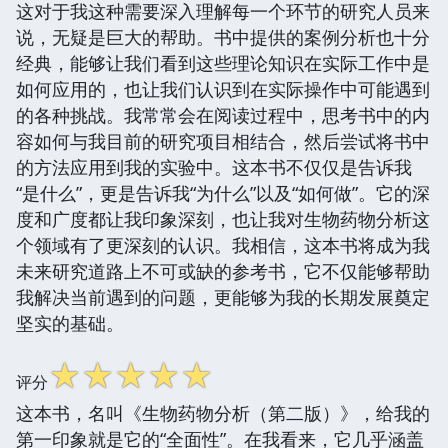
这对于我这种需要深入理解每一个环节的研究人员来
说，无疑是巨大的帮助。书中提供的案例分析也十分
经典，能够让我们看到这些理论知识在实际工作中是
如何应用的，也让我们认识到在实际操作中可能遇到
的各种挑战。我常常会在阅读过程中，思考书中的内
容如何与我目前的研究项目相结合，然后尝试将书中
的方法应用到我的实验中。这本书不仅仅是告诉我
“是什么”，更是告诉我“为什么”以及“如何做”。它的深
度和广度都让我印象深刻，也让我对生物药物分析这
个领域有了更深刻的认识。我相信，这本书将成为我
未来研究道路上不可或缺的参考书，它不仅能够帮助
我解决当前遇到的问题，更能够为我的长期发展奠定
坚实的基础。
☆
☆
☆
☆
☆
评分
这本书，名叫《生物药物分析（第二版）》，给我的
第一印象就是它的“全面性”。在我看来，它几乎涵盖