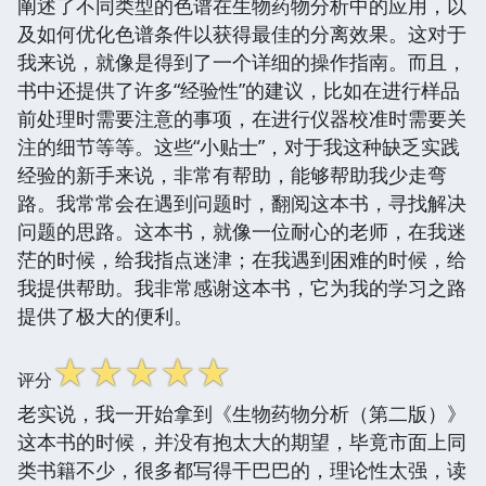
阐述了不同类型的色谱在生物药物分析中的应用，以
及如何优化色谱条件以获得最佳的分离效果。这对于
我来说，就像是得到了一个详细的操作指南。而且，
书中还提供了许多“经验性”的建议，比如在进行样品
前处理时需要注意的事项，在进行仪器校准时需要关
注的细节等等。这些“小贴士”，对于我这种缺乏实践
经验的新手来说，非常有帮助，能够帮助我少走弯
路。我常常会在遇到问题时，翻阅这本书，寻找解决
问题的思路。这本书，就像一位耐心的老师，在我迷
茫的时候，给我指点迷津；在我遇到困难的时候，给
我提供帮助。我非常感谢这本书，它为我的学习之路
提供了极大的便利。
☆
☆
☆
☆
☆
评分
老实说，我一开始拿到《生物药物分析（第二版）》
这本书的时候，并没有抱太大的期望，毕竟市面上同
类书籍不少，很多都写得干巴巴的，理论性太强，读