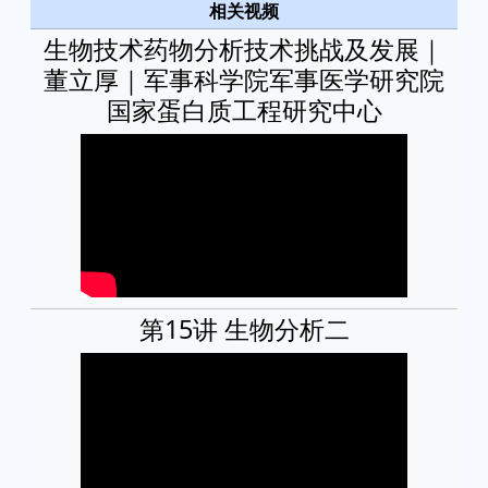
相关视频
生物技术药物分析技术挑战及发展｜
董立厚｜军事科学院军事医学研究院
国家蛋白质工程研究中心
第15讲 生物分析二