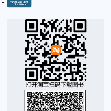
下载链接2