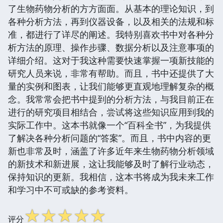
了生物药物分析的方方面面。从基本的理论知识，到
各种分析方法，再到仪器设备，以及相关的法规和标
准，都进行了详尽的阐述。我特别喜欢书中对各种分
析方法的原理、操作步骤、数据分析以及注意事项的
详细介绍。这对于我这种需要快速掌握一项新技能的
研究人员来说，非常有帮助。而且，书中还提供了大
量的实例和图表，让我们能够更直观地理解复杂的概
念。我常常会把书中提到的分析方法，与我目前正在
进行的研究项目相结合，尝试将这些知识应用到我的
实际工作中。这本书就像一个“百科全书”，为我提供
了解决各种分析问题的“答案”。而且，书中内容的更
新也非常及时，涵盖了许多近年来生物药物分析领域
的新技术和新进展，这让我能够及时了解行业动态，
保持知识的更新。我相信，这本书将成为我未来工作
和学习中不可或缺的参考资料。
☆
☆
☆
☆
☆
评分