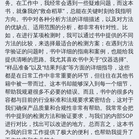
务。在工作中，我经常会遇到一些疑难问题，而这本
书，就像我的“救命稻草”，总能在关键时刻给我指明
方向。书中对各种分析方法的详细描述，以及对方法
的优缺点、适用范围的分析，都非常有针对性。比
如，在进行某项检测时，我可以通过书中提供的不同
方法的比较，来选择最适合的检测方案；在遇到方法
学验证的问题时，书中详细的指南和案例，也能给我
提供清晰的思路。我尤其喜欢书中关于“仪器选择”、
“样品准备”以及“结果判读”等方面的详细指导，这些
都是在日常工作中非常重要的环节，但往往在其他书
籍中被一带而过。这本书却能够深入到每一个细节，
帮助我规避很多不必要的错误。而且，书中的很多内
容都与目前的行业标准和法规要求紧密结合，这对于
我们确保产品质量和合规性非常有帮助。我常常会把
书中提到的检测方法和验证要求，与我们的内部SOP
进行对比，找出可以改进的地方。总而言之，这本书
为我的日常工作提供了极大的便利，也帮助我提升了