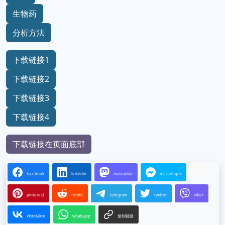
生物药
分析方法
下载链接1
下载链接2
下载链接3
下载链接4
下载链接在页面底部
facebook
linkedin
mastodon
messenger
pinterest
reddit
telegram
twitter
viber
vkontakte
whatsapp
复制链接