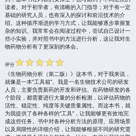
读者。对于初学者，有清晰的入门指导；对于有一定
基础的研究人员，也有深入的探讨和前沿技术的介
绍。这种循序渐进的学习方式，让我能够逐步掌握复
杂的知识。我常常会在阅读过程中，尝试自己设计一
些小实验，并对照书中的方法进行分析，这让我对生
物药物分析有了更深刻的体会。
☆
☆
☆
☆
☆
评分
《生物药物分析（第二版）》这本书，对于我来说，
就像是一本“工具箱”。我是一名生物技术公司的研发
人员，主要负责新药的开发和评估。在药物研发的各
个阶段，都需要进行大量的分析检测，以评估药物的
活性、稳定性、纯度等关键质量属性。而这本书，就
为我提供了各种各样的“工具”，让我能够更有效地完
成这些任务。书中对各种分析方法的原理、应用场景
以及局限性的详细介绍，让我能够根据不同的研究需