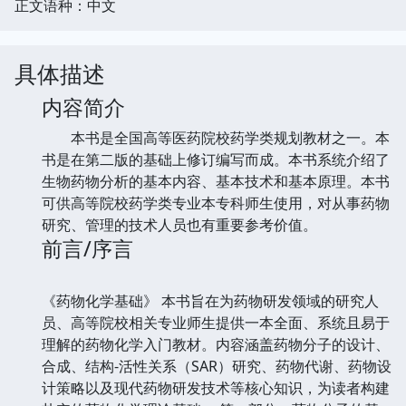
正文语种：中文
具体描述
内容简介
本书是全国高等医药院校药学类规划教材之一。本
书是在第二版的基础上修订编写而成。本书系统介绍了
生物药物分析的基本内容、基本技术和基本原理。本书
可供高等院校药学类专业本专科师生使用，对从事药物
研究、管理的技术人员也有重要参考价值。
前言/序言
《药物化学基础》 本书旨在为药物研发领域的研究人
员、高等院校相关专业师生提供一本全面、系统且易于
理解的药物化学入门教材。内容涵盖药物分子的设计、
合成、结构-活性关系（SAR）研究、药物代谢、药物设
计策略以及现代药物研发技术等核心知识，为读者构建