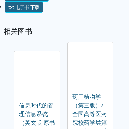
txt 电子书 下载
相关图书
药用植物学
信息时代的管
（第三版）/
理信息系统
全国高等医药
（英文版 原书
院校药学类第