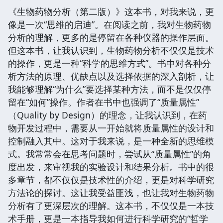
《生物药物分析（第二版）》这本书，对我来说，更
像是一次“思维的启迪”。在阅读之前，我对生物药物
分析的理解，更多的是停留在各种仪器的操作层面。
但这本书，让我认识到，生物药物分析不仅仅是技术
的操作，更是一种“科学的思维方式”。书中对各种分
析方法的原理、优缺点以及选择依据的深入剖析，让
我能够理解“为什么”要选择某种方法，而不是仅仅停
留在“如何”操作。作者在书中也强调了“质量属性”
（Quality by Design）的理念，让我认识到，在药
物开发过程中，需要从一开始就将质量属性的设计和
控制融入其中。这对于我来说，是一种全新的思维模
式。我常常会在思考问题时，尝试从“质量属性”的角
度出发，来审视我的实验设计和结果分析。书中的很
多章节，都不仅仅是技术性的介绍，更是对科学研究
方法论的探讨。这让我受益匪浅，也让我对生物药物
分析有了更深层次的理解。这本书，不仅仅是一本技
术手册，更是一本指导我如何进行科学研究的“哲学