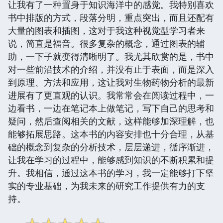
让我有了一种置身于知识海洋中的感觉。我特别喜欢
书中排版的方式，段落分明，重点突出，而且还配有
大量的图表和插图，这对于我这种视觉型学习者来
说，简直是福音。很多复杂的概念，通过图表的辅
助，一下子就变得清晰明了。我尤其欣赏的是，书中
对一些前沿技术的介绍，并没有止于表面，而是深入
到原理、方法和应用，这让我对生物药物分析的最新
进展有了更直观的认识。我常常会在阅读过程中，一
边看书，一边在笔记本上做笔记，写下自己的思考和
疑问，然后查阅相关的文献，这样能够加深理解，也
能够拓展思路。这本书的内容安排也十分合理，从基
础的概念到复杂的分析技术，层层递进，循序渐进，
让我在学习的过程中，能够感到知识的不断积累和提
升。我相信，通过这本书的学习，我一定能够打下坚
实的专业基础，为我未来的研究工作提供有力的支
持。