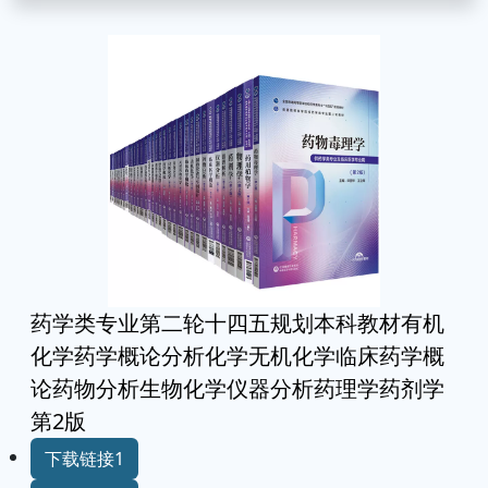
药学类专业第二轮十四五规划本科教材有机
化学药学概论分析化学无机化学临床药学概
论药物分析生物化学仪器分析药理学药剂学
第2版
下载链接1