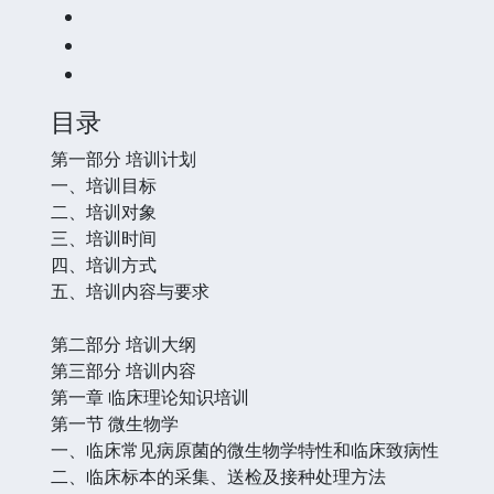
目录
第一部分 培训计划
一、培训目标
二、培训对象
三、培训时间
四、培训方式
五、培训内容与要求
第二部分 培训大纲
第三部分 培训内容
第一章 临床理论知识培训
第一节 微生物学
一、临床常见病原菌的微生物学特性和临床致病性
二、临床标本的采集、送检及接种处理方法