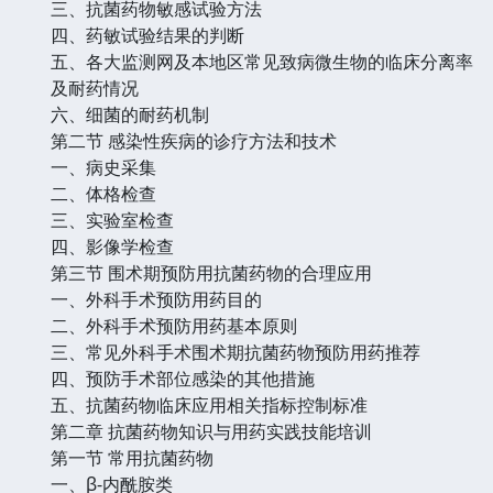
三、抗菌药物敏感试验方法
四、药敏试验结果的判断
五、各大监测网及本地区常见致病微生物的临床分离率
及耐药情况
六、细菌的耐药机制
第二节 感染性疾病的诊疗方法和技术
一、病史采集
二、体格检查
三、实验室检查
四、影像学检查
第三节 围术期预防用抗菌药物的合理应用
一、外科手术预防用药目的
二、外科手术预防用药基本原则
三、常见外科手术围术期抗菌药物预防用药推荐
四、预防手术部位感染的其他措施
五、抗菌药物临床应用相关指标控制标准
第二章 抗菌药物知识与用药实践技能培训
第一节 常用抗菌药物
一、β-内酰胺类