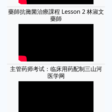
藥師抗黴菌治療課程 Lesson 2 林淑文
藥師
主管药师考试：临床用药配制三山河
医学网