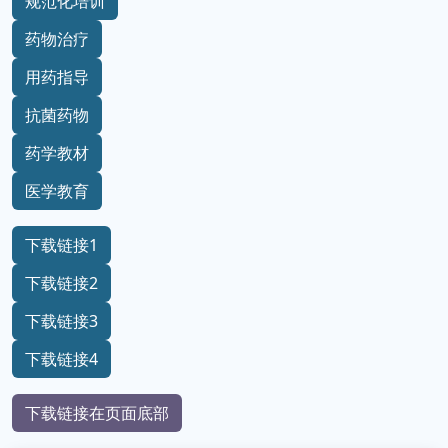
规范化培训
药物治疗
用药指导
抗菌药物
药学教材
医学教育
下载链接1
下载链接2
下载链接3
下载链接4
下载链接在页面底部