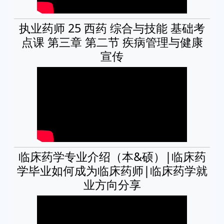
执业药师 25 西药 综合与技能 基础考
点课 第三章 第二节 疾病管理与健康
宣传
临床药学专业介绍（本&硕）|临床药
学毕业如何成为临床药师|临床药学就
业方向分享