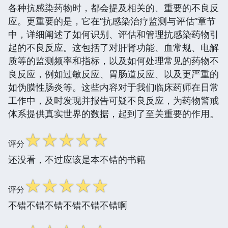
各种抗感染药物时，都会提及相关的、重要的不良反
应。更重要的是，它在“抗感染治疗监测与评估”章节
中，详细阐述了如何识别、评估和管理抗感染药物引
起的不良反应。这包括了对肝肾功能、血常规、电解
质等的监测频率和指标，以及如何处理常见的药物不
良反应，例如过敏反应、胃肠道反应、以及更严重的
如伪膜性肠炎等。这些内容对于我们临床药师在日常
工作中，及时发现并报告可疑不良反应，为药物警戒
体系提供真实世界的数据，起到了至关重要的作用。
☆
☆
☆
☆
☆
评分
还没看，不过应该是本不错的书籍
☆
☆
☆
☆
☆
评分
不错不错不错不错不错不错啊