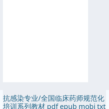
抗感染专业/全国临床药师规范化
培训系列教材 pdf epub mobi txt