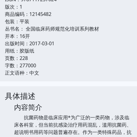
版次：1
商品编码：12145482
包装：平装
丛书名： 全国临床药师规范化培训系列教材
开本：16开
出版时间：2017-03-01
用纸：胶版纸
页数：228
字数：277000
正文语种：中文
具体描述
内容简介
抗菌药物是临床应用*为广泛的一类药物，涉及临
床各科室，但当前抗感染治疗用药混乱，滥用抗菌药、
超说明书用药等问题普遍存在。作为一类特殊药品，抗