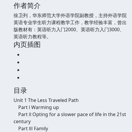
作者简介
徐卫列，华东师范大学外语学院副教授，主持外语学院
英语专业学生听力课程教学工作，教学经验丰富，曾出
版教材有：英语听力入门2000、英语听力入门3000、
英语听力教程等。
内页插图
目录
Unit 1 The Less Traveled Path
Part Ⅰ Warming up
Part Ⅱ Opting for a slower pace of life in the 21st
century
Part Ⅲ Family