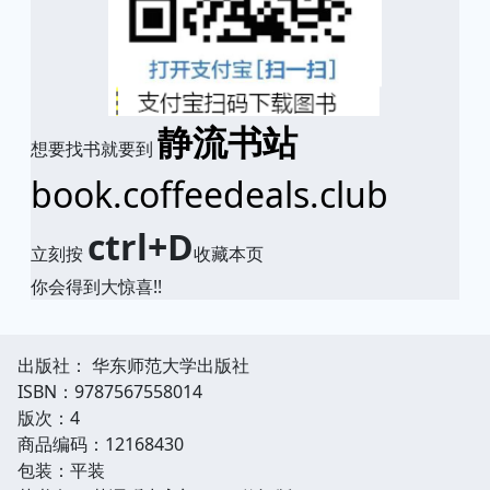
静流书站
想要找书就要到
book.coffeedeals.club
ctrl+D
立刻按
收藏本页
你会得到大惊喜!!
出版社： 华东师范大学出版社
ISBN：9787567558014
版次：4
商品编码：12168430
包装：平装