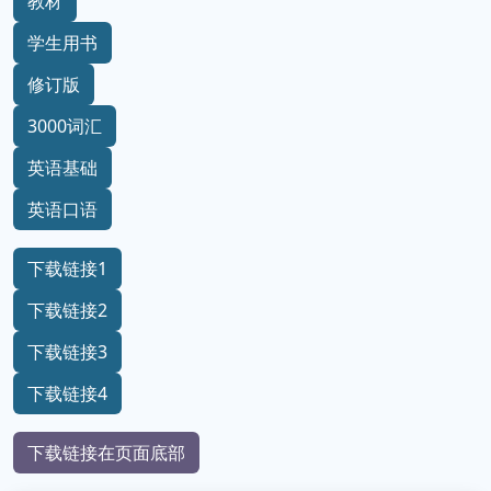
教材
学生用书
修订版
3000词汇
英语基础
英语口语
下载链接1
下载链接2
下载链接3
下载链接4
下载链接在页面底部