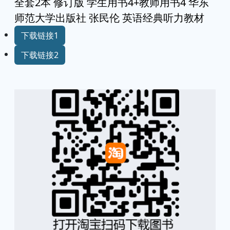
全套2本 修订版 学生用书4+教师用书4 华东
师范大学出版社 张民伦 英语经典听力教材
下载链接1
下载链接2