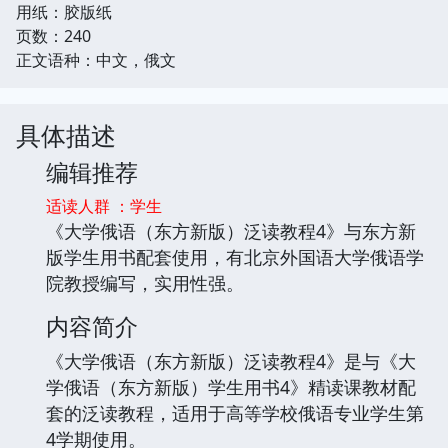
用纸：胶版纸
页数：240
正文语种：中文，俄文
具体描述
编辑推荐
适读人群 ：学生
《大学俄语（东方新版）泛读教程4》与东方新
版学生用书配套使用，有北京外国语大学俄语学
院教授编写，实用性强。
内容简介
《大学俄语（东方新版）泛读教程4》是与《大
学俄语（东方新版）学生用书4》精读课教材配
套的泛读教程，适用于高等学校俄语专业学生第
4学期使用。