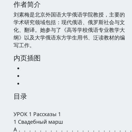
作者简介
刘素梅是北京外国语大学俄语学院教授，主要的
学术研究领域包括：现代俄语、俄罗斯社会与文
化、翻译。她参与了《高等学校俄语专业教学大
纲》以及大学俄语东方学生用书、泛读教材的编
写工作。
内页插图
目录
УРОК 1 Рассказы 1
1 Свадебный марш
A．．．．．．．．．．．．．．．．．．．．．