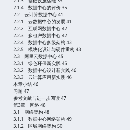
2.1.3 基础设施运维 33
2.1.4 数据中心的评价 35
2.2 云计算数据中心 41
2.2.1 云数据中心的发展 41
2.2.2 互联网数据中心 42
2.2.3 多租户数据中心 42
2.2.4 数据中心多级架构 43
2.2.5 模块化设计与硬件重构 43
2.3 阿里云数据中心 45
2.3.1 绿色环保新实践 45
2.3.2 数据中心设计新实践 46
2.3.3 云计算应用新实践 46
本章小结 46
习题 47
参考文献与进一步阅读 47
第3章 网络 48
3.1 网络架构 48
3.1.1 数据中心网络架构 49
3.1.2 区域网络架构 50