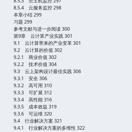
8.5.3 云主机监控 297
8.5.4 云服务监控 298
本章小结 299
习题 299
参考文献与进一步阅读 300
第9章 云计算产业实践 301
9.1 云计算带来的产业变革 301
9.2 云计算的价值 302
9.2.1 商业价值 302
9.2.2 技术价值 304
9.3 云上架构设计最佳实践 306
9.3.1 安全 306
9.3.2 高可用 310
9.3.3 可扩展 312
9.3.4 高性能 316
9.3.5 成本效益 319
9.3.6 可运维 320
9.4 行业解决方案 321
9.4.1 行业解决方案的多维性 322