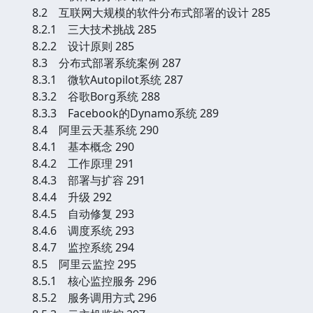
8.2 互联网大规模的软件分布式部署的设计 285
8.2.1 三大技术挑战 285
8.2.2 设计原则 285
8.3 分布式部署系统案例 287
8.3.1 微软Autopilot系统 287
8.3.2 谷歌Borg系统 288
8.3.3 Facebook的Dynamo系统 289
8.4 阿里云天基系统 290
8.4.1 基本概念 290
8.4.2 工作原理 291
8.4.3 部署与扩容 291
8.4.4 升级 292
8.4.5 自动修复 293
8.4.6 调度系统 293
8.4.7 监控系统 294
8.5 阿里云监控 295
8.5.1 核心监控服务 296
8.5.2 服务调用方式 296