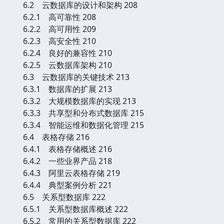
6.2 云数据库的设计和架构 208
6.2.1 高可靠性 208
6.2.2 高可用性 209
6.2.3 高安全性 210
6.2.4 良好的兼容性 210
6.2.5 云数据库架构 210
6.3 云数据库的关键技术 213
6.3.1 数据库的扩展 213
6.3.2 大规模数据库的实现 213
6.3.3 共享型和分布式数据库 215
6.3.4 智能运维和数据化管理 215
6.4 表格存储 216
6.4.1 表格存储概述 216
6.4.2 一些业界产品 218
6.4.3 阿里云表格存储 219
6.4.4 典型案例分析 221
6.5 关系型数据库 222
6.5.1 关系型数据库概述 222
6.5.2 常用的关系型数据库 222