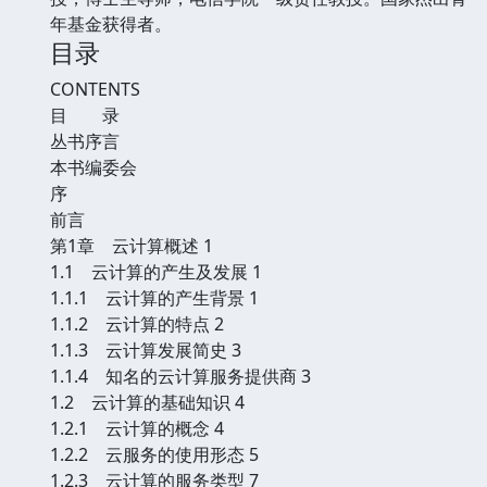
年基金获得者。
目录
CONTENTS
目 录
丛书序言
本书编委会
序
前言
第1章 云计算概述 1
1.1 云计算的产生及发展 1
1.1.1 云计算的产生背景 1
1.1.2 云计算的特点 2
1.1.3 云计算发展简史 3
1.1.4 知名的云计算服务提供商 3
1.2 云计算的基础知识 4
1.2.1 云计算的概念 4
1.2.2 云服务的使用形态 5
1.2.3 云计算的服务类型 7