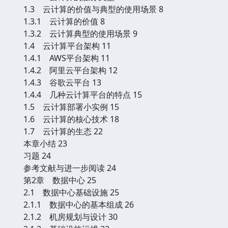
1.3 云计算的价值与典型的使用场景 8
1.3.1 云计算的价值 8
1.3.2 云计算典型的使用场景 9
1.4 云计算平台架构 11
1.4.1 AWS平台架构 11
1.4.2 阿里云平台架构 12
1.4.3 谷歌云平台 13
1.4.4 几种云计算平台的特点 15
1.5 云计算部署小实例 15
1.6 云计算的核心技术 18
1.7 云计算的生态 22
本章小结 23
习题 24
参考文献与进一步阅读 24
第2章 数据中心 25
2.1 数据中心基础设施 25
2.1.1 数据中心的基本组成 26
2.1.2 机房规划与设计 30