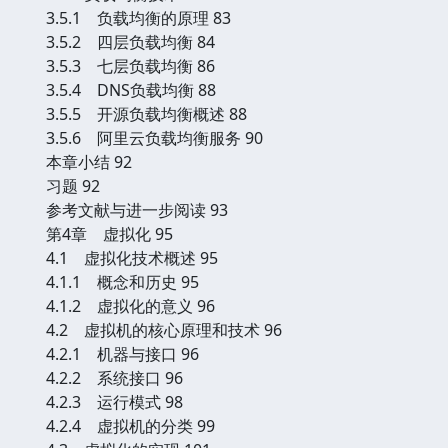
3.5.1 负载均衡的原理 83
3.5.2 四层负载均衡 84
3.5.3 七层负载均衡 86
3.5.4 DNS负载均衡 88
3.5.5 开源负载均衡概述 88
3.5.6 阿里云负载均衡服务 90
本章小结 92
习题 92
参考文献与进一步阅读 93
第4章 虚拟化 95
4.1 虚拟化技术概述 95
4.1.1 概念和历史 95
4.1.2 虚拟化的意义 96
4.2 虚拟机的核心原理和技术 96
4.2.1 机器与接口 96
4.2.2 系统接口 96
4.2.3 运行模式 98
4.2.4 虚拟机的分类 99