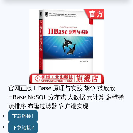
官网正版 HBase 原理与实践 胡争 范欣欣
HBase NoSQL 分布式 大数据 云计算 多维稀
疏排序 布隆过滤器 客户端实现
下载链接1
下载链接2