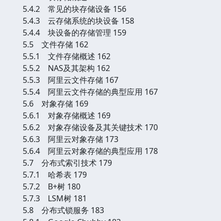
5.4.2 常见的块存储设备 156
5.4.3 云存储系统的块设备 158
5.4.4 块设备的存储管理 159
5.5 文件存储 162
5.5.1 文件存储概述 162
5.5.2 NAS及其架构 162
5.5.3 阿里云文件存储 167
5.5.4 阿里云文件存储的典型应用 167
5.6 对象存储 169
5.6.1 对象存储概述 169
5.6.2 对象存储设备及其关键技术 170
5.6.3 阿里云对象存储 173
5.6.4 阿里云对象存储的典型应用 178
5.7 分布式索引技术 179
5.7.1 哈希表 179
5.7.2 B+树 180
5.7.3 LSM树 181
5.8 分布式锁服务 183