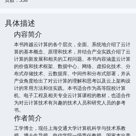
具体描述
内容简介
本书跨越云计算的各个层次，全面、系统地介绍了云计
算的基本概念、原理和技术，并结合产业实践介绍了云
计算的新发展和相关的工程问题。本书内容涵盖云计算
的价值和技术框架、数据中心、网络、虚拟化技术、分
布式存储技术、云数据库、中间件和分布式部署，并从
产业角度给出了对云计算的理解和思考以及云上架构设
计的常用方法和佳实践。本书适合作为高等院校计算
机、电子工程及相关专业云计算课程的教材，也适合作
为对云计算技术有兴趣的技术人员和研究人员的参考
书。
作者简介
工学博士，现任上海交通大学计算机科学与技术系教
授，博士生导师，电信学院一级责任教授。国家杰出青