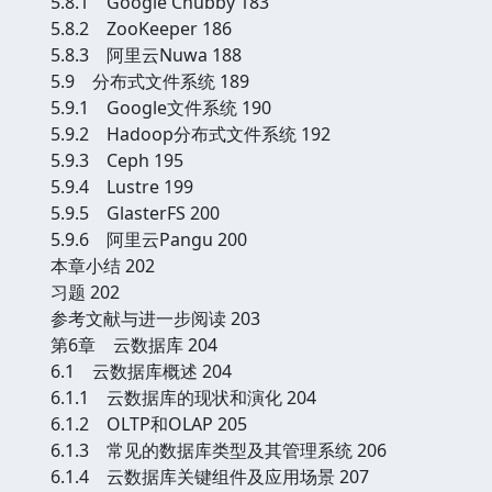
5.8.1 Google Chubby 183
5.8.2 ZooKeeper 186
5.8.3 阿里云Nuwa 188
5.9 分布式文件系统 189
5.9.1 Google文件系统 190
5.9.2 Hadoop分布式文件系统 192
5.9.3 Ceph 195
5.9.4 Lustre 199
5.9.5 GlasterFS 200
5.9.6 阿里云Pangu 200
本章小结 202
习题 202
参考文献与进一步阅读 203
第6章 云数据库 204
6.1 云数据库概述 204
6.1.1 云数据库的现状和演化 204
6.1.2 OLTP和OLAP 205
6.1.3 常见的数据库类型及其管理系统 206
6.1.4 云数据库关键组件及应用场景 207