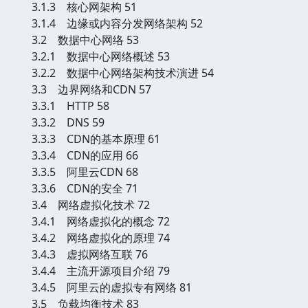
3.1.3 核心网架构 51
3.1.4 边缘或内容分发网络架构 52
3.2 数据中心网络 53
3.2.1 数据中心网络概述 53
3.2.2 数据中心网络架构技术演进 54
3.3 边界网络和CDN 57
3.3.1 HTTP 58
3.3.2 DNS 59
3.3.3 CDN的基本原理 61
3.3.4 CDN的应用 66
3.3.5 阿里云CDN 68
3.3.6 CDN的安全 71
3.4 网络虚拟化技术 72
3.4.1 网络虚拟化的概念 72
3.4.2 网络虚拟化的原理 74
3.4.3 虚拟网络互联 76
3.4.4 主流开源项目介绍 79
3.4.5 阿里云的虚拟专有网络 81
3.5 负载均衡技术 83