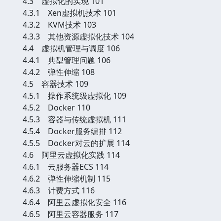
4.3 虚拟化的实现 101
4.3.1 Xen虚拟机技术 101
4.3.2 KVM技术 103
4.3.3 其他资源虚拟化技术 104
4.4 虚拟机管理与调度 106
4.4.1 典型管理问题 106
4.4.2 弹性伸缩 108
4.5 容器技术 109
4.5.1 操作系统级虚拟化 109
4.5.2 Docker 110
4.5.3 容器与传统虚拟机 111
4.5.4 Docker服务编排 112
4.5.5 Docker对云的扩展 114
4.6 阿里云虚拟化实践 114
4.6.1 云服务器ECS 114
4.6.2 弹性伸缩机制 115
4.6.3 计费方式 116
4.6.4 阿里云虚拟化安全 116
4.6.5 阿里云容器服务 117