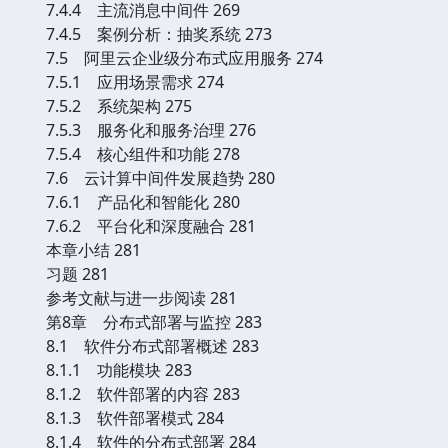
7.4.4 主流消息中间件 269
7.4.5 案例分析：抽奖系统 273
7.5 阿里云企业级分布式应用服务 274
7.5.1 应用场景需求 274
7.5.2 系统架构 275
7.5.3 服务化和服务治理 276
7.5.4 核心组件和功能 278
7.6 云计算中间件发展趋势 280
7.6.1 产品化和智能化 280
7.6.2 平台化和深度融合 281
本章小结 281
习题 281
参考文献与进一步阅读 281
第8章 分布式部署与监控 283
8.1 软件分布式部署概述 283
8.1.1 功能模块 283
8.1.2 软件部署的内容 283
8.1.3 软件部署模式 284
8.1.4 软件的分布式部署 284