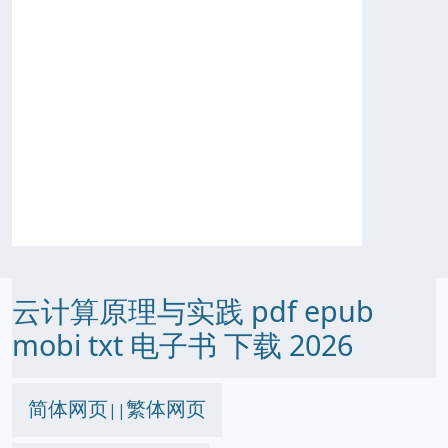
云计算原理与实践 pdf epub
mobi txt 电子书 下载 2026
简体网页
繁体网页
||