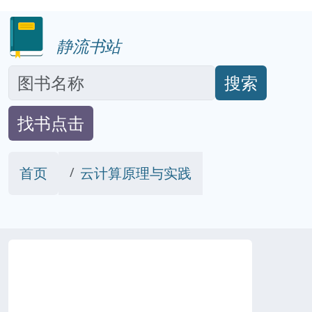
静流书站
搜索
找书点击
首页
云计算原理与实践