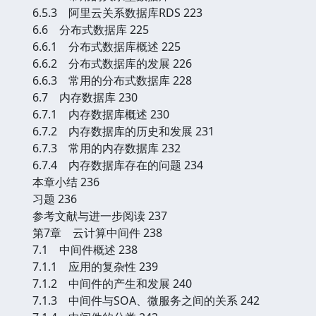
6.5.3 阿里云关系数据库RDS 223
6.6 分布式数据库 225
6.6.1 分布式数据库概述 225
6.6.2 分布式数据库的发展 226
6.6.3 常用的分布式数据库 228
6.7 内存数据库 230
6.7.1 内存数据库概述 230
6.7.2 内存数据库的历史和发展 231
6.7.3 常用的内存数据库 232
6.7.4 内存数据库存在的问题 234
本章小结 236
习题 236
参考文献与进一步阅读 237
第7章 云计算中间件 238
7.1 中间件概述 238
7.1.1 应用的复杂性 239
7.1.2 中间件的产生和发展 240
7.1.3 中间件与SOA、微服务之间的关系 242