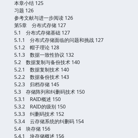
本章小结 125
习题 126
参考文献与进一步阅读 126
第5章 分布式存储 127
5.1 分布式存储基础 127
5.1.1 分布式存储面临的问题和挑战 127
5.1.2 帽子理论 128
5.1.3 数据一致性协议 132
5.2 数据复制与备份技术 140
5.2.1 数据复制技术 140
5.2.2 数据备份技术 143
5.2.3 归档存储 145
5.3 存储阵列和纠删码技术 150
5.3.1 RAID概述 150
5.3.2 RAID的级别 150
5.3.3 纠删码技术 152
5.3.4 云存储系统的纠删码 154
5.4 块存储 156
5.4.1 块存储概述 156