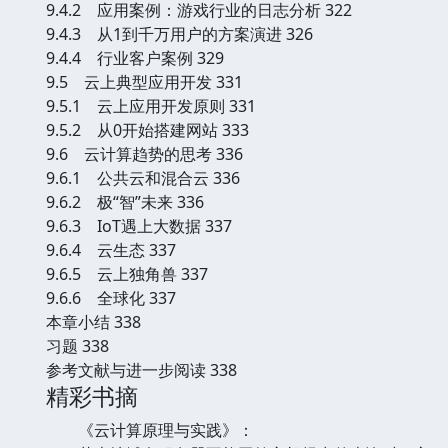
9.4.2 应用案例：游戏行业的日志分析 322
9.4.3 从1到千万用户的方案演进 326
9.4.4 行业客户案例 329
9.5 云上典型应用开发 331
9.5.1 云上应用开发原则 331
9.5.2 从0开始搭建网站 333
9.6 云计算趋势的思考 336
9.6.1 公共云和混合云 336
9.6.2 极“智”未来 336
9.6.3 IoT遇上大数据 337
9.6.4 云生态 337
9.6.5 云上独角兽 337
9.6.6 全球化 337
本章小结 338
习题 338
参考文献与进一步阅读 338
精彩书摘
《云计算原理与实践》：