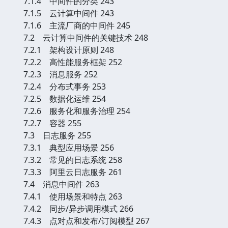
7.1.4 中间件的分类 243
7.1.5 云计算中间件 243
7.1.6 主流厂商的中间件 245
7.2 云计算中间件的关键技术 248
7.2.1 架构设计原则 248
7.2.2 高性能服务框架 252
7.2.3 消息服务 252
7.2.4 分布式事务 253
7.2.5 数据化运维 254
7.2.6 服务化和服务治理 254
7.2.7 容器 255
7.3 日志服务 255
7.3.1 典型应用场景 256
7.3.2 常见的日志系统 258
7.3.3 阿里云日志服务 261
7.4 消息中间件 263
7.4.1 使用场景和特点 263
7.4.2 同步/异步调用模式 266
7.4.3 点对点和发布/订阅模型 267