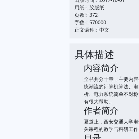
用纸：胶版纸
页数：372
字数：570000
正文语种：中文
具体描述
内容简介
全书共分十章，主要内容
统潮流的计算机算法、电
析、电力系统简单不对称
有很大帮助。
作者简介
夏道止，西安交通大学电
关课程的教学与科研工作
目录