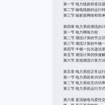
第一节 电力线路和变压
第二节 输电线路的运行
第三节 辐射形网络和简
第四章 电力系统潮流的
第一节 电力网络方程
第二节 潮流计算的节点
第三节 潮流计算的牛顿
第四节 牛顿一拉夫逊法
第五节 潮流计算的快速
第六节 其他潮流计算方
第五章 电力系统正常运
第一节 电力系统有功功
第二节 电力系统无功功
第三节 电力系统运行方
第六章 直流输电与柔性