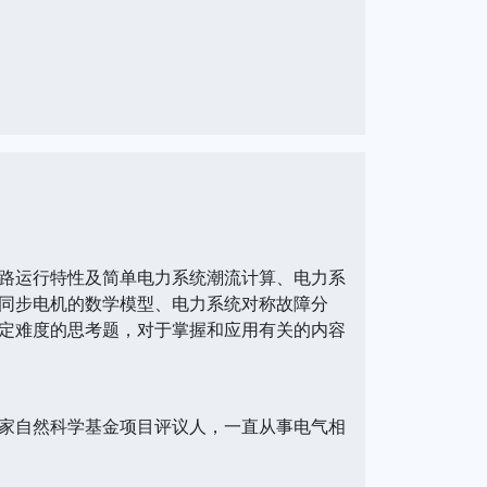
路运行特性及简单电力系统潮流计算、电力系
同步电机的数学模型、电力系统对称故障分
定难度的思考题，对于掌握和应用有关的内容
家自然科学基金项目评议人，一直从事电气相