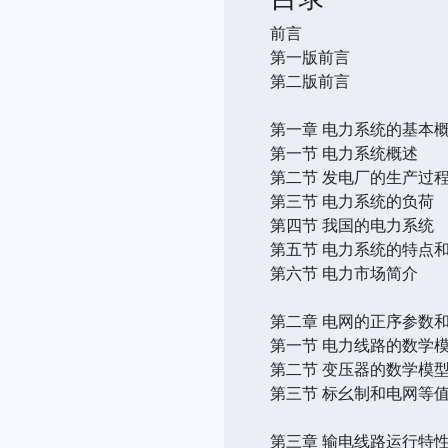
前言
第一版前言
第二版前言
第一章 电力系统的基本
第一节 电力系统概述
第二节 发电厂的生产过
第三节 电力系统的负荷
第四节 我国的电力系统
第五节 电力系统的特点
第六节 电力市场简介
第二章 电网的正序参数
第一节 电力线路的数学
第二节 变压器的数学模
第三节 标幺制和电网等
第三章 输电线路运行特