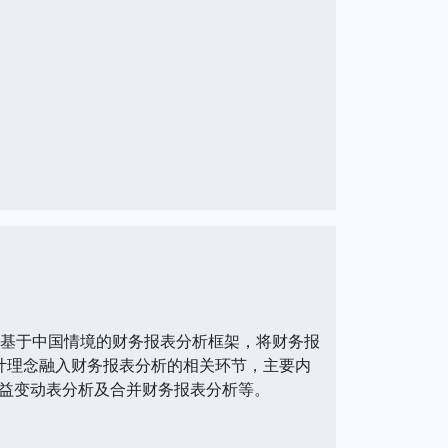
了基于中国情境的财务报表分析框架，将财务报
计理念融入财务报表分析的相关环节，主要内
益变动表分析及合并财务报表分析等。