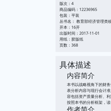
版次：4
商品编码：12236965
包装：平装
丛书名： 教育部经济管理类
开本：16开
出版时间：2017-11-01
用纸：胶版纸
页数：368
具体描述
内容简介
本书以战略视角下的财务
表分析内容与现行会计准
容包括资产质量分析、利
按照本书的分析框架，读
作者简介