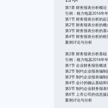
第1章 财务报表分析概论
引例：格力电器2016
第1节 财务报表分析的起
第2节 财务报表分析的
第3节 财务报表分析的基
第4节 财务报表分析的框
案例讨论与分析
第2章 财务报表分析基础
引例：格力电器2016年
第1节 企业财务报告概述
第2节 制约企业报表编
第3节 制约企业报表编
第4节 会计的确认基础和
第5节 制约企业财务报
第6节 上市公司的信息披
案例讨论与分析