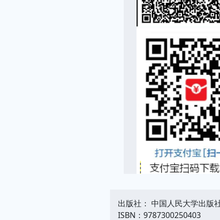
出版社： 中国人民大学出版
ISBN：9787300250403