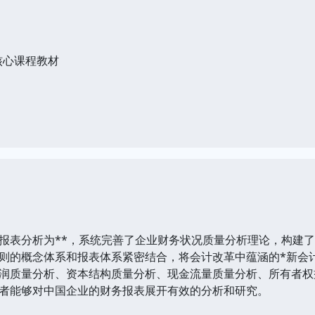
核心课程教材
报表分析为**，系统完善了企业财务状况质量分析理论，构建
则的概念体系和报表体系紧密结合，将会计改革中蕴涵的*新会
润质量分析、资本结构质量分析、现金流量质量分析、所有者权
者能够对中国企业的财务报表展开有效的分析和研究。