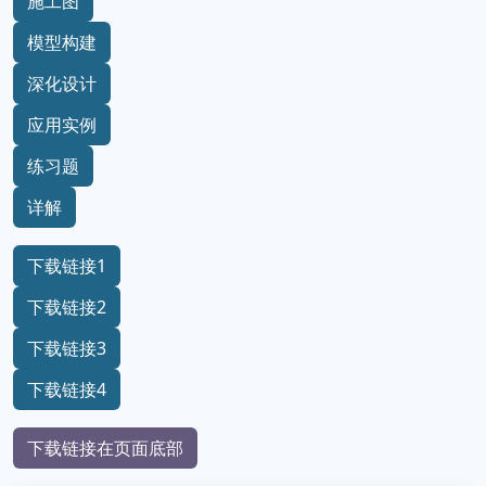
施工图
模型构建
深化设计
应用实例
练习题
详解
下载链接1
下载链接2
下载链接3
下载链接4
下载链接在页面底部