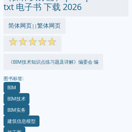
txt 电子书 下载 2026
简体网页
繁体网页
||
☆
☆
☆
☆
☆
《BIM技术知识点练习题及详解》编委会 编
图书标签:
BIM
BIM技术
BIM实务
建筑信息模型