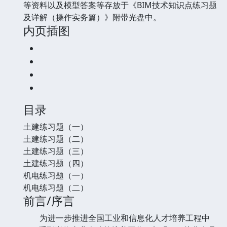
等资料以及模型答案等存放于《BIM技术知识点练习题
及详解（操作实务篇）》附带光盘中。
内页插图
目录
土建练习题（一）
土建练习题（二）
土建练习题（三）
土建练习题（四）
机电练习题（一）
机电练习题（二）
前言/序言
为进一步推进全国工业和信息化人才培养工程中