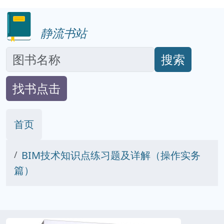
静流书站
搜索
找书点击
首页
BIM技术知识点练习题及详解（操作实务
篇）