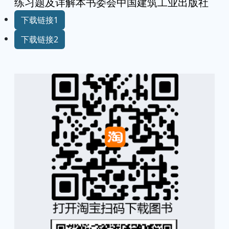
练习题及详解本书委会中国建筑工业出版社
下载链接1
下载链接2