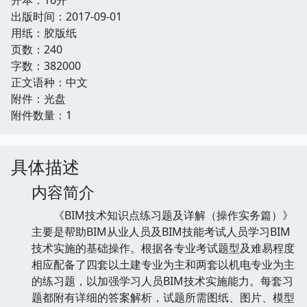
出版时间：2017-09-01
用纸：胶版纸
页数：240
字数：382000
正文语种：中文
附件：光盘
附件数量：1
具体描述
内容简介
《BIM技术知识点练习题及详解（操作实务篇）》
主要是帮助BIM从业人员及BIM技能考试人员学习BIM
技术实施的基础操作。根据各专业考试题型及难易程度
相应配备了四套以土建专业为主和两套以机电专业为主
的练习题，以加强学习人员BIM技术实施能力。每套习
题都附有详细的答案解析，试题所需图纸、图片、模型