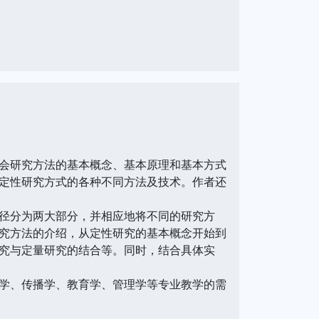
会研究方法的基本概念、基本原理和基本方式
定性研究方式的各种不同方法及技术。作者还
径分为两大部分，并相应地将不同的研究方
究方法的介绍，从定性研究的基本概念开始到
究与定量研究的结合等。同时，结合具体实
学、传播学、教育学、管理学等专业教学的需