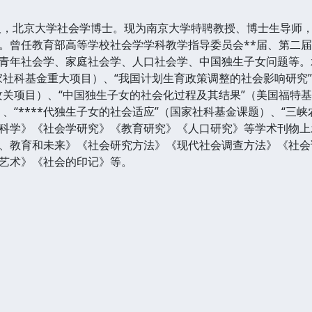
武汉，北京大学社会学博士。现为南京大学特聘教授、博士生导师
。曾任教育部高等学校社会学学科教学指导委员会**届、第二
青年社会学、家庭社会学、人口社会学、中国独生子女问题等。
家社科基金重大项目）、“我国计划生育政策调整的社会影响研究”
攻关项目）、“中国独生子女的社会化过程及其结果”（美国福特
、“****代独生子女的社会适应”（国家社科基金课题）、“三
科学》《社会学研究》《教育研究》《人口研究》等学术刊物上发
、教育和未来》《社会研究方法》《现代社会调查方法》《社会
艺术》《社会的印记》等。