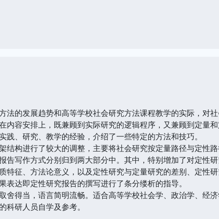
方法的发展趋势和高等学校社会研究方法课程教学的实际，对社
在内容安排上，既兼顾到实际研究的逻辑程序，又兼顾到定量和
实践、研究、教学的经验，介绍了一些特定的方法和技巧。
架结构进行了较大的调整，主要将社会研究按定量路径与定性路
报告写作方式分别归到两大部分中。其中，特别增加了对定性研
质特征、方法论意义，以及定性研究与定量研究的差别、定性研
果表达即定性研究报告的撰写进行了条分缕析的指导。
取舍得当，语言简明流畅。适合高等学校社会学、政治学、经济
的科研人员自学及参考。