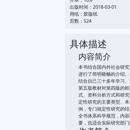
出版时间：2018-03-01
用纸：胶版纸
页数：524
具体描述
内容简介
本书结合国内外社会研究
进行了简明晓畅的介绍。
结合自己三十多年学习、
第五版教材对第四版的框
式、资料分析方式和研究
定性研究的主要类型、本
例，专门就定性研究的结
全书体系科学规范，内容
要，也适合实际研究部门