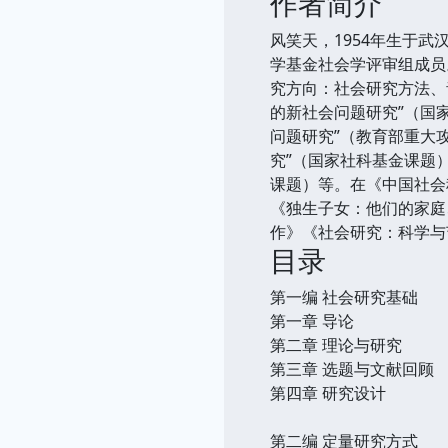
作者简介
风笑天，1954年生于
学基金社会学评审组成员
究方向：社会研究方法、
的新社会问题研究”（国
问题研究”（教育部重大
究”（国家社科基金课题）
课题）等。在《中国社会
《独生子女：他们的家庭
作》《社会研究：科学与
目录
第一编 社会研究基础
第一章 导论
第二章 理论与研究
第三章 选题与文献回顾
第四章 研究设计
第二编 定量研究方式