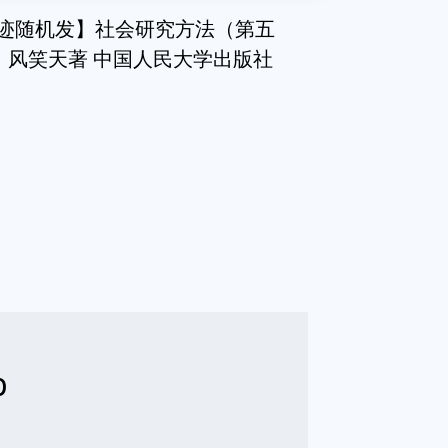
成新笔迹随机发】社会研究方法（第五
 风笑天著 中国人民大学出版社
b