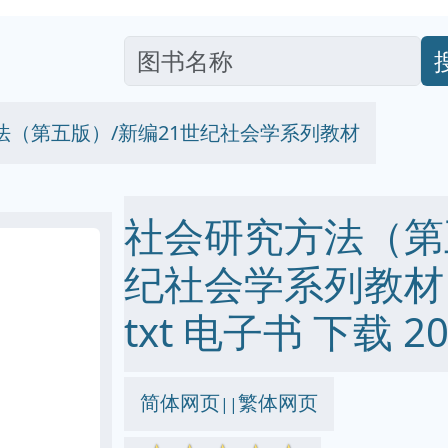
法（第五版）/新编21世纪社会学系列教材
社会研究方法（第
纪社会学系列教材 pd
txt 电子书 下载 20
简体网页
繁体网页
||