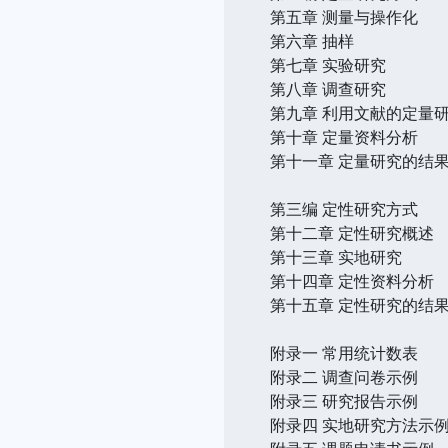
第五章 测量与操作化
第六章 抽样
第七章 实验研究
第八章 调查研究
第九章 利用文献的定量
第十章 定量资料分析
第十一章 定量研究的结
第三编 定性研究方式
第十二章 定性研究概述
第十三章 实地研究
第十四章 定性资料分析
第十五章 定性研究的结
附录一 常用统计数表
附录二 调查问卷示例
附录三 研究报告示例
附录四 实地研究方法示