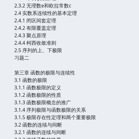
2.3.2 无理数e和欧拉常数c
2.4 实数系连续性的基本定理
2.4.1 闭区间套定理
2.4.2 有限覆盖定理
2.4.3 聚点原理
2.4.4 柯西收敛准则
2.5 序列的上、下极限
习题二
第三章 函数的极限与连续性
3.1 函数的极限
3.1.1 函数极限的定义
3.1.2 函数极限的性质
3.1.3 函数极限概念的推广
3.1.4 序列极限与函数极限的关系
3.1.5 极限存在性定理和两个重要极限
3.2 函数的连续与间断
3.2.1 函数的连续与间断