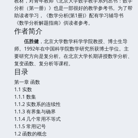
教材，对青年教师《北京大学数学教学系列丛书：数学
分析（第一册）》也是一部很好的教学参考书。为了帮
助读者学习，《数学分析(第1册)》配有学习辅导书
《数学分析解题指南》供读者参考。
作者简介
伍胜健
，北京大学数学科学学院教授、博士生导
师。1992年在中国科学院数学研究所获博士学位。主
要研究方向是复分析。在北京大学长期讲授数学分析、
复变函数、复分析等课程。
目录
第一章 函数
1.1 实数
1.1.1 数集
1.1.2 实数系的连续性
1.1.3 有界集与确界
1.1.4 几个常用不等式
1.1.5 常用记号
1.2 函数的概念