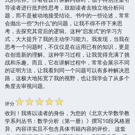
导读者进行批判性思考，鼓励读者去独立地分析问
题，而不是被动地接受结论。书中的一些论述，常常
会抛出一些“为什么”的问题，让我不得不停下来思
考，去探究其背后的逻辑。这种“启发式”的学习方
式，大大提升了我的主动学习能力。我发现，当我在
思考一个问题时，不仅仅是在运用已有的知识，更是
在创造新的理解。这种学习过程，让我觉得充满了挑
战和乐趣。而且，它在讲解过程中，常常会展示不同
的证明方法，让我看到同一个问题可以有多种解决思
路，这极大地拓宽了我的视野，也让我学会了从多个
角度去审视问题。
☆
☆
☆
☆
☆
评分
收到！我将以读者的身份，为您的《北京大学数学教
学系列丛书：数学分析（第一册）》撰写10段风格迥
异、内容详实且不包含具体书籍内容的评价。 这套