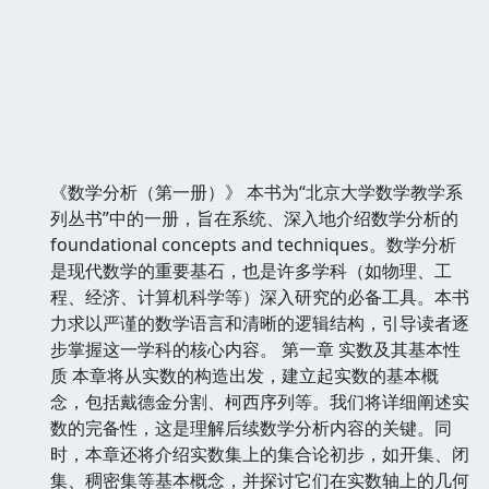
《数学分析（第一册）》 本书为“北京大学数学教学系
列丛书”中的一册，旨在系统、深入地介绍数学分析的
foundational concepts and techniques。数学分析
是现代数学的重要基石，也是许多学科（如物理、工
程、经济、计算机科学等）深入研究的必备工具。本书
力求以严谨的数学语言和清晰的逻辑结构，引导读者逐
步掌握这一学科的核心内容。 第一章 实数及其基本性
质 本章将从实数的构造出发，建立起实数的基本概
念，包括戴德金分割、柯西序列等。我们将详细阐述实
数的完备性，这是理解后续数学分析内容的关键。同
时，本章还将介绍实数集上的集合论初步，如开集、闭
集、稠密集等基本概念，并探讨它们在实数轴上的几何