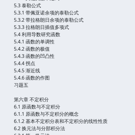
5.3 泰勒公式
5.3.1 带佩亚诺余项的泰勒公式
5.3.2 带拉格朗日余项的泰勒公式
5.3.3 拉格朗日插值多项式
5.4 利用导数研究函数
5.4.1 函数的单调性
5.4.2 函数的极值
5.4.3 函数的凹凸性
5.4.4 拐点
5.4.5 渐近线
5.4.6 函数的作图
习题五
第六章 不定积分
6.1 原函数与不定积分
6.1.1 原函数与不定积分的概念
6.1.2 基本不定积分表和不定积分的线性性质
6.2 换元法与分部积分法