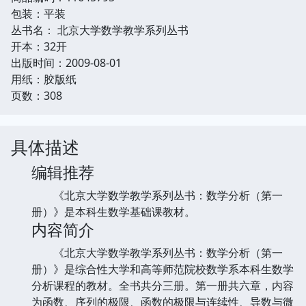
包装：平装
丛书名： 北京大学数学教学系列丛书
开本：32开
出版时间：2009-08-01
用纸：胶版纸
页数：308
具体描述
编辑推荐
《北京大学数学教学系列丛书：数学分析（第一
册）》是本科生数学基础课教材。
内容简介
《北京大学数学教学系列丛书：数学分析（第一
册）》是综合性大学和高等师范院校数学系本科生数学
分析课程的教材。全书共分三册。第一册共六章，内容
为函数、序列的极限、函数的极限与连续性、导数与微