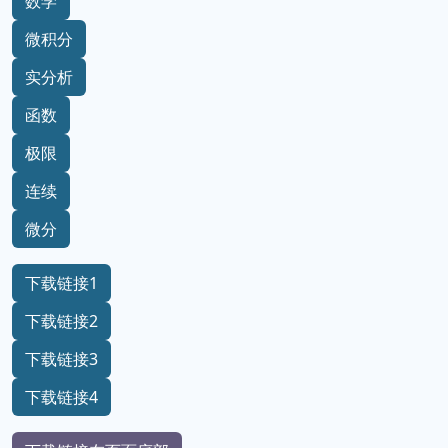
数学
微积分
实分析
函数
极限
连续
微分
下载链接1
下载链接2
下载链接3
下载链接4