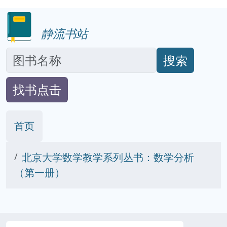
静流书站
搜索
找书点击
首页
北京大学数学教学系列丛书：数学分析
（第一册）