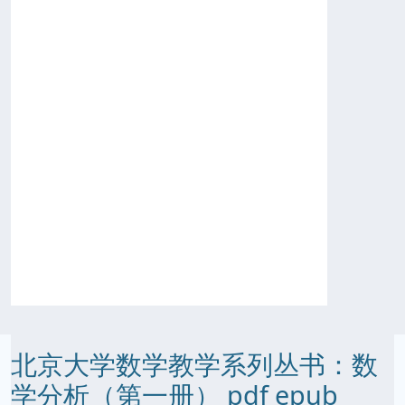
北京大学数学教学系列丛书：数
学分析（第一册） pdf epub