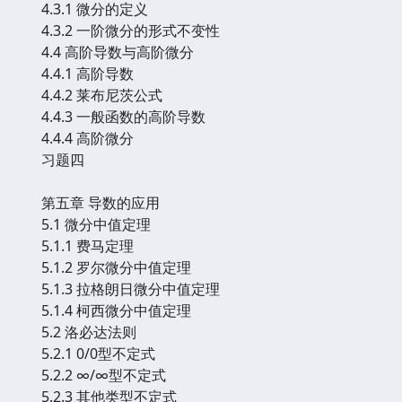
4.3.1 微分的定义
4.3.2 一阶微分的形式不变性
4.4 高阶导数与高阶微分
4.4.1 高阶导数
4.4.2 莱布尼茨公式
4.4.3 一般函数的高阶导数
4.4.4 高阶微分
习题四
第五章 导数的应用
5.1 微分中值定理
5.1.1 费马定理
5.1.2 罗尔微分中值定理
5.1.3 拉格朗日微分中值定理
5.1.4 柯西微分中值定理
5.2 洛必达法则
5.2.1 0/0型不定式
5.2.2 ∞/∞型不定式
5.2.3 其他类型不定式