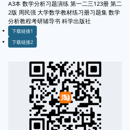
A3本 数学分析习题演练 第一二三123册 第二
2版 周民强 大学数学教材练习册习题集 数学
分析教程考研辅导书 科学出版社
下载链接1
下载链接2