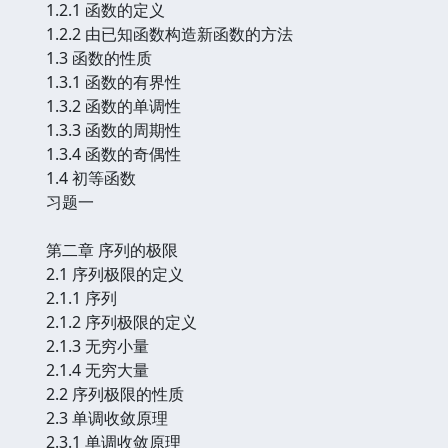
1.2.1 函数的定义
1.2.2 由已知函数构造新函数的方法
1.3 函数的性质
1.3.1 函数的有界性
1.3.2 函数的单调性
1.3.3 函数的周期性
1.3.4 函数的奇偶性
1.4 初等函数
习题一
第二章 序列的极限
2.1 序列极限的定义
2.1.1 序列
2.1.2 序列极限的定义
2.1.3 无穷小量
2.1.4 无穷大量
2.2 序列极限的性质
2.3 单调收敛原理
2.3.1 单调收敛原理