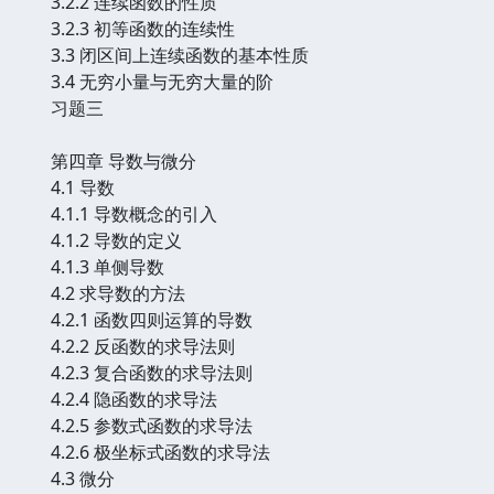
3.2.2 连续函数的性质
3.2.3 初等函数的连续性
3.3 闭区间上连续函数的基本性质
3.4 无穷小量与无穷大量的阶
习题三
第四章 导数与微分
4.1 导数
4.1.1 导数概念的引入
4.1.2 导数的定义
4.1.3 单侧导数
4.2 求导数的方法
4.2.1 函数四则运算的导数
4.2.2 反函数的求导法则
4.2.3 复合函数的求导法则
4.2.4 隐函数的求导法
4.2.5 参数式函数的求导法
4.2.6 极坐标式函数的求导法
4.3 微分